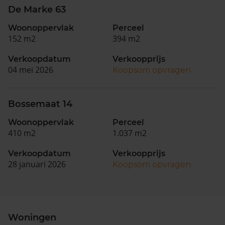
De Marke 63
Woonoppervlak
Perceel
152 m2
394 m2
Verkoopdatum
Verkoopprijs
04 mei 2026
Koopsom opvragen
Bossemaat 14
Woonoppervlak
Perceel
410 m2
1.037 m2
Verkoopdatum
Verkoopprijs
28 januari 2026
Koopsom opvragen
Woningen