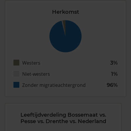
Herkomst
Westers
3%
Niet-westers
1%
Zonder migratieachtergrond
96%
Leeftijdverdeling Bossemaat vs.
Pesse vs. Drenthe vs. Nederland