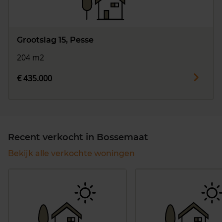
Grootslag 15, Pesse
204 m2
€ 435.000
Recent verkocht in Bossemaat
Bekijk alle verkochte woningen