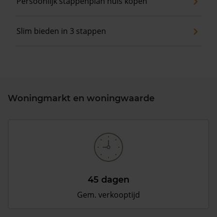
Persoonlijk stappenplan huis kopen
Slim bieden in 3 stappen
Woningmarkt en woningwaarde
45 dagen
Gem. verkooptijd