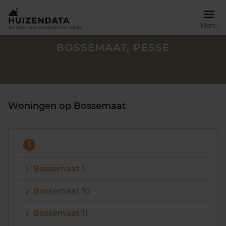
Menu
BOSSEMAAT, PESSE
Woningen op Bossemaat
1
Bossemaat 1
Bossemaat 10
Zoek een woning
Bossemaat 11