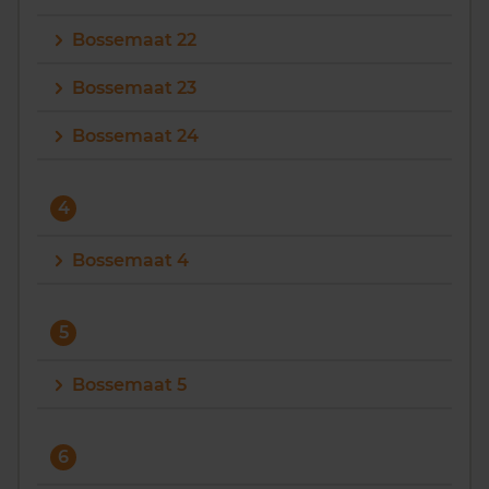
Bossemaat 22
Bossemaat 23
Bossemaat 24
4
Bossemaat 4
5
Bossemaat 5
6