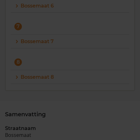
Bossemaat 6
7
Bossemaat 7
8
Bossemaat 8
Samenvatting
Straatnaam
Bossemaat