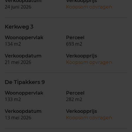
Verkoopdatum
Verkoopprijs
24 juni 2026
Koopsom opvragen
Kerkweg 3
Woonoppervlak
Perceel
134 m2
693 m2
Verkoopdatum
Verkoopprijs
21 mei 2026
Koopsom opvragen
De Tipakkers 9
Woonoppervlak
Perceel
133 m2
282 m2
Verkoopdatum
Verkoopprijs
13 mei 2026
Koopsom opvragen