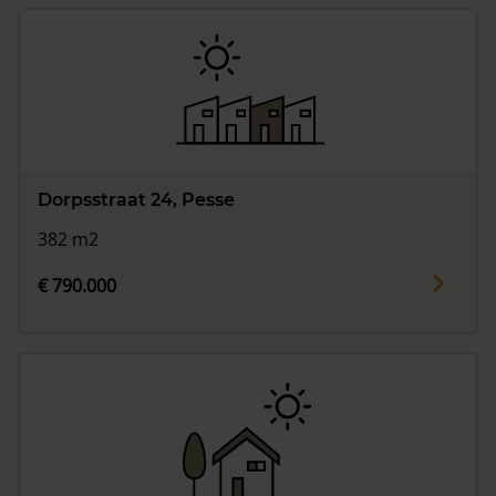
Dorpsstraat 24, Pesse
382 m2
€ 790.000