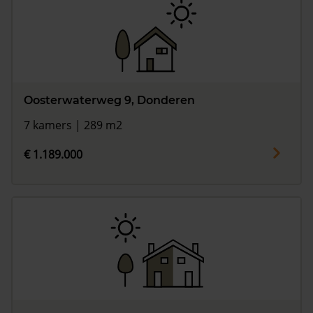
Oosterwaterweg 9, Donderen
7 kamers | 289 m2
€ 1.189.000