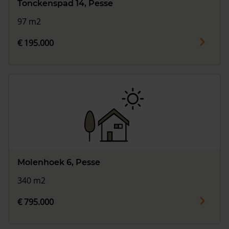
Tonckenspad 14, Pesse
97 m2
€ 195.000
Molenhoek 6, Pesse
340 m2
€ 795.000