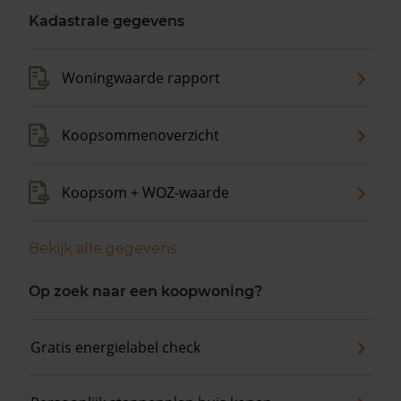
Kadastrale gegevens
Woningwaarde rapport
Koopsommenoverzicht
Koopsom + WOZ-waarde
Bekijk alle gegevens
Op zoek naar een koopwoning?
Gratis energielabel check