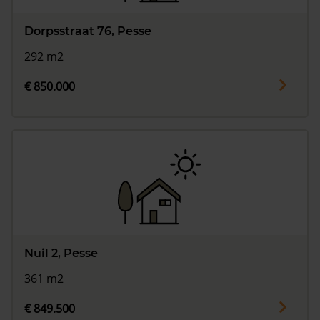
Dorpsstraat 76, Pesse
292 m2
€ 850.000
Nuil 2, Pesse
361 m2
€ 849.500