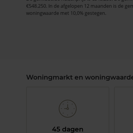
€548.250. In de afgelopen 12 maanden is de ge
woningwaarde met 10,0% gestegen.
Woningmarkt en woningwaard
45 dagen