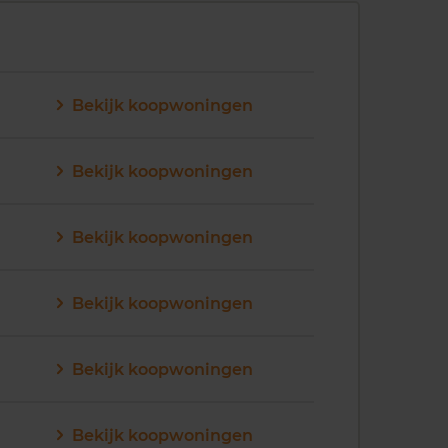
Bekijk koopwoningen
Bekijk koopwoningen
Bekijk koopwoningen
Bekijk koopwoningen
Bekijk koopwoningen
Bekijk koopwoningen