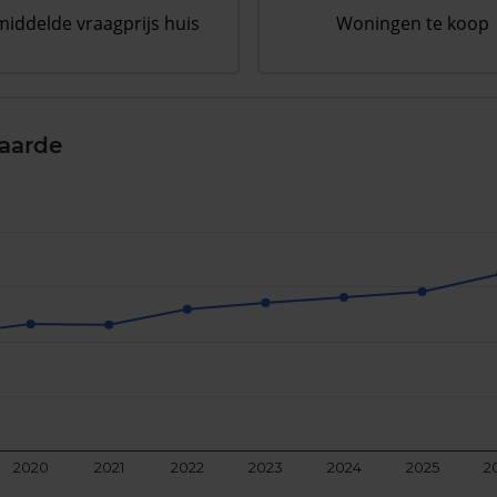
iddelde vraagprijs huis
Woningen te koop
aarde
2020
2021
2022
2023
2024
2025
2