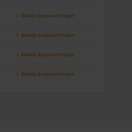
Bekijk koopwoningen
Bekijk koopwoningen
Bekijk koopwoningen
Bekijk koopwoningen