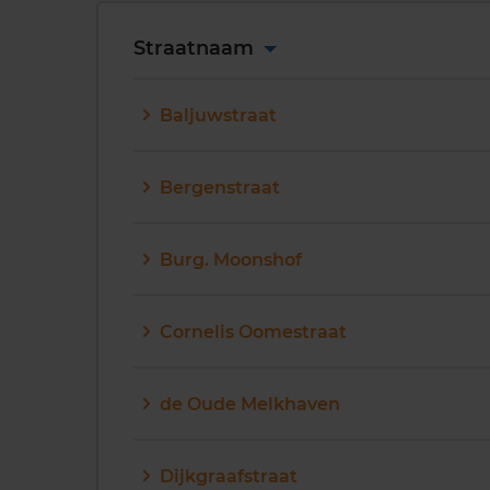
Straatnaam
Baljuwstraat
Bergenstraat
Burg. Moonshof
Cornelis Oomestraat
de Oude Melkhaven
Dijkgraafstraat