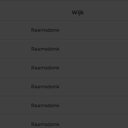
Wijk
Raamsdonk
Raamsdonk
Raamsdonk
Raamsdonk
Raamsdonk
Raamsdonk