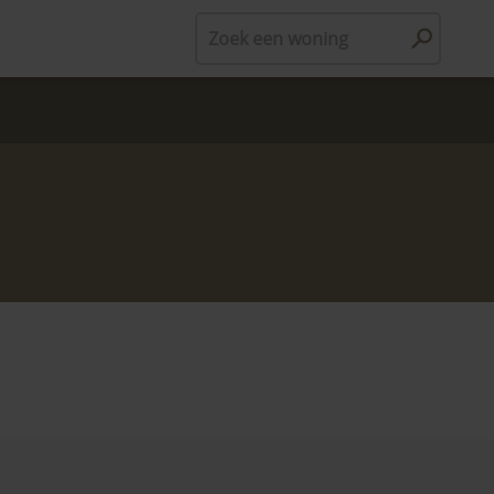
Zoek een woning