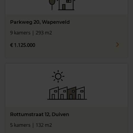
Parkweg 20, Wapenveld
9 kamers | 293 m2
€ 1.125.000
Rottumstraat 12, Duiven
5 kamers | 132 m2