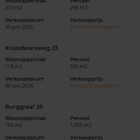
Woonoppervlak
Perceel
213 m2
266 m2
Verkoopdatum
Verkoopprijs
30 juni 2026
Koopsom opvragen
Kruisdwarsweg 23
Woonoppervlak
Perceel
118 m2
595 m2
Verkoopdatum
Verkoopprijs
30 juni 2026
Koopsom opvragen
Burggraaf 25
Woonoppervlak
Perceel
103 m2
1.555 m2
Verkoopdatum
Verkoopprijs