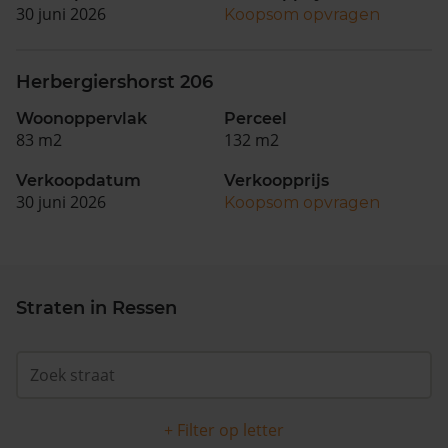
30 juni 2026
Koopsom opvragen
Herbergiershorst 206
Woonoppervlak
Perceel
83 m2
132 m2
Verkoopdatum
Verkoopprijs
30 juni 2026
Koopsom opvragen
Straten in Ressen
+ Filter op letter