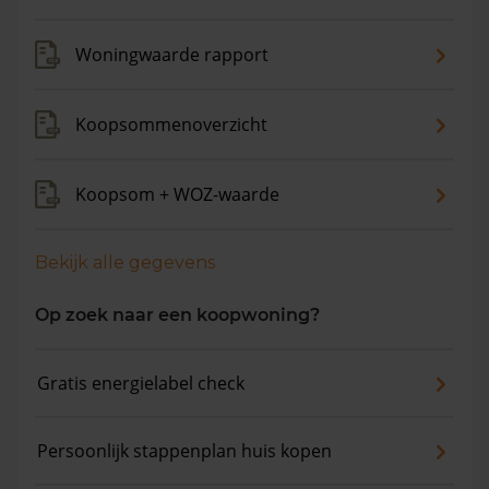
Woningwaarde rapport
Koopsommenoverzicht
Koopsom + WOZ-waarde
Bekijk alle gegevens
Op zoek naar een koopwoning?
Gratis energielabel check
Persoonlijk stappenplan huis kopen