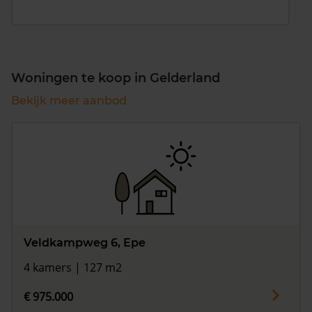
Woningen te koop in Gelderland
Bekijk meer aanbod
Veldkampweg 6, Epe
4 kamers | 127 m2
€ 975.000