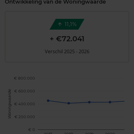
Ontwikkeling van de Woningwaarde
11,1%
+ €72.041
Verschil 2025 - 2026
€ 800.000
€ 600.000
Woningwaarde
€ 400.000
€ 200.000
€ 0