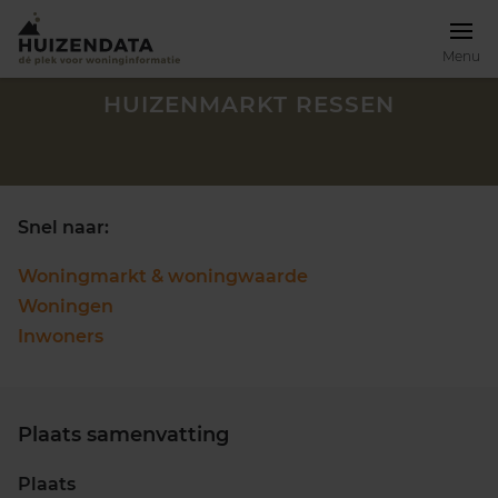
Menu
HUIZENMARKT RESSEN
Snel naar:
Woningmarkt & woningwaarde
Woningen
Inwoners
Plaats samenvatting
Zoek een woning
Plaats