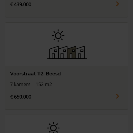
€ 439.000
Voorstraat 112, Beesd
7 kamers | 152 m2
€ 650.000