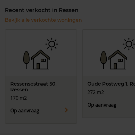
Recent verkocht in Ressen
Bekijk alle verkochte woningen
Ressensestraat 50,
Oude Postweg 1, R
Ressen
272 m2
170 m2
Op aanvraag
Op aanvraag