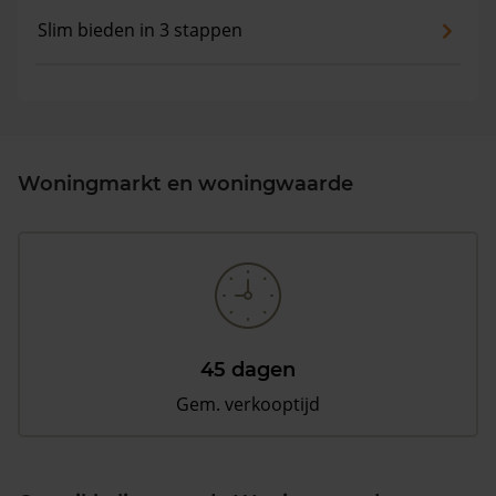
Slim bieden in 3 stappen
Woningmarkt en woningwaarde
45 dagen
Gem. verkooptijd