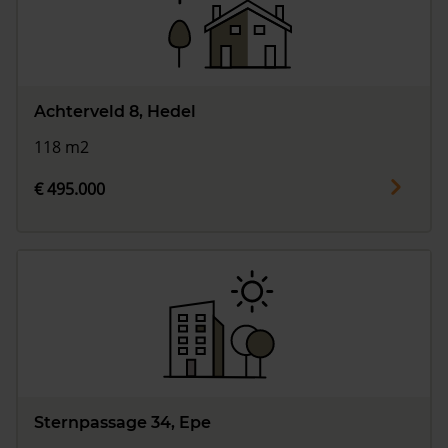
Achterveld 8, Hedel
118 m2
€ 495.000
Sternpassage 34, Epe