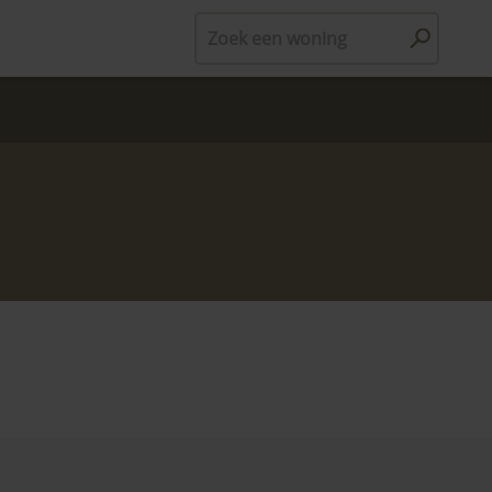
Zoek een woning