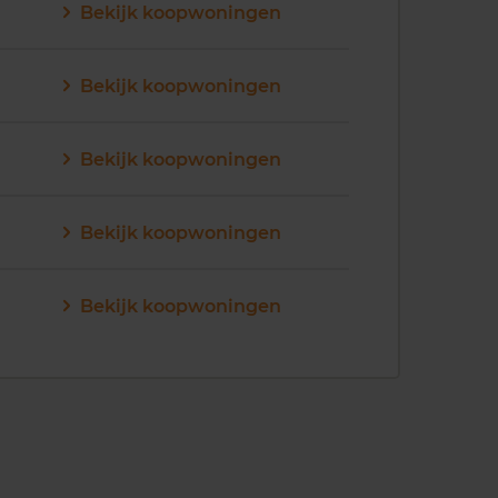
Bekijk koopwoningen
Bekijk koopwoningen
Bekijk koopwoningen
Bekijk koopwoningen
Bekijk koopwoningen