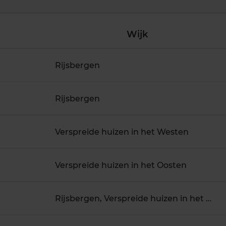
Wijk
Rijsbergen
Rijsbergen
Verspreide huizen in het Westen
Verspreide huizen in het Oosten
Rijsbergen, Verspreide huizen in het Westen