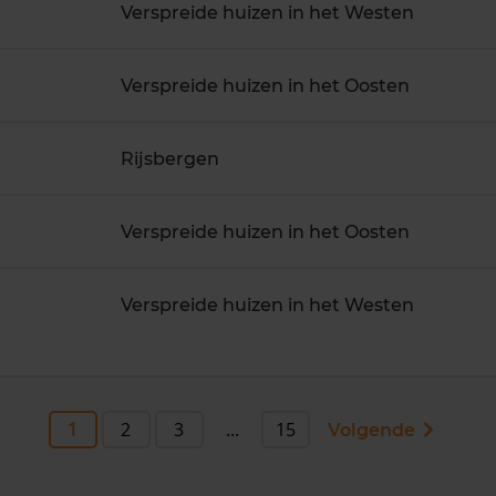
Verspreide huizen in het Westen
Verspreide huizen in het Oosten
Rijsbergen
Verspreide huizen in het Oosten
Verspreide huizen in het Westen
1
2
3
...
15
Volgende