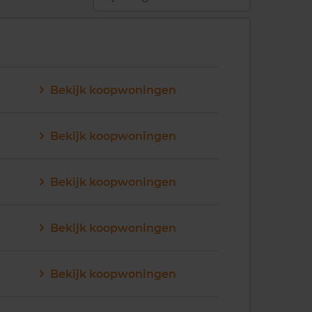
Bekijk koopwoningen
Bekijk koopwoningen
Bekijk koopwoningen
Bekijk koopwoningen
Bekijk koopwoningen