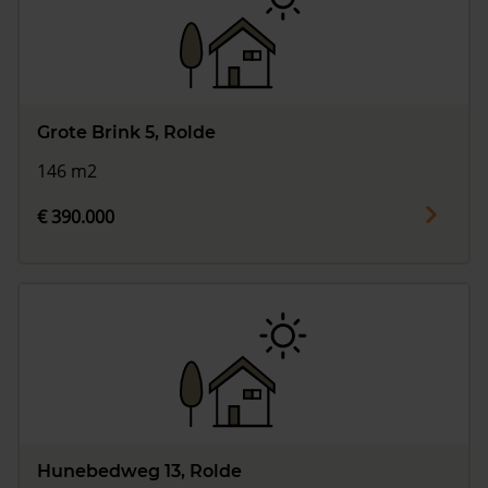
Grote Brink 5, Rolde
146 m2
€ 390.000
Hunebedweg 13, Rolde