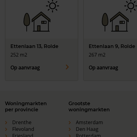
Ettenlaan 13, Rolde
Ettenlaan 9, Rolde
252 m2
267 m2
Op aanvraag
Op aanvraag
Woningmarkten
Grootste
per provincie
woningmarkten
Drenthe
Amsterdam
Flevoland
Den Haag
Friesland
Rotterdam