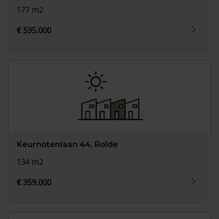
177 m2
€ 595.000
Keurnotenlaan 44, Rolde
134 m2
€ 359.000