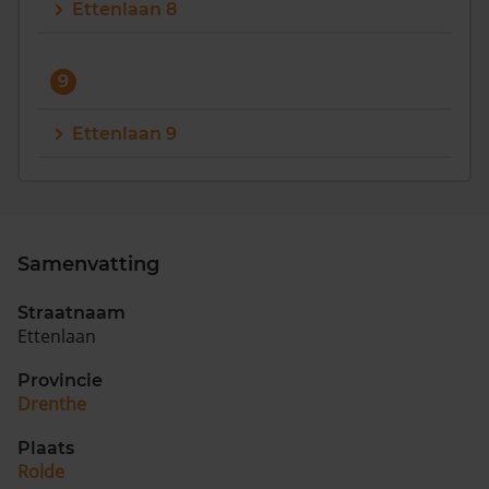
Ettenlaan 8
9
Ettenlaan 9
Samenvatting
Straatnaam
Ettenlaan
Provincie
Drenthe
Plaats
Rolde