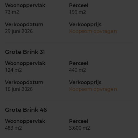
Woonoppervlak
Perceel
73 m2
199 m2
Verkoopdatum
Verkoopprijs
29 juni 2026
Koopsom opvragen
Grote Brink 31
Woonoppervlak
Perceel
124 m2
440 m2
Verkoopdatum
Verkoopprijs
16 juni 2026
Koopsom opvragen
Grote Brink 46
Woonoppervlak
Perceel
483 m2
3.600 m2