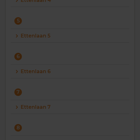
Ettenlaan 4
5
Ettenlaan 5
6
Ettenlaan 6
7
Ettenlaan 7
8