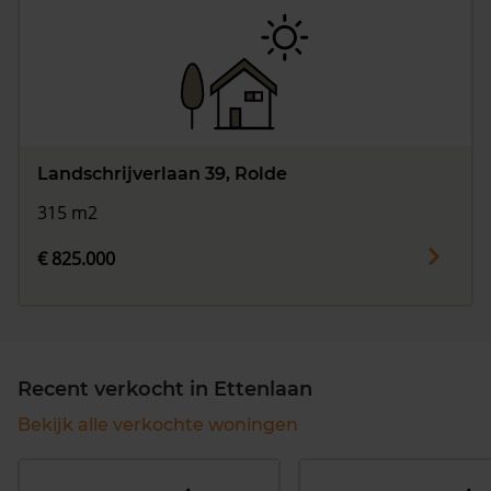
Landschrijverlaan 39, Rolde
315 m2
€ 825.000
Recent verkocht in Ettenlaan
Bekijk alle verkochte woningen