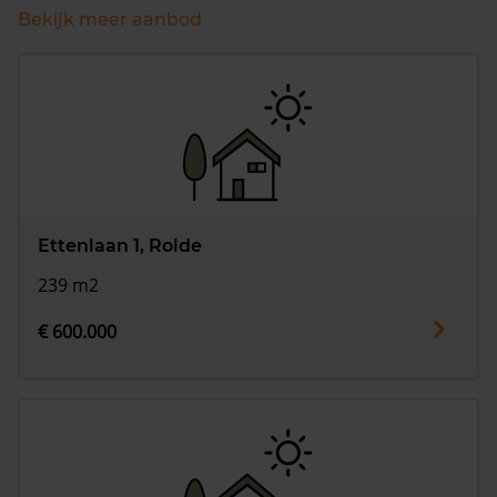
Bekijk meer aanbod
Ettenlaan 1, Rolde
239 m2
€ 600.000