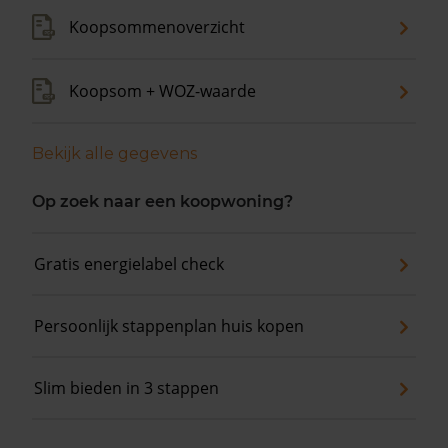
Koopsommenoverzicht
Koopsom + WOZ-waarde
Bekijk alle gegevens
Op zoek naar een koopwoning?
Gratis energielabel check
Persoonlijk stappenplan huis kopen
Slim bieden in 3 stappen