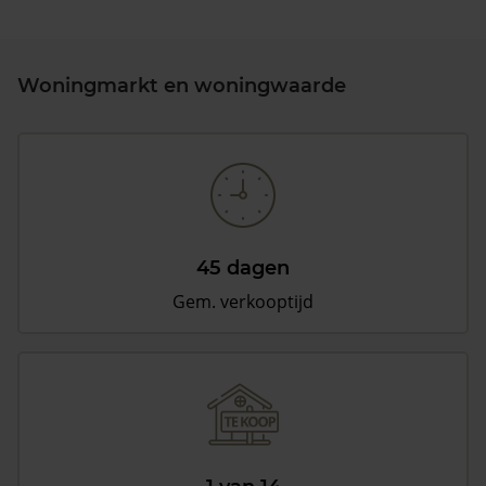
Woningmarkt en woningwaarde
45 dagen
Gem. verkooptijd