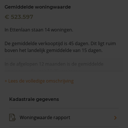
Gemiddelde woningwaarde
€ 523.597
In Ettenlaan staan 14 woningen.
De gemiddelde verkooptijd is 45 dagen. Dit ligt ruim
boven het landelijk gemiddelde van 15 dagen.
In de afgelopen 12 maanden is de gemiddelde
woningwaarde met 12,3% gestegen.
+ Lees de volledige omschrijving
Kadastrale gegevens
Woningwaarde rapport