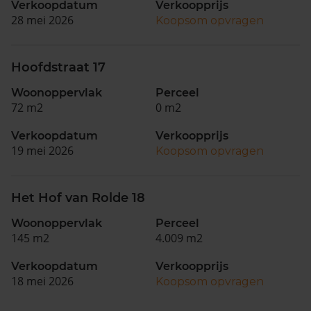
Verkoopdatum
Verkoopprijs
28 mei 2026
Koopsom opvragen
Hoofdstraat 17
Woonoppervlak
Perceel
72 m2
0 m2
Verkoopdatum
Verkoopprijs
19 mei 2026
Koopsom opvragen
Het Hof van Rolde 18
Woonoppervlak
Perceel
145 m2
4.009 m2
Verkoopdatum
Verkoopprijs
18 mei 2026
Koopsom opvragen