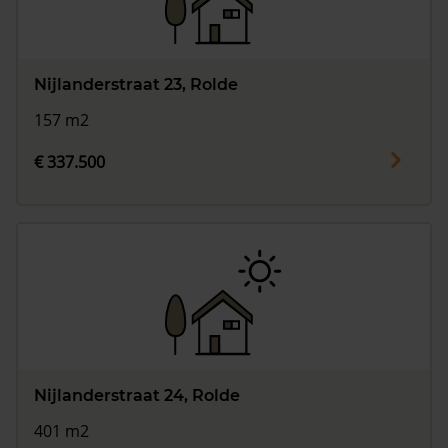
Nijlanderstraat 23, Rolde
157 m2
€ 337.500
Nijlanderstraat 24, Rolde
401 m2