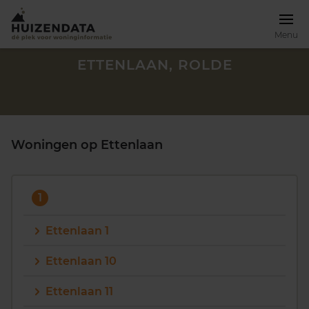
Menu
ETTENLAAN, ROLDE
Woningen op Ettenlaan
1
Ettenlaan 1
Ettenlaan 10
Zoek een woning
Ettenlaan 11