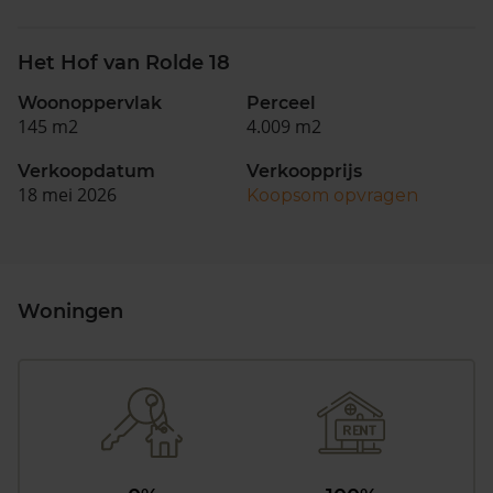
Het Hof van Rolde 18
Woonoppervlak
Perceel
145 m2
4.009 m2
Verkoopdatum
Verkoopprijs
18 mei 2026
Koopsom opvragen
Woningen