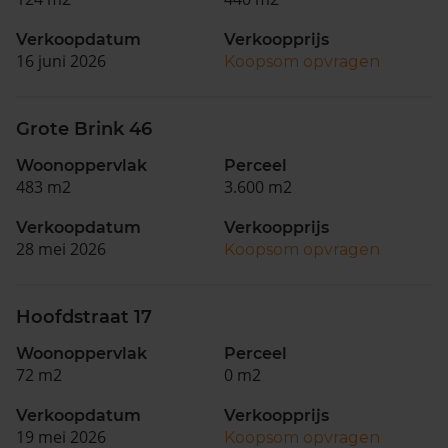
Verkoopdatum
Verkoopprijs
16 juni 2026
Koopsom opvragen
Grote Brink 46
Woonoppervlak
Perceel
483 m2
3.600 m2
Verkoopdatum
Verkoopprijs
28 mei 2026
Koopsom opvragen
Hoofdstraat 17
Woonoppervlak
Perceel
72 m2
0 m2
Verkoopdatum
Verkoopprijs
19 mei 2026
Koopsom opvragen