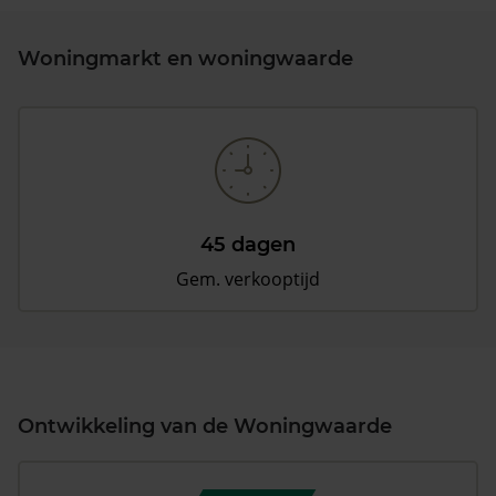
Woningmarkt en woningwaarde
45 dagen
Gem. verkooptijd
Ontwikkeling van de Woningwaarde