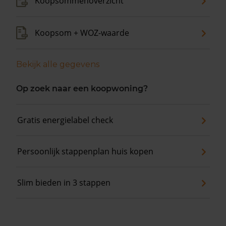
Koopsommenoverzicht
Koopsom + WOZ-waarde
Bekijk alle gegevens
Op zoek naar een koopwoning?
Gratis energielabel check
Persoonlijk stappenplan huis kopen
Slim bieden in 3 stappen