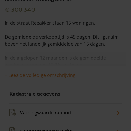
€ 300.340
In de straat Reeakker staan 15 woningen.
De gemiddelde verkooptijd is 45 dagen. Dit ligt ruim
boven het landelijk gemiddelde van 15 dagen.
In de afgelopen 12 maanden is de gemiddelde
woningwaarde met 12,3% gestegen.
+ Lees de volledige omschrijving
Kadastrale gegevens
Woningwaarde rapport