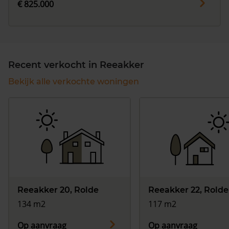
€ 825.000
Recent verkocht in Reeakker
Bekijk alle verkochte woningen
Reeakker 20, Rolde
Reeakker 22, Rolde
134 m2
117 m2
Op aanvraag
Op aanvraag