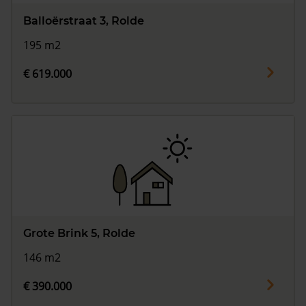
Balloërstraat 3, Rolde
195 m2
€ 619.000
Grote Brink 5, Rolde
146 m2
€ 390.000