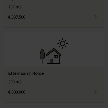
157 m2
€ 337.500
Ettenlaan 1, Rolde
239 m2
€ 600.000