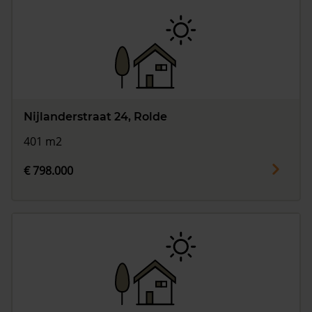
Nijlanderstraat 24, Rolde
401 m2
€ 798.000