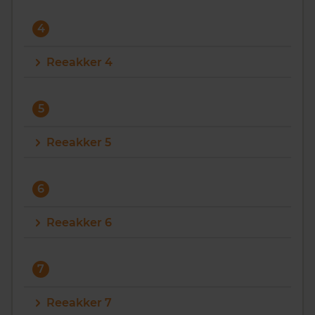
4
Reeakker 4
5
Reeakker 5
6
Reeakker 6
7
Reeakker 7