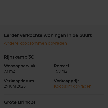
Eerder verkochte woningen in de buurt
Andere koopsommen opvragen
Rijnskamp 3C
Woonoppervlak
Perceel
73 m2
199 m2
Verkoopdatum
Verkoopprijs
29 juni 2026
Koopsom opvragen
Grote Brink 31