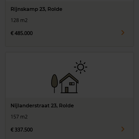
Rijnskamp 23, Rolde
128 m2
€ 485.000
Nijlanderstraat 23, Rolde
157 m2
€ 337.500