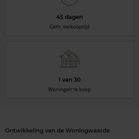
45 dagen
Gem. verkooptijd
1 van 30
Woningen te koop
Ontwikkeling van de Woningwaarde