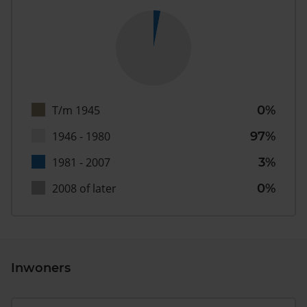
T/m 1945
0%
1946 - 1980
97%
1981 - 2007
3%
2008 of later
0%
Inwoners