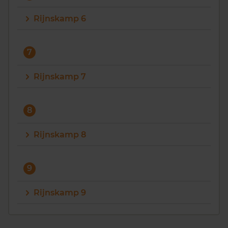
Rijnskamp 6
7
Rijnskamp 7
8
Rijnskamp 8
9
Rijnskamp 9