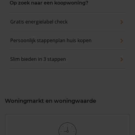
Op zoek naar een koopwoning?
Gratis energielabel check
Persoonlijk stappenplan huis kopen
Slim bieden in 3 stappen
Woningmarkt en woningwaarde