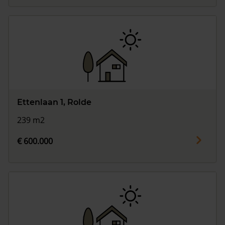
Ettenlaan 1, Rolde
239 m2
€ 600.000