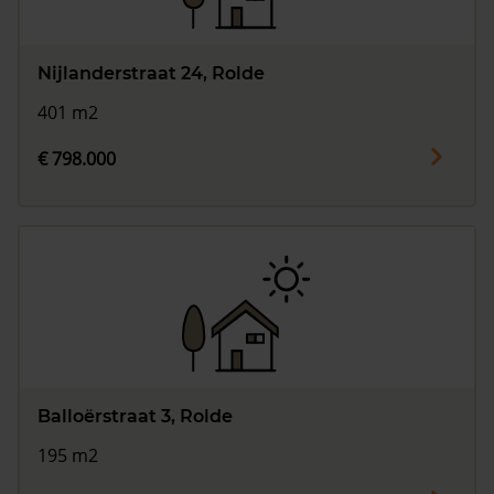
Nijlanderstraat 24, Rolde
401 m2
€ 798.000
Balloërstraat 3, Rolde
195 m2