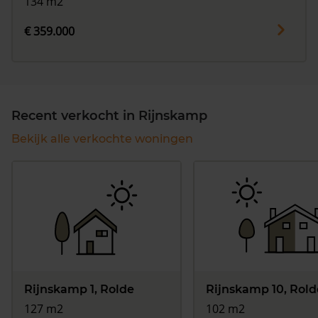
134 m2
€ 359.000
Recent verkocht in Rijnskamp
Bekijk alle verkochte woningen
Rijnskamp 1, Rolde
Rijnskamp 10, Rold
127 m2
102 m2