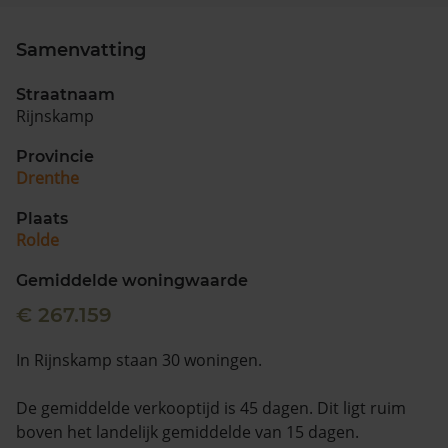
Samenvatting
Straatnaam
Rijnskamp
Provincie
Drenthe
Plaats
Rolde
Gemiddelde woningwaarde
€ 267.159
In Rijnskamp staan 30 woningen.
De gemiddelde verkooptijd is 45 dagen. Dit ligt ruim
boven het landelijk gemiddelde van 15 dagen.