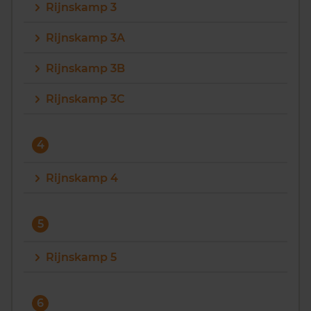
Rijnskamp 3
Rijnskamp 3A
Rijnskamp 3B
Rijnskamp 3C
4
Rijnskamp 4
5
Rijnskamp 5
6