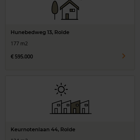
Hunebedweg 13, Rolde
177 m2
€ 595.000
Keurnotenlaan 44, Rolde