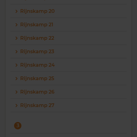
Rijnskamp 20
Rijnskamp 21
Rijnskamp 22
Rijnskamp 23
Rijnskamp 24
Rijnskamp 25
Rijnskamp 26
Rijnskamp 27
3