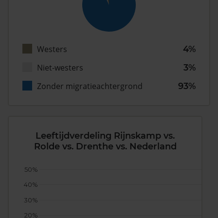
Westers
4%
Niet-westers
3%
Zonder migratieachtergrond
93%
Leeftijdverdeling Rijnskamp vs.
Rolde vs. Drenthe vs. Nederland
50%
40%
30%
20%