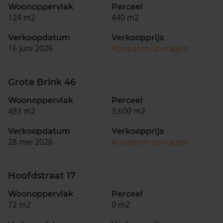
Woonoppervlak
Perceel
124 m2
440 m2
Verkoopdatum
Verkoopprijs
16 juni 2026
Koopsom opvragen
Grote Brink 46
Woonoppervlak
Perceel
483 m2
3.600 m2
Verkoopdatum
Verkoopprijs
28 mei 2026
Koopsom opvragen
Hoofdstraat 17
Woonoppervlak
Perceel
72 m2
0 m2