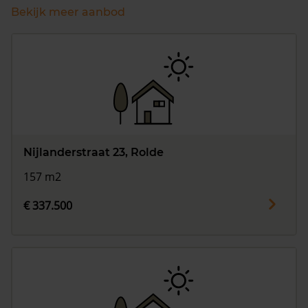
Bekijk meer aanbod
Nijlanderstraat 23, Rolde
157 m2
€ 337.500