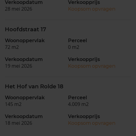
Verkoopdatum
Verkoopprijs
28 mei 2026
Koopsom opvragen
Hoofdstraat 17
Woonoppervlak
Perceel
72 m2
0 m2
Verkoopdatum
Verkoopprijs
19 mei 2026
Koopsom opvragen
Het Hof van Rolde 18
Woonoppervlak
Perceel
145 m2
4.009 m2
Verkoopdatum
Verkoopprijs
18 mei 2026
Koopsom opvragen