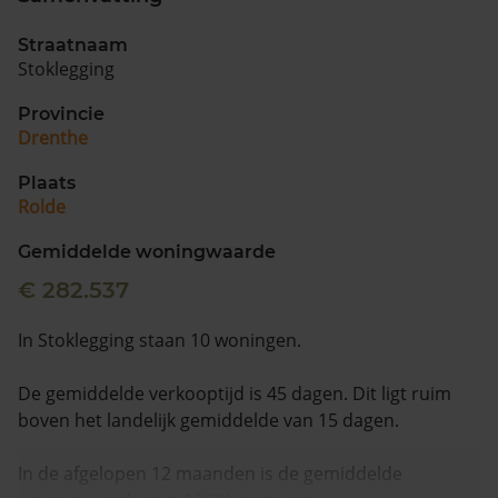
Straatnaam
Stoklegging
Provincie
Drenthe
Plaats
Rolde
Gemiddelde woningwaarde
€ 282.537
In Stoklegging staan 10 woningen.
De gemiddelde verkooptijd is 45 dagen. Dit ligt ruim
boven het landelijk gemiddelde van 15 dagen.
In de afgelopen 12 maanden is de gemiddelde