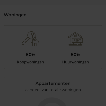
Woningen
50%
50%
Koopwoningen
Huurwoningen
Appartementen
aandeel van totale woningen