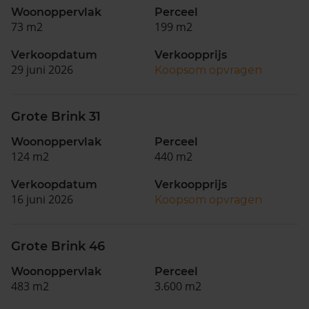
Woonoppervlak
Perceel
73 m2
199 m2
Verkoopdatum
Verkoopprijs
29 juni 2026
Koopsom opvragen
Grote Brink 31
Woonoppervlak
Perceel
124 m2
440 m2
Verkoopdatum
Verkoopprijs
16 juni 2026
Koopsom opvragen
Grote Brink 46
Woonoppervlak
Perceel
483 m2
3.600 m2