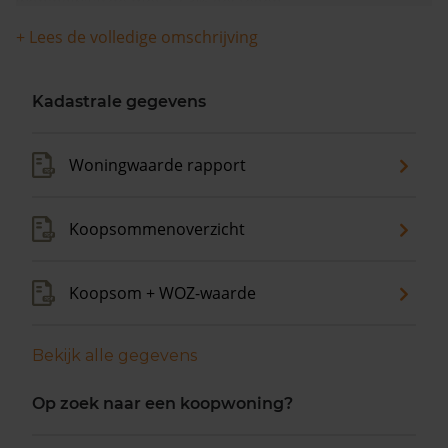
woningwaarde met 12,3% gestegen.
+ Lees de volledige omschrijving
Kadastrale gegevens
Woningwaarde rapport
Koopsommenoverzicht
Koopsom + WOZ-waarde
Bekijk alle gegevens
Op zoek naar een koopwoning?