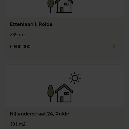
Ettenlaan 1, Rolde
239 m2
€ 600.000
Nijlanderstraat 24, Rolde
401 m2