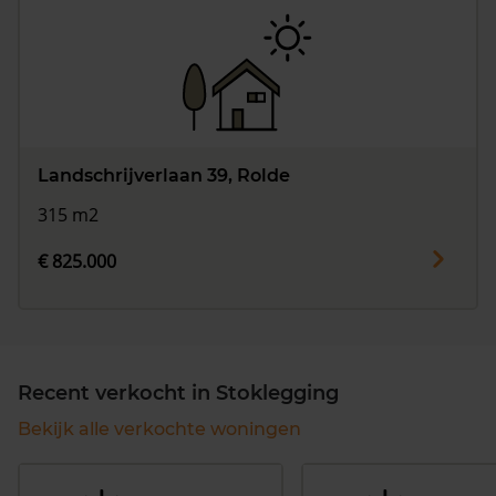
Landschrijverlaan 39, Rolde
315 m2
€ 825.000
Recent verkocht in Stoklegging
Bekijk alle verkochte woningen