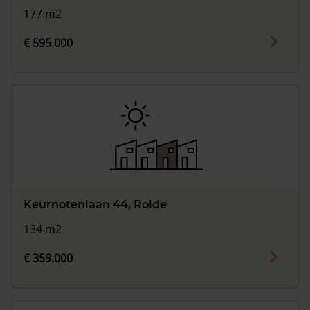
177 m2
€ 595.000
Keurnotenlaan 44, Rolde
134 m2
€ 359.000