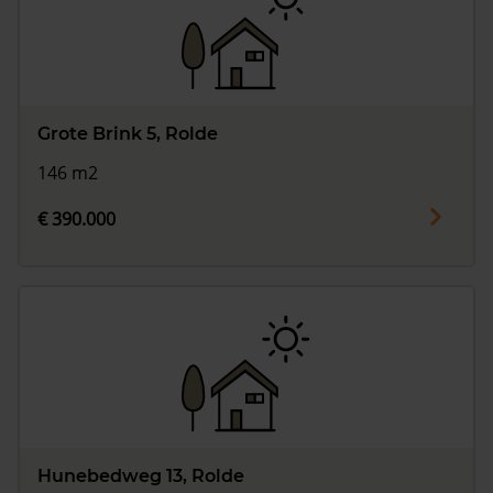
Grote Brink 5, Rolde
146 m2
€ 390.000
Hunebedweg 13, Rolde