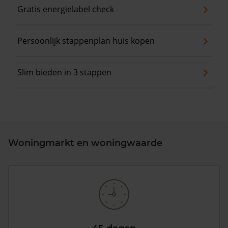
Gratis energielabel check
Persoonlijk stappenplan huis kopen
Slim bieden in 3 stappen
Woningmarkt en woningwaarde