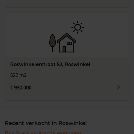
Roswinkelerstraat 52, Roswinkel
322 m2
€ 930.000
Recent verkocht in Roswinkel
Bekijk alle verkochte woningen