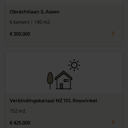
Obrechtlaan 5, Assen
6 kamers | 140 m2
€ 300.000
Verbindingskanaal NZ 101, Roswinkel
152 m2
€ 425.000