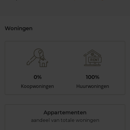
Woningen
0%
100%
Koopwoningen
Huurwoningen
Appartementen
aandeel van totale woningen