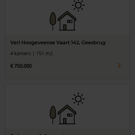
Verl Hoogeveense Vaart 142, Geesbrug
4 kamers | 151 m2
€ 750.000