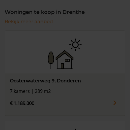
Woningen te koop in Drenthe
Bekijk meer aanbod
Oosterwaterweg 9, Donderen
7 kamers | 289 m2
€ 1.189.000