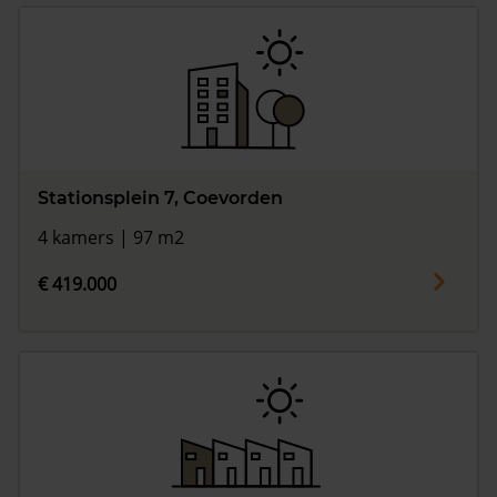
Stationsplein 7, Coevorden
4 kamers | 97 m2
€ 419.000