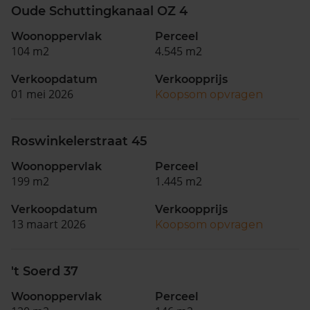
Oude Schuttingkanaal OZ 4
Woonoppervlak
Perceel
104 m2
4.545 m2
Verkoopdatum
Verkoopprijs
01 mei 2026
Koopsom opvragen
Roswinkelerstraat 45
Woonoppervlak
Perceel
199 m2
1.445 m2
Verkoopdatum
Verkoopprijs
13 maart 2026
Koopsom opvragen
't Soerd 37
Woonoppervlak
Perceel