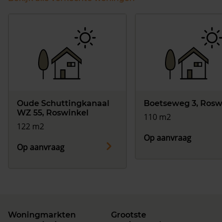
Oude Schuttingkanaal
Boetseweg 3, Rosw
WZ 55, Roswinkel
110 m2
122 m2
Op aanvraag
Op aanvraag
Woningmarkten
Grootste