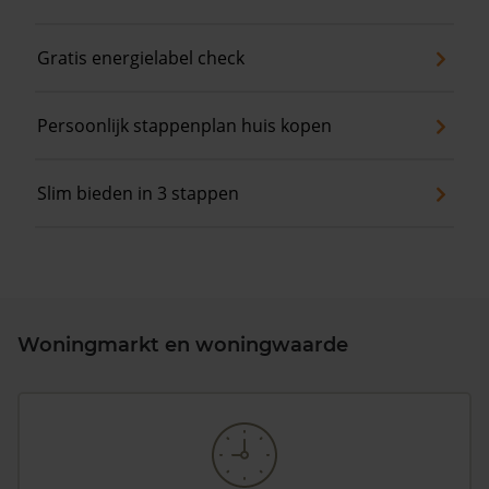
Gratis energielabel check
Persoonlijk stappenplan huis kopen
Slim bieden in 3 stappen
Woningmarkt en woningwaarde