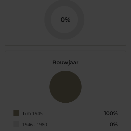
0%
Bouwjaar
T/m 1945
100%
1946 - 1980
0%