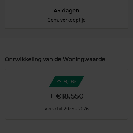
45 dagen
Gem. verkooptijd
Ontwikkeling van de Woningwaarde
9,0%
+ €18.550
Verschil 2025 - 2026