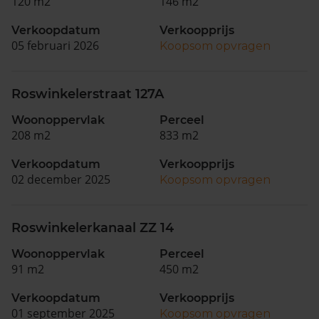
120 m2
146 m2
Verkoopdatum
Verkoopprijs
05 februari 2026
Koopsom opvragen
Roswinkelerstraat 127A
Woonoppervlak
Perceel
208 m2
833 m2
Verkoopdatum
Verkoopprijs
02 december 2025
Koopsom opvragen
Roswinkelerkanaal ZZ 14
Woonoppervlak
Perceel
91 m2
450 m2
Verkoopdatum
Verkoopprijs
01 september 2025
Koopsom opvragen