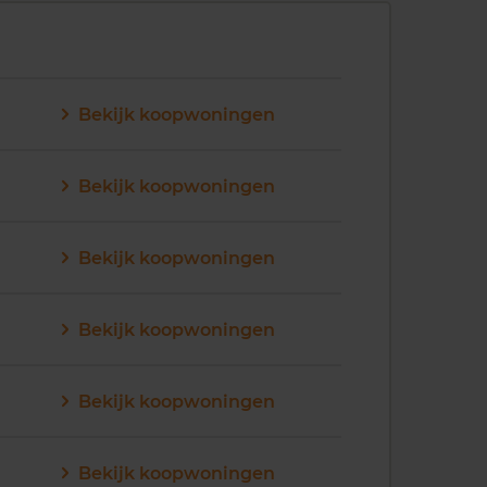
Bekijk koopwoningen
Bekijk koopwoningen
Bekijk koopwoningen
Bekijk koopwoningen
Bekijk koopwoningen
Bekijk koopwoningen