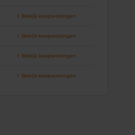
Bekijk koopwoningen
Bekijk koopwoningen
Bekijk koopwoningen
Bekijk koopwoningen