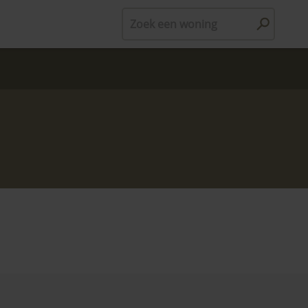
Zoek een woning