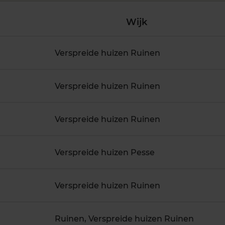
Wijk
Verspreide huizen Ruinen
Verspreide huizen Ruinen
Verspreide huizen Ruinen
Verspreide huizen Pesse
Verspreide huizen Ruinen
Ruinen, Verspreide huizen Ruinen