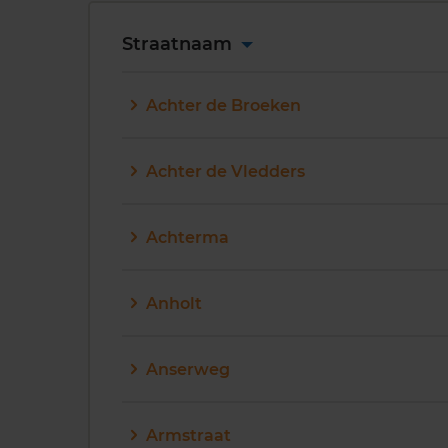
Straatnaam
Achter de Broeken
Achter de Vledders
Achterma
Anholt
Anserweg
Armstraat