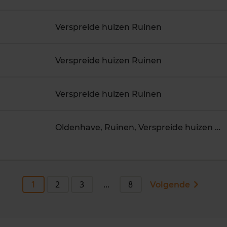
Verspreide huizen Ruinen
Verspreide huizen Ruinen
Verspreide huizen Ruinen
Oldenhave, Ruinen, Verspreide huizen Ruinen
1
2
3
...
8
Volgende