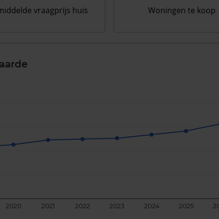
iddelde vraagprijs huis
Woningen te koop
aarde
2020
2021
2022
2023
2024
2025
2