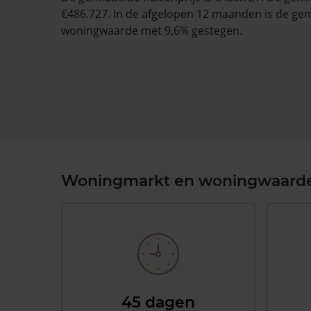
€486.727. In de afgelopen 12 maanden is de ge
woningwaarde met 9,6% gestegen.
Woningmarkt en woningwaard
45 dagen