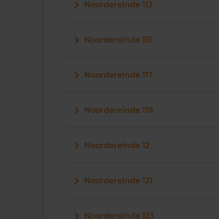
Noordereinde 113
Noordereinde 115
Noordereinde 117
Noordereinde 119
Noordereinde 12
Noordereinde 121
Noordereinde 123