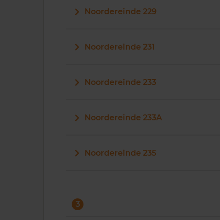
Noordereinde 229
Noordereinde 231
Noordereinde 233
Noordereinde 233A
Noordereinde 235
3