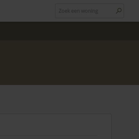
Zoek een woning