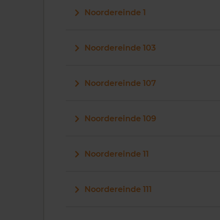
Noordereinde 1
Noordereinde 103
Noordereinde 107
Noordereinde 109
Noordereinde 11
Noordereinde 111