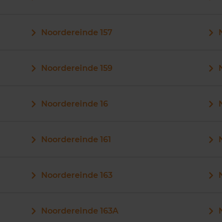
Noordereinde 157
Noordereinde 159
Noordereinde 16
Noordereinde 161
Noordereinde 163
Noordereinde 163A