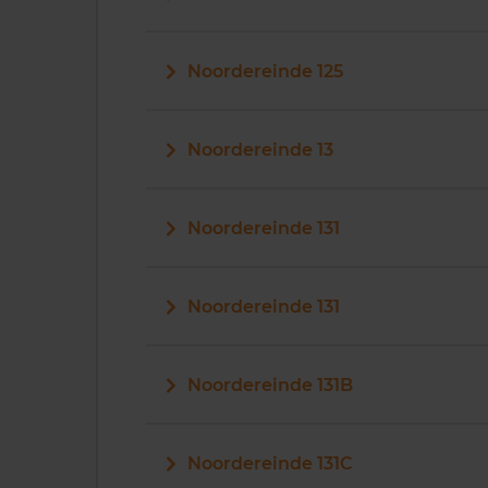
Noordereinde 125
Noordereinde 13
Noordereinde 131
Noordereinde 131
Noordereinde 131B
Noordereinde 131C