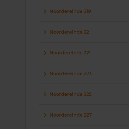
Noordereinde 219
Noordereinde 22
Noordereinde 221
Noordereinde 223
Noordereinde 225
Noordereinde 227