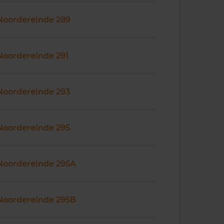
Noordereinde 289
Noordereinde 291
Noordereinde 293
Noordereinde 295
Noordereinde 295A
Noordereinde 295B