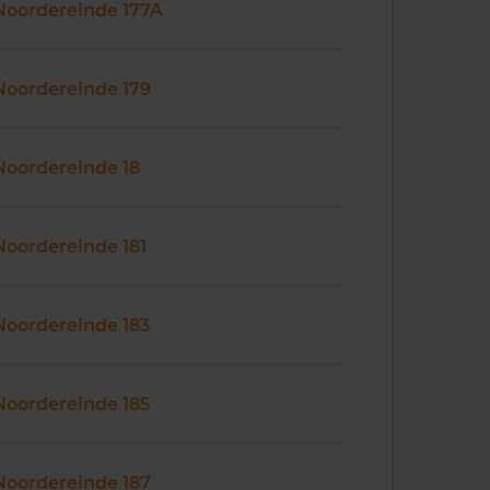
Noordereinde 177A
Noordereinde 179
Noordereinde 18
Noordereinde 181
Noordereinde 183
Noordereinde 185
Noordereinde 187