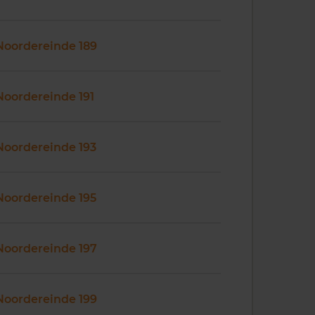
Noordereinde 189
Noordereinde 191
Noordereinde 193
Noordereinde 195
Noordereinde 197
Noordereinde 199