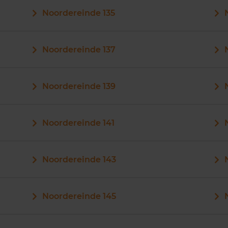
Noordereinde 135
Noordereinde 137
Noordereinde 139
Noordereinde 141
Noordereinde 143
Noordereinde 145