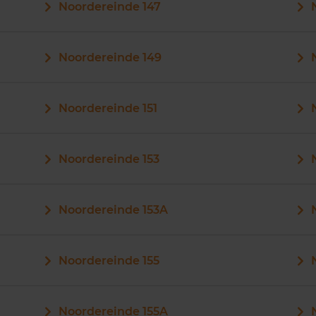
Noordereinde 147
Noordereinde 149
Noordereinde 151
Noordereinde 153
Noordereinde 153A
Noordereinde 155
Noordereinde 155A