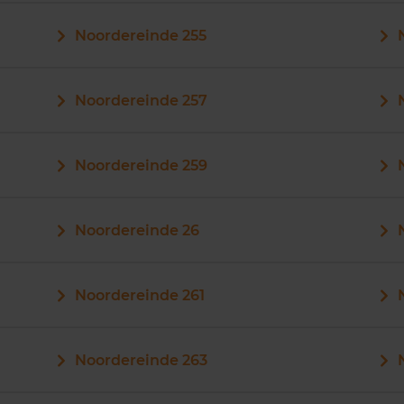
Noordereinde 255
Noordereinde 257
Noordereinde 259
Noordereinde 26
Noordereinde 261
Noordereinde 263