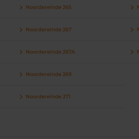
Noordereinde 265
Noordereinde 267
Noordereinde 267A
Noordereinde 269
Noordereinde 271