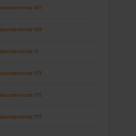
Noordereinde 167
Noordereinde 169
Noordereinde 17
Noordereinde 173
Noordereinde 175
Noordereinde 177