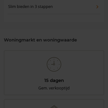
Slim bieden in 3 stappen
Woningmarkt en woningwaarde
15 dagen
Gem. verkooptijd