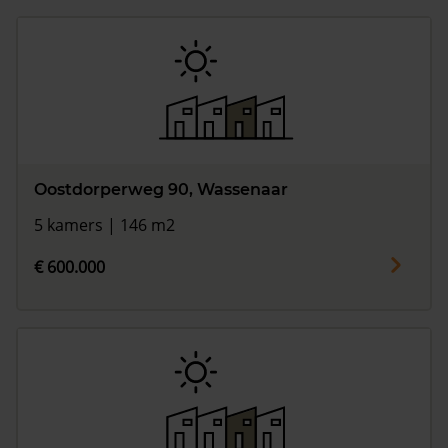
Oostdorperweg 90, Wassenaar
5 kamers | 146 m2
€ 600.000