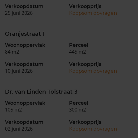
Verkoopdatum
Verkoopprijs
25 juni 2026
Koopsom opvragen
Oranjestraat 1
Woonoppervlak
Perceel
84 m2
445 m2
Verkoopdatum
Verkoopprijs
10 juni 2026
Koopsom opvragen
Dr. van Linden Tolstraat 3
Woonoppervlak
Perceel
105 m2
300 m2
Verkoopdatum
Verkoopprijs
02 juni 2026
Koopsom opvragen