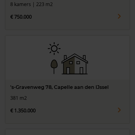
8 kamers | 223 m2
€ 750.000
's-Gravenweg 78, Capelle aan den IJssel
381 m2
€ 1.350.000