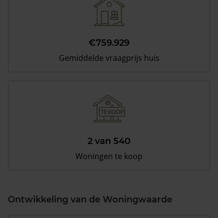
€759.929
Gemiddelde vraagprijs huis
2 van 540
Woningen te koop
Ontwikkeling van de Woningwaarde