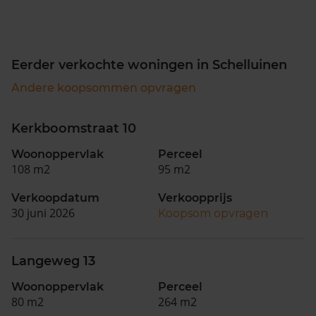
Eerder verkochte woningen in Schelluinen
Andere koopsommen opvragen
Kerkboomstraat 10
Woonoppervlak
Perceel
108 m2
95 m2
Verkoopdatum
Verkoopprijs
30 juni 2026
Koopsom opvragen
Langeweg 13
Woonoppervlak
Perceel
80 m2
264 m2