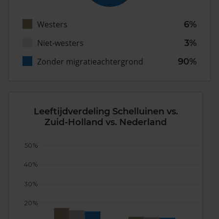
Westers
6%
Niet-westers
3%
Zonder migratieachtergrond
90%
Leeftijdverdeling Schelluinen vs.
Zuid-Holland vs. Nederland
50%
40%
30%
20%