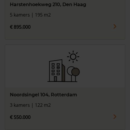
Harstenhoekweg 210, Den Haag
5 kamers | 195 m2
€ 895.000
Noordsingel 104, Rotterdam
3 kamers | 122 m2
€ 550.000