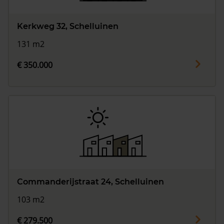
Kerkweg 32, Schelluinen
131 m2
€ 350.000
Commanderijstraat 24, Schelluinen
103 m2
€ 279.500