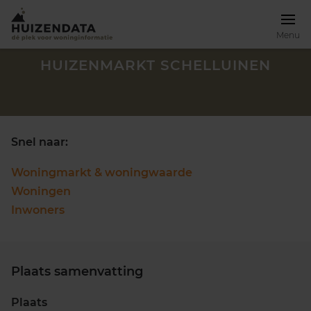
Menu
HUIZENMARKT SCHELLUINEN
Snel naar:
Woningmarkt & woningwaarde
Woningen
Inwoners
Plaats samenvatting
Zoek een woning
Plaats