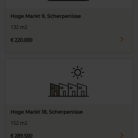
Hoge Markt 9, Scherpenisse
132 m2
€ 220.000
Hoge Markt 18, Scherpenisse
152 m2
€ 289.500