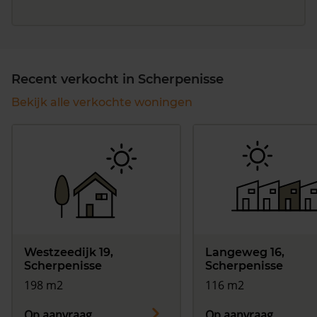
Recent verkocht in Scherpenisse
Bekijk alle verkochte woningen
Westzeedijk 19,
Langeweg 16,
Scherpenisse
Scherpenisse
198 m2
116 m2
Op aanvraag
Op aanvraag