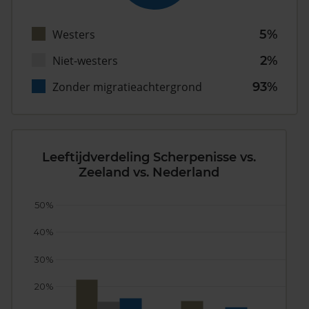
Westers
5%
Niet-westers
2%
Zonder migratieachtergrond
93%
Leeftijdverdeling Scherpenisse vs.
Zeeland vs. Nederland
50%
40%
30%
20%