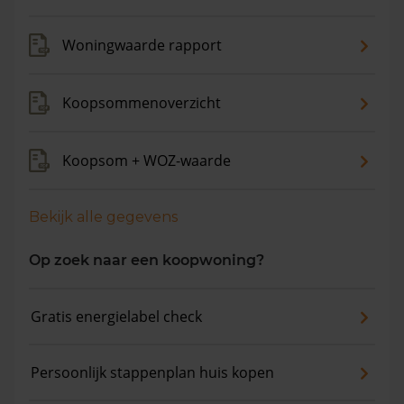
Woningwaarde rapport
Koopsommenoverzicht
Koopsom + WOZ-waarde
Bekijk alle gegevens
Op zoek naar een koopwoning?
Gratis energielabel check
Persoonlijk stappenplan huis kopen