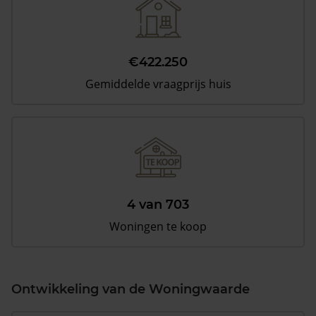
€422.250
Gemiddelde vraagprijs huis
4 van 703
Woningen te koop
Ontwikkeling van de Woningwaarde