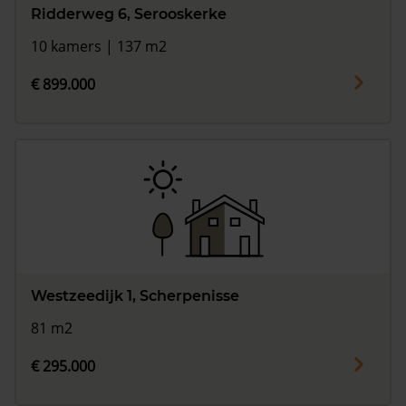
Ridderweg 6, Serooskerke
10 kamers | 137 m2
€ 899.000
Westzeedijk 1, Scherpenisse
81 m2
€ 295.000