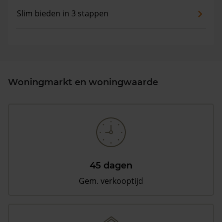
Slim bieden in 3 stappen
Woningmarkt en woningwaarde
45 dagen
Gem. verkooptijd