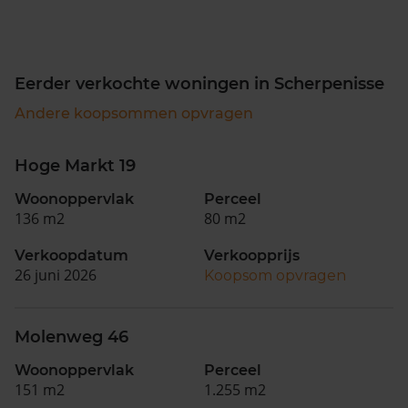
Eerder verkochte woningen in Scherpenisse
Andere koopsommen opvragen
Hoge Markt 19
Woonoppervlak
Perceel
136 m2
80 m2
Verkoopdatum
Verkoopprijs
26 juni 2026
Koopsom opvragen
Molenweg 46
Woonoppervlak
Perceel
151 m2
1.255 m2