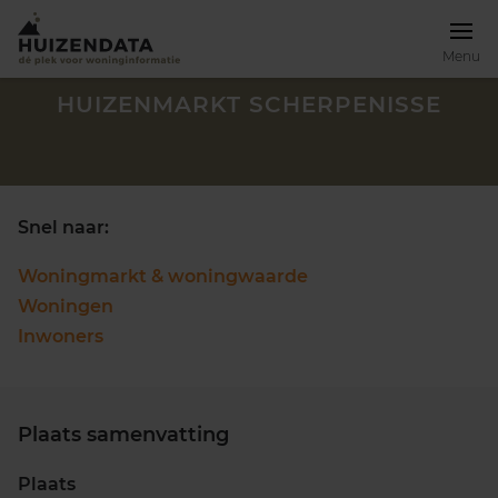
Menu
HUIZENMARKT SCHERPENISSE
Snel naar:
Woningmarkt & woningwaarde
Woningen
Inwoners
Plaats samenvatting
Zoek een woning
Plaats