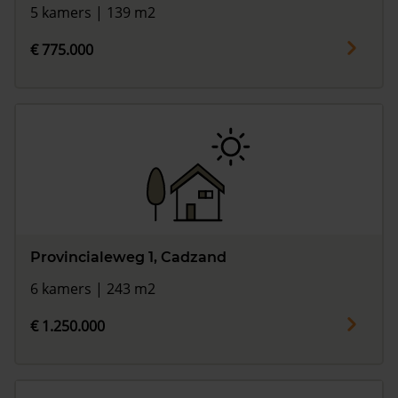
5 kamers | 139 m2
€ 775.000
Provincialeweg 1, Cadzand
6 kamers | 243 m2
€ 1.250.000