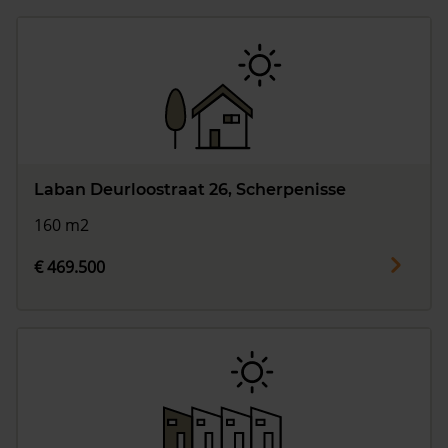
Laban Deurloostraat 26, Scherpenisse
160 m2
€ 469.500