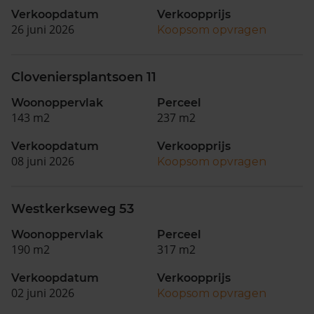
Verkoopdatum
Verkoopprijs
26 juni 2026
Koopsom opvragen
Cloveniersplantsoen 11
Woonoppervlak
Perceel
143 m2
237 m2
Verkoopdatum
Verkoopprijs
08 juni 2026
Koopsom opvragen
Westkerkseweg 53
Woonoppervlak
Perceel
190 m2
317 m2
Verkoopdatum
Verkoopprijs
02 juni 2026
Koopsom opvragen