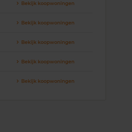
Bekijk koopwoningen
Bekijk koopwoningen
Bekijk koopwoningen
Bekijk koopwoningen
Bekijk koopwoningen