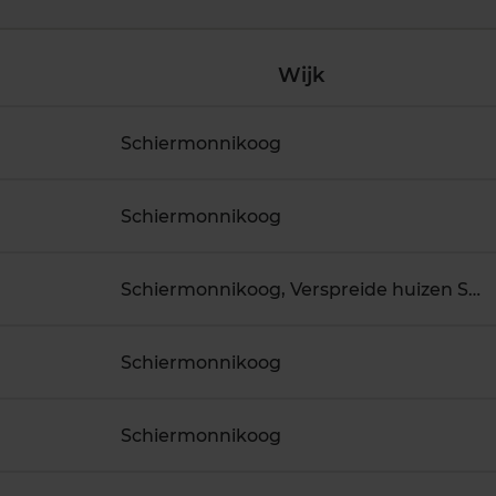
Wijk
Schiermonnikoog
Schiermonnikoog
Schiermonnikoog, Verspreide huizen Schiermonnikoog
Schiermonnikoog
Schiermonnikoog