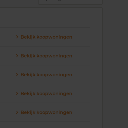
Bekijk koopwoningen
Bekijk koopwoningen
Bekijk koopwoningen
Bekijk koopwoningen
Bekijk koopwoningen