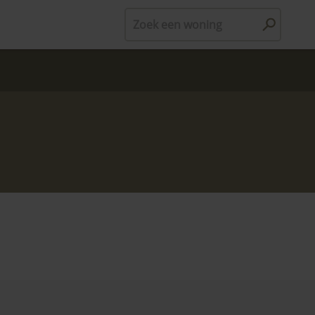
Zoek een woning