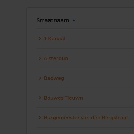
Straatnaam
't Kanaal
Aisterbun
Badweg
Bouwes Tieuwn
Burgemeester van den Bergstraat