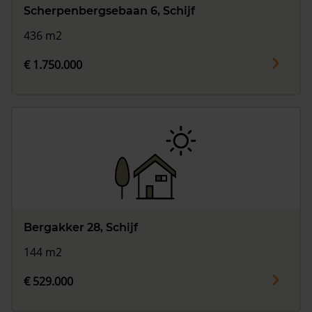
Scherpenbergsebaan 6, Schijf
436 m2
€ 1.750.000
Bergakker 28, Schijf
144 m2
€ 529.000