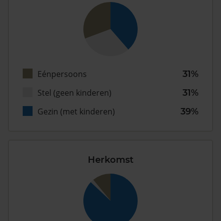
Eénpersoons
31%
Stel (geen kinderen)
31%
Gezin (met kinderen)
39%
Herkomst