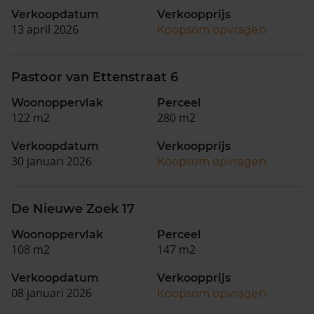
Verkoopdatum
Verkoopprijs
13 april 2026
Koopsom opvragen
Pastoor van Ettenstraat 6
Woonoppervlak
Perceel
122 m2
280 m2
Verkoopdatum
Verkoopprijs
30 januari 2026
Koopsom opvragen
De Nieuwe Zoek 17
Woonoppervlak
Perceel
108 m2
147 m2
Verkoopdatum
Verkoopprijs
08 januari 2026
Koopsom opvragen