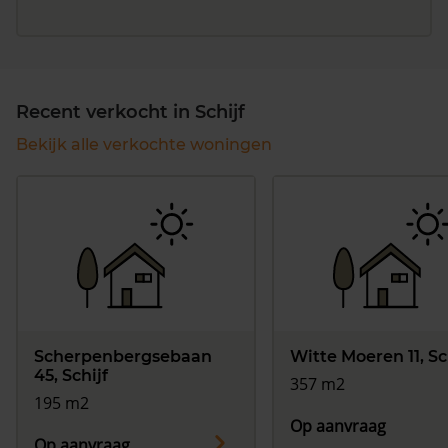
Recent verkocht in Schijf
Bekijk alle verkochte woningen
Scherpenbergsebaan
Witte Moeren 11, Sc
45, Schijf
357 m2
195 m2
Op aanvraag
Op aanvraag