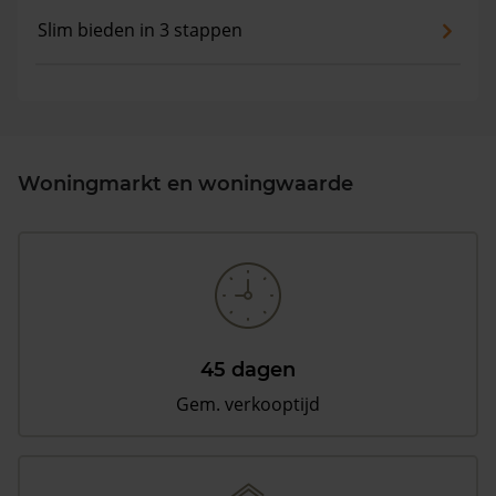
Slim bieden in 3 stappen
Woningmarkt en woningwaarde
45 dagen
Gem. verkooptijd