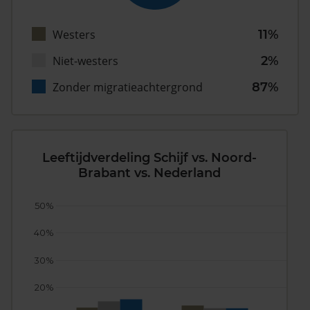
Westers
11%
Niet-westers
2%
Zonder migratieachtergrond
87%
Leeftijdverdeling Schijf vs. Noord-
Brabant vs. Nederland
50%
40%
30%
20%