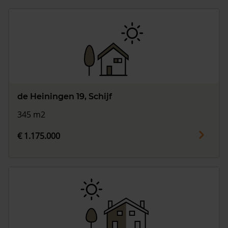
de Heiningen 19, Schijf
345 m2
€ 1.175.000