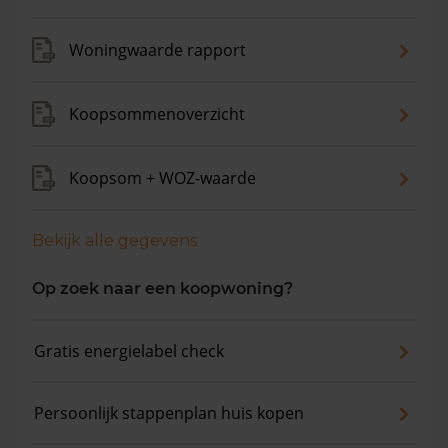
Woningwaarde rapport
Koopsommenoverzicht
Koopsom + WOZ-waarde
Bekijk alle gegevens
Op zoek naar een koopwoning?
Gratis energielabel check
Persoonlijk stappenplan huis kopen