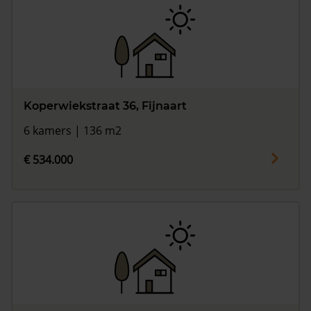
Koperwiekstraat 36, Fijnaart
6 kamers | 136 m2
€ 534.000