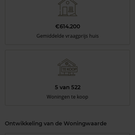
€614.200
Gemiddelde vraagprijs huis
5 van 522
Woningen te koop
Ontwikkeling van de Woningwaarde