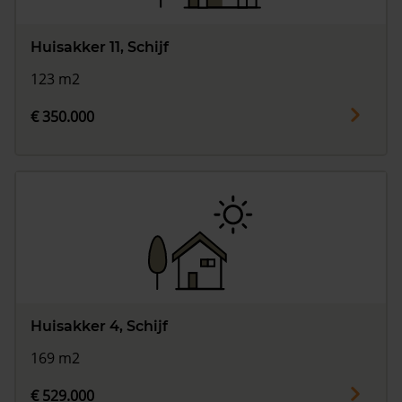
Huisakker 11, Schijf
123 m2
€ 350.000
Huisakker 4, Schijf
169 m2
€ 529.000