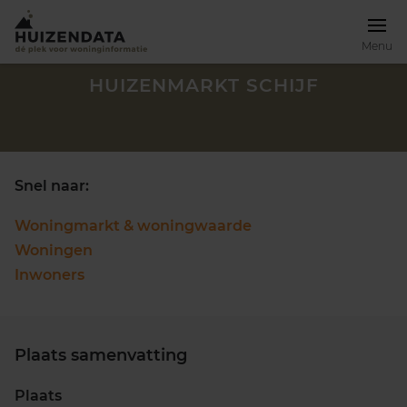
Menu
HUIZENMARKT SCHIJF
Snel naar:
Woningmarkt & woningwaarde
Woningen
Inwoners
Plaats samenvatting
Zoek een woning
Plaats