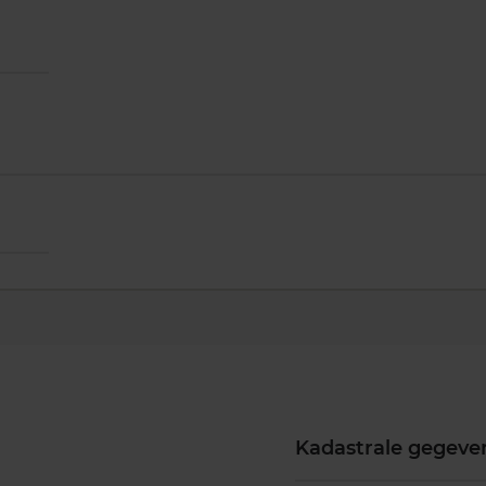
Kadastrale gegeve