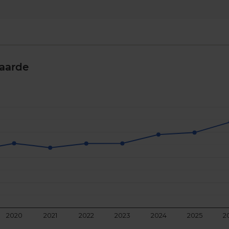
aarde
2020
2021
2022
2023
2024
2025
2