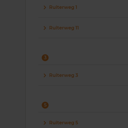
Ruiterweg 1
Ruiterweg 11
3
Ruiterweg 3
5
Ruiterweg 5