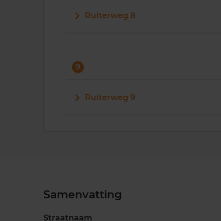
Ruiterweg 8
9
Ruiterweg 9
Samenvatting
Straatnaam