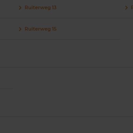
Ruiterweg 13
Ruiterweg 15