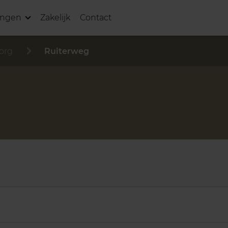
ingen
Zakelijk
Contact
org
Ruiterweg