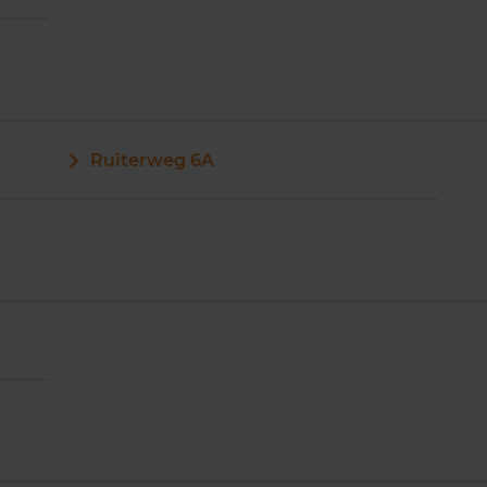
Ruiterweg 6A