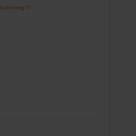
Ruiterweg 17