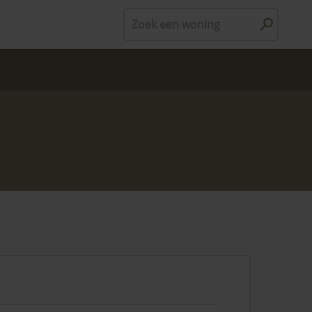
Zoek een woning