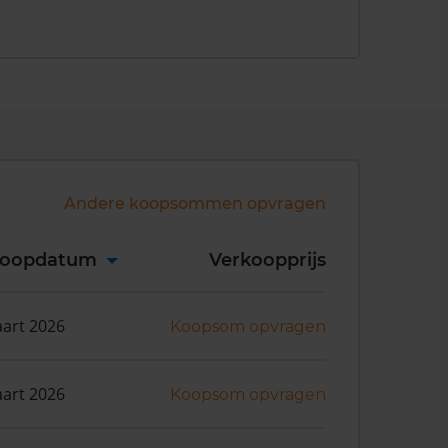
Andere koopsommen opvragen
koopdatum
Verkoopprijs
art 2026
Koopsom opvragen
art 2026
Koopsom opvragen