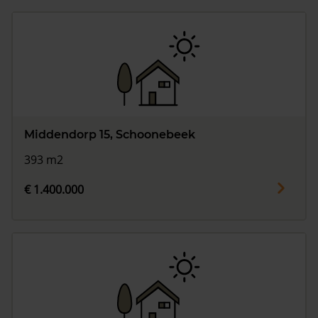
Middendorp 15, Schoonebeek
393 m2
€ 1.400.000