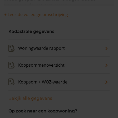
woningwaarde met 9,0% gestegen.
+ Lees de volledige omschrijving
Kadastrale gegevens
Woningwaarde rapport
Koopsommenoverzicht
Koopsom + WOZ-waarde
Bekijk alle gegevens
Op zoek naar een koopwoning?