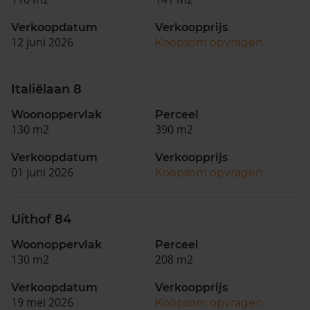
Verkoopdatum
Verkoopprijs
12 juni 2026
Koopsom opvragen
Italiëlaan 8
Woonoppervlak
Perceel
130 m2
390 m2
Verkoopdatum
Verkoopprijs
01 juni 2026
Koopsom opvragen
Uithof 84
Woonoppervlak
Perceel
130 m2
208 m2
Verkoopdatum
Verkoopprijs
19 mei 2026
Koopsom opvragen