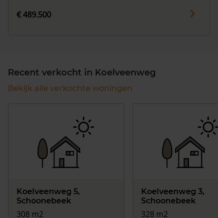
€ 489.500
Recent verkocht in Koelveenweg
Bekijk alle verkochte woningen
Koelveenweg 5,
Koelveenweg 3,
Schoonebeek
Schoonebeek
308 m2
328 m2