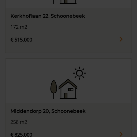
Kerkhoflaan 22, Schoonebeek
172 m2
€ 515.000
Middendorp 20, Schoonebeek
258 m2
€ 825.000