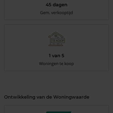
45 dagen
Gem. verkooptijd
1 van 5
Woningen te koop
Ontwikkeling van de Woningwaarde