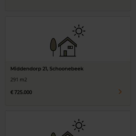
Middendorp 21, Schoonebeek
291 m2
€ 725.000