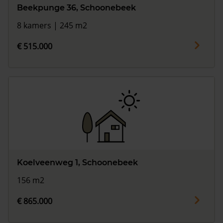
Beekpunge 36, Schoonebeek
8 kamers | 245 m2
€ 515.000
Koelveenweg 1, Schoonebeek
156 m2
€ 865.000