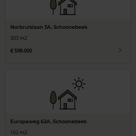
Norbruislaan 3A, Schoonebeek
333 m2
€ 598.000
Europaweg 62A, Schoonebeek
162 m2