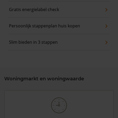
Gratis energielabel check
Persoonlijk stappenplan huis kopen
Slim bieden in 3 stappen
Woningmarkt en woningwaarde