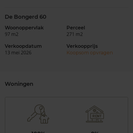
De Bongerd 60
Woonoppervlak
Perceel
97 m2
271 m2
Verkoopdatum
Verkoopprijs
13 mei 2026
Koopsom opvragen
Woningen