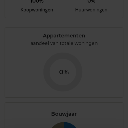
100%
0%
Koopwoningen
Huurwoningen
Appartementen
aandeel van totale woningen
0%
Bouwjaar