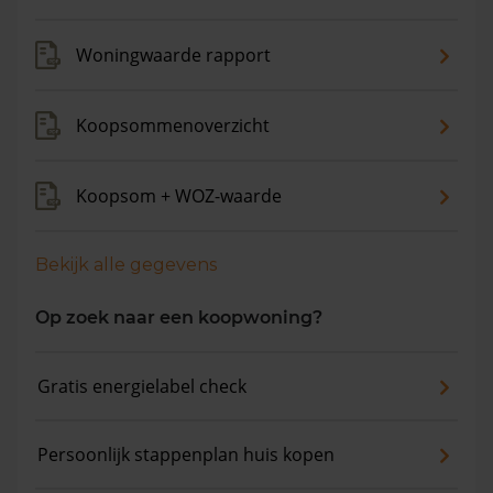
Woningwaarde rapport
Koopsommenoverzicht
Koopsom + WOZ-waarde
Bekijk alle gegevens
Op zoek naar een koopwoning?
Gratis energielabel check
Persoonlijk stappenplan huis kopen