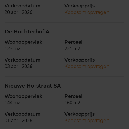
Verkoopdatum
Verkoopprijs
20 april 2026
Koopsom opvragen
De Hochterhof 4
Woonoppervlak
Perceel
123 m2
221 m2
Verkoopdatum
Verkoopprijs
03 april 2026
Koopsom opvragen
Nieuwe Hofstraat 8A
Woonoppervlak
Perceel
144 m2
160 m2
Verkoopdatum
Verkoopprijs
01 april 2026
Koopsom opvragen