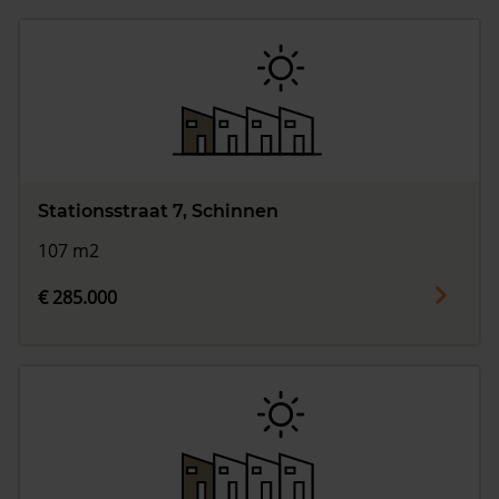
Stationsstraat 7, Schinnen
107 m2
€ 285.000