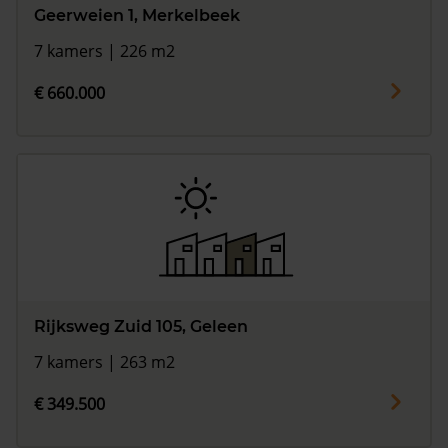
Geerweien 1, Merkelbeek
7 kamers | 226 m2
€ 660.000
Rijksweg Zuid 105, Geleen
7 kamers | 263 m2
€ 349.500