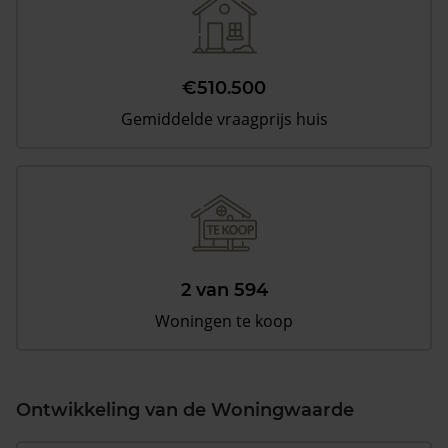
€510.500
Gemiddelde vraagprijs huis
2 van 594
Woningen te koop
Ontwikkeling van de Woningwaarde