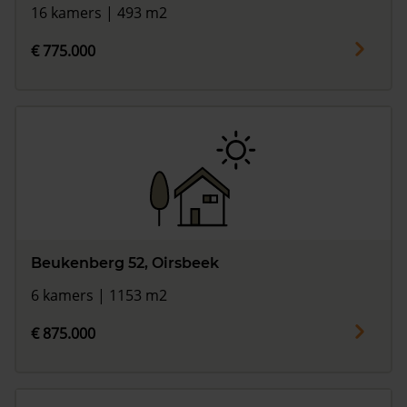
16 kamers | 493 m2
€ 775.000
Beukenberg 52, Oirsbeek
6 kamers | 1153 m2
€ 875.000