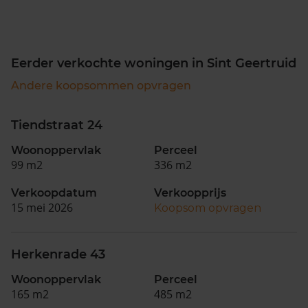
Eerder verkochte woningen in Sint Geertruid
Andere koopsommen opvragen
Tiendstraat 24
Woonoppervlak
Perceel
99 m2
336 m2
Verkoopdatum
Verkoopprijs
15 mei 2026
Koopsom opvragen
Herkenrade 43
Woonoppervlak
Perceel
165 m2
485 m2