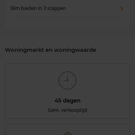
Slim bieden in 3 stappen
Woningmarkt en woningwaarde
45 dagen
Gem. verkooptijd