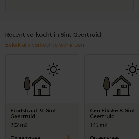
Recent verkocht in Sint Geertruid
Bekijk alle verkochte woningen
Eindstraat 31, Sint
Gen Eikske 8, Sint
Geertruid
Geertruid
202 m2
145 m2
Op aanvraag
Op aanvraag