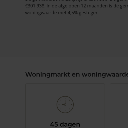
€301.938. In de afgelopen 12 maanden is de ge
woningwaarde met 4,5% gestegen.
Woningmarkt en woningwaard
45 dagen