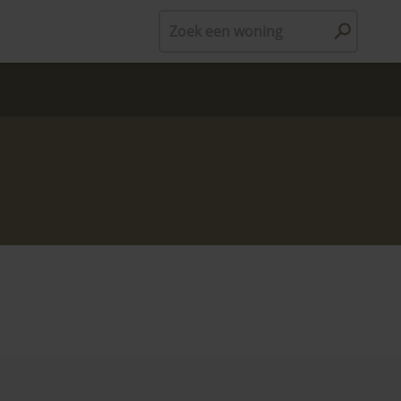
Zoek een woning