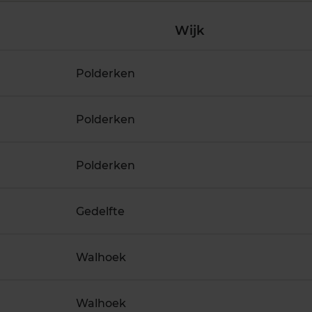
Wijk
Polderken
Polderken
Polderken
Gedelfte
Walhoek
Walhoek