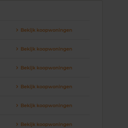
Bekijk koopwoningen
Bekijk koopwoningen
Bekijk koopwoningen
Bekijk koopwoningen
Bekijk koopwoningen
Bekijk koopwoningen