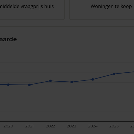
iddelde vraagprijs huis
Woningen te koop
aarde
2020
2021
2022
2023
2024
2025
2