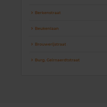
Berkenstraat
Beukenlaan
Brouwerijstraat
Burg. Geirnaerdtstraat