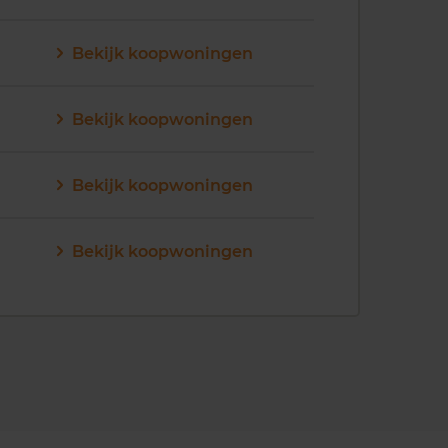
Bekijk koopwoningen
Bekijk koopwoningen
Bekijk koopwoningen
Bekijk koopwoningen