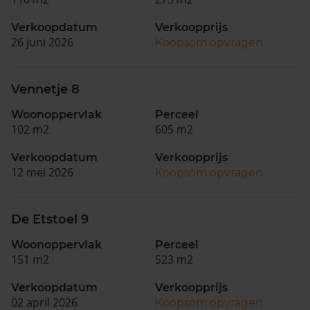
Verkoopdatum
Verkoopprijs
26 juni 2026
Koopsom opvragen
Vennetje 8
Woonoppervlak
Perceel
102 m2
605 m2
Verkoopdatum
Verkoopprijs
12 mei 2026
Koopsom opvragen
De Etstoel 9
Woonoppervlak
Perceel
151 m2
523 m2
Verkoopdatum
Verkoopprijs
02 april 2026
Koopsom opvragen