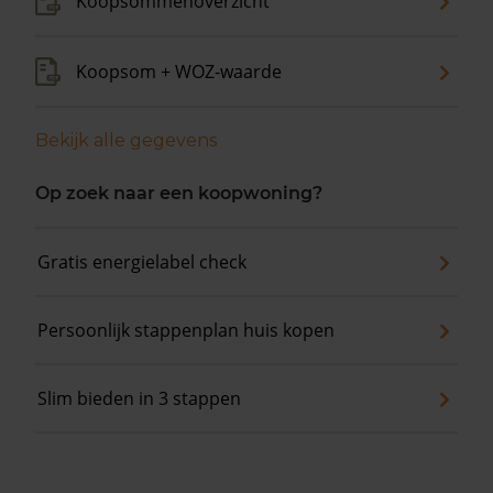
Koopsommenoverzicht
Koopsom + WOZ-waarde
Bekijk alle gegevens
Op zoek naar een koopwoning?
Gratis energielabel check
Persoonlijk stappenplan huis kopen
Slim bieden in 3 stappen