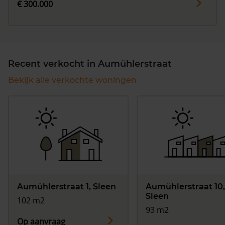
€ 300.000
Recent verkocht in Aumühlerstraat
Bekijk alle verkochte woningen
Aumühlerstraat 1, Sleen
Aumühlerstraat 10,
Sleen
102 m2
93 m2
Op aanvraag