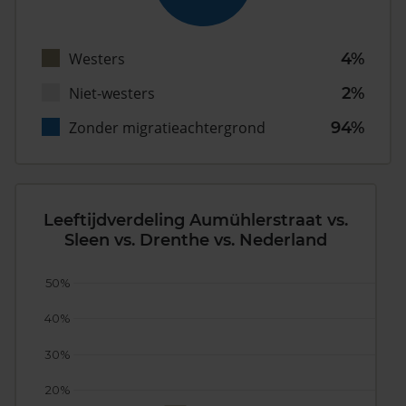
Westers
4%
Niet-westers
2%
Zonder migratieachtergrond
94%
Leeftijdverdeling Aumühlerstraat vs.
Sleen vs. Drenthe vs. Nederland
50%
40%
30%
20%