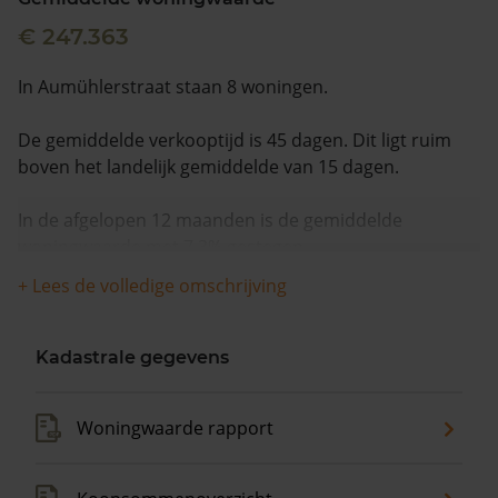
€ 247.363
In Aumühlerstraat staan 8 woningen.
De gemiddelde verkooptijd is 45 dagen. Dit ligt ruim
boven het landelijk gemiddelde van 15 dagen.
In de afgelopen 12 maanden is de gemiddelde
woningwaarde met 7,3% gestegen.
+ Lees de volledige omschrijving
Kadastrale gegevens
Woningwaarde rapport