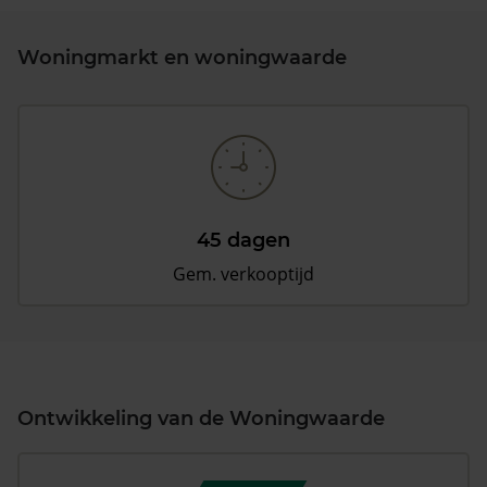
Woningmarkt en woningwaarde
45 dagen
Gem. verkooptijd
Ontwikkeling van de Woningwaarde