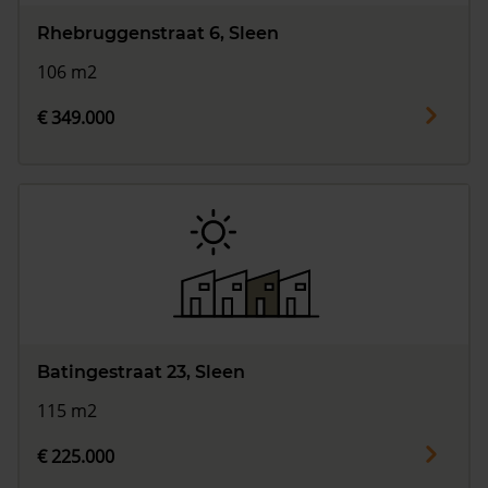
Rhebruggenstraat 6, Sleen
106 m2
€ 349.000
Batingestraat 23, Sleen
115 m2
€ 225.000