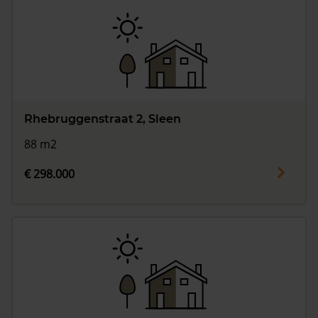
Rhebruggenstraat 2, Sleen
88 m2
€ 298.000