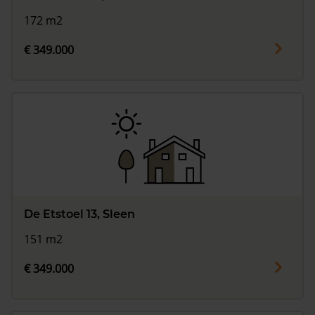
172 m2
€ 349.000
De Etstoel 13, Sleen
151 m2
€ 349.000