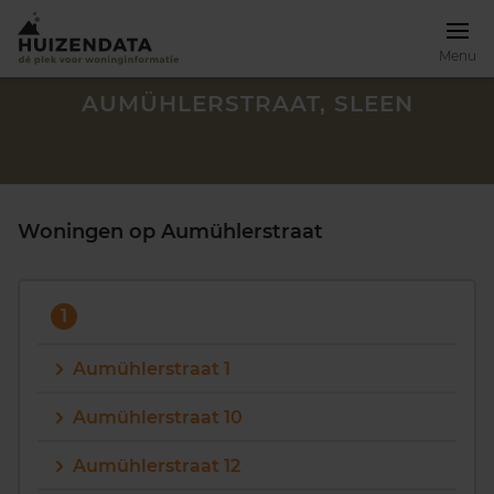
Menu
AUMÜHLERSTRAAT, SLEEN
Woningen op Aumühlerstraat
1
Aumühlerstraat 1
Aumühlerstraat 10
Zoek een woning
Aumühlerstraat 12