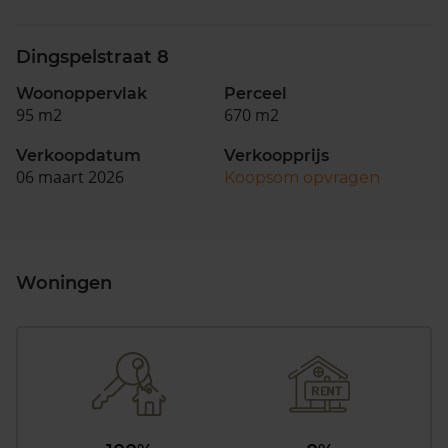
Dingspelstraat 8
Woonoppervlak
Perceel
95 m2
670 m2
Verkoopdatum
Verkoopprijs
06 maart 2026
Koopsom opvragen
Woningen