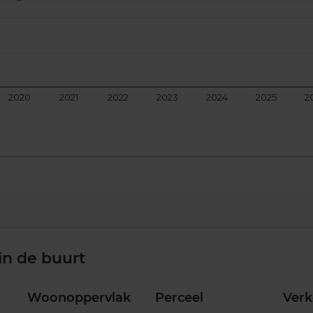
2020
2021
2022
2023
2024
2025
2
in de buurt
Woonoppervlak
Perceel
Ver