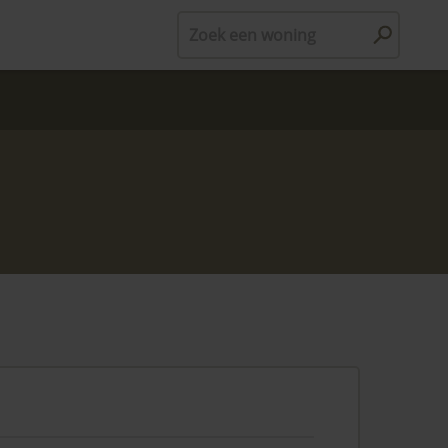
Zoek een woning