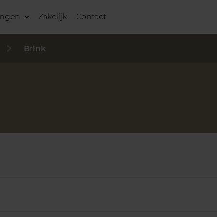
ingen
Zakelijk
Contact
Brink