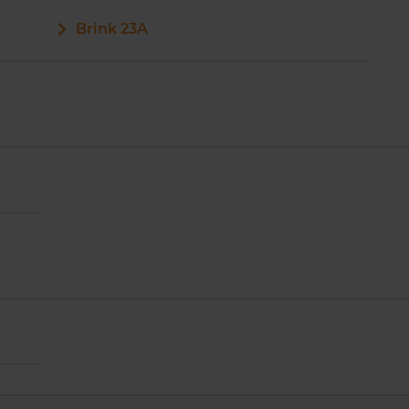
Brink 23A