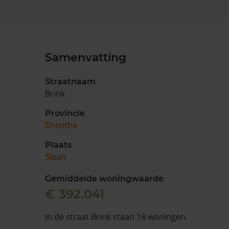
Samenvatting
Straatnaam
Brink
Provincie
Drenthe
Plaats
Sleen
Gemiddelde woningwaarde
€ 392.041
In de straat Brink staan 18 woningen.