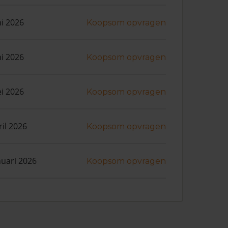
ni 2026
Koopsom opvragen
ni 2026
Koopsom opvragen
i 2026
Koopsom opvragen
ril 2026
Koopsom opvragen
nuari 2026
Koopsom opvragen