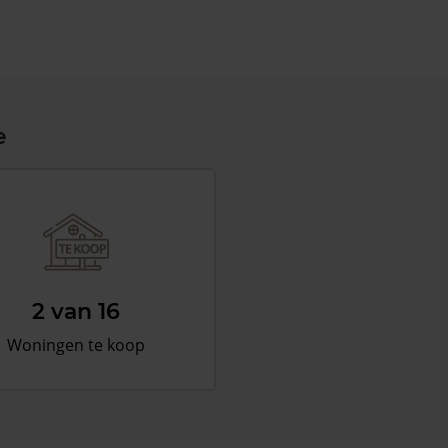
e
2 van 16
Woningen te koop