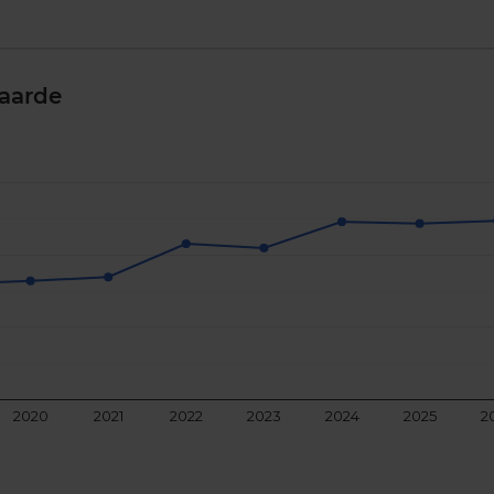
aarde
2020
2021
2022
2023
2024
2025
2