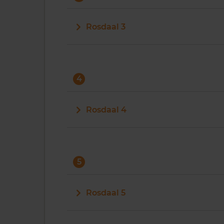
Rosdaal 3
4
Rosdaal 4
5
Rosdaal 5