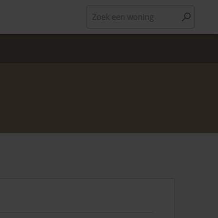
Zoek een woning