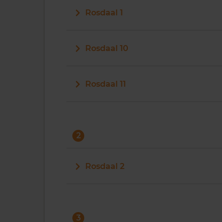
Rosdaal 1
Rosdaal 10
Rosdaal 11
2
Rosdaal 2
3