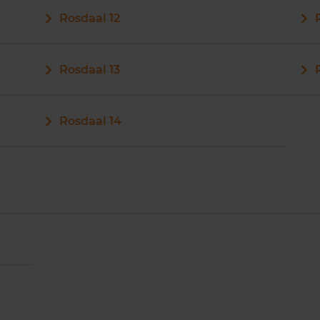
Rosdaal 12
Rosdaal 13
Rosdaal 14