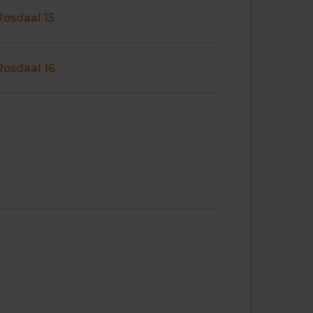
Rosdaal 15
Rosdaal 16