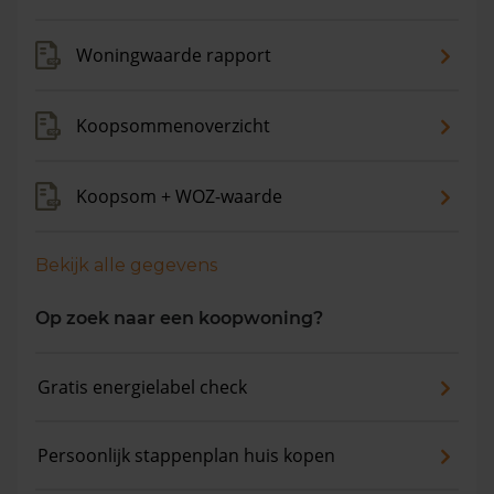
Woningwaarde rapport
Koopsommenoverzicht
Koopsom + WOZ-waarde
Bekijk alle gegevens
Op zoek naar een koopwoning?
Gratis energielabel check
Persoonlijk stappenplan huis kopen