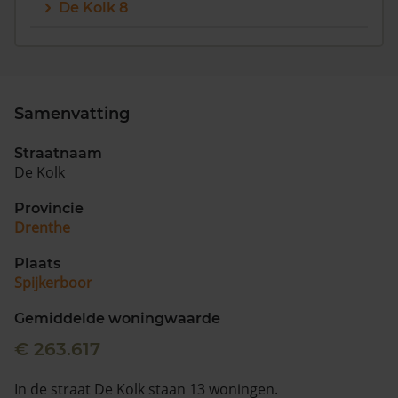
De Kolk 8
Samenvatting
Straatnaam
De Kolk
Provincie
Drenthe
Plaats
Spijkerboor
Gemiddelde woningwaarde
€ 263.617
In de straat De Kolk staan 13 woningen.