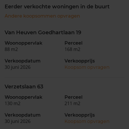
Eerder verkochte woningen in de buurt
Andere koopsommen opvragen
Van Heuven Goedhartlaan 19
Woonoppervlak
Perceel
88 m2
168 m2
Verkoopdatum
Verkoopprijs
30 juni 2026
Koopsom opvragen
Verzetslaan 63
Woonoppervlak
Perceel
130 m2
211 m2
Verkoopdatum
Verkoopprijs
30 juni 2026
Koopsom opvragen