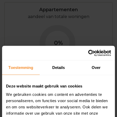
Appartementen
aandeel van totale woningen
0%
Toestemming
Details
Over
Bouwjaar
Deze website maakt gebruik van cookies
We gebruiken cookies om content en advertenties te
personaliseren, om functies voor social media te bieden
en om ons websiteverkeer te analyseren. Ook delen we
informatie over uw gebruik van onze site met onze