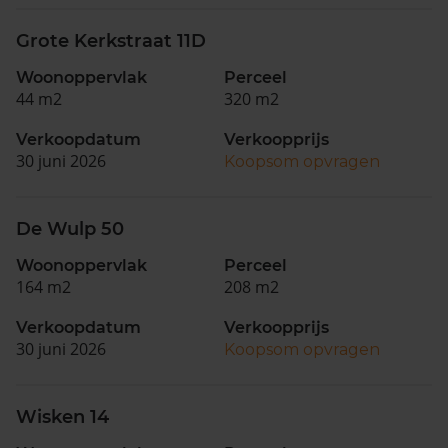
Grote Kerkstraat 11D
Woonoppervlak
Perceel
44 m2
320 m2
Verkoopdatum
Verkoopprijs
30 juni 2026
Koopsom opvragen
De Wulp 50
Woonoppervlak
Perceel
164 m2
208 m2
Verkoopdatum
Verkoopprijs
30 juni 2026
Koopsom opvragen
Wisken 14