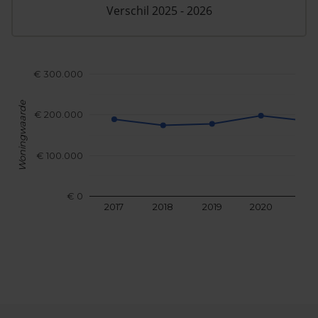
Verschil 2025 - 2026
€ 300.000
Woningwaarde
€ 200.000
€ 100.000
€ 0
2017
2018
2019
2020
202