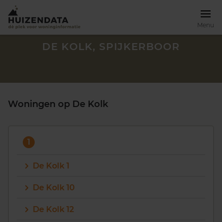
Menu
DE KOLK, SPIJKERBOOR
Woningen op De Kolk
1
De Kolk 1
De Kolk 10
Zoek een woning
De Kolk 12