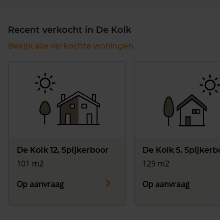
Recent verkocht in De Kolk
Bekijk alle verkochte woningen
De Kolk 12, Spijkerboor
De Kolk 5, Spijkerb
101 m2
129 m2
Op aanvraag
Op aanvraag