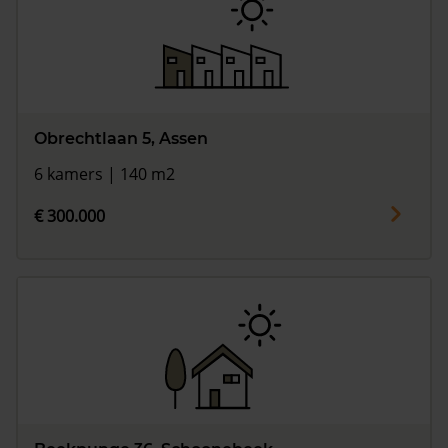
Obrechtlaan 5, Assen
6 kamers | 140 m2
€ 300.000