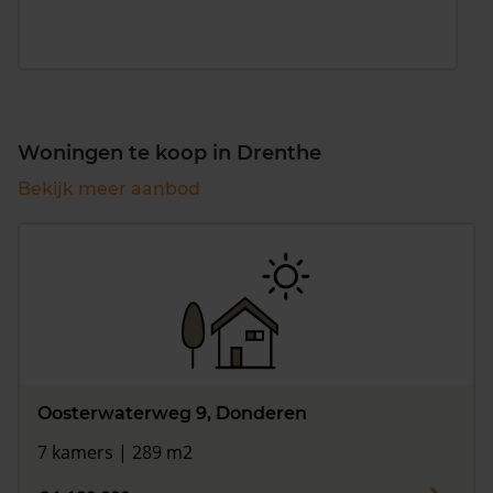
Woningen te koop in Drenthe
Bekijk meer aanbod
Oosterwaterweg 9, Donderen
7 kamers | 289 m2