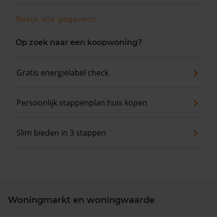
Bekijk alle gegevens
Op zoek naar een koopwoning?
Gratis energielabel check
Persoonlijk stappenplan huis kopen
Slim bieden in 3 stappen
Woningmarkt en woningwaarde