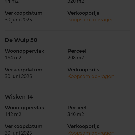
44 m2
320 m2
Verkoopdatum
Verkoopprijs
30 juni 2026
Koopsom opvragen
De Wulp 50
Woonoppervlak
Perceel
164 m2
208 m2
Verkoopdatum
Verkoopprijs
30 juni 2026
Koopsom opvragen
Wisken 14
Woonoppervlak
Perceel
142 m2
340 m2
Verkoopdatum
Verkoopprijs
30 juni 2026
Koopsom opvragen