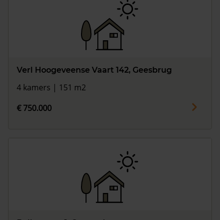
Verl Hoogeveense Vaart 142, Geesbrug
4 kamers | 151 m2
€ 750.000