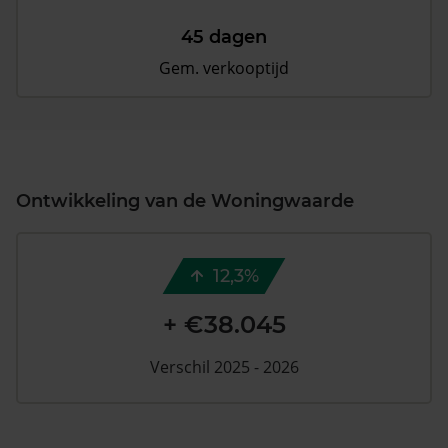
45 dagen
Gem. verkooptijd
Ontwikkeling van de Woningwaarde
12,3%
+ €38.045
Verschil 2025 - 2026