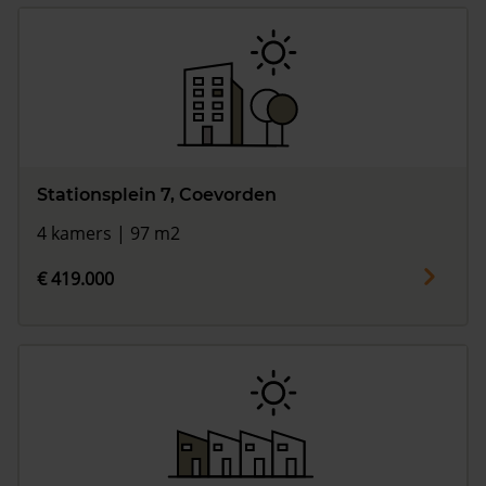
Stationsplein 7, Coevorden
4 kamers | 97 m2
€ 419.000