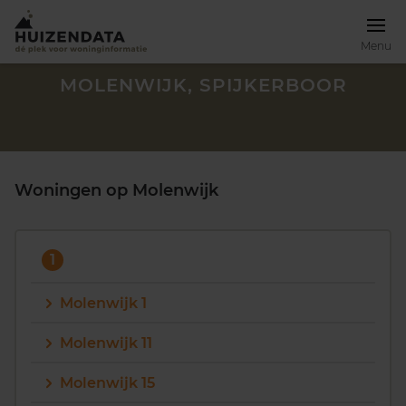
Menu
MOLENWIJK, SPIJKERBOOR
Woningen op Molenwijk
1
Molenwijk 1
Molenwijk 11
Zoek een woning
Molenwijk 15