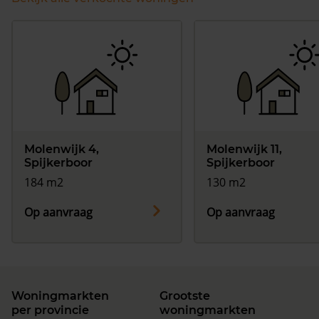
Molenwijk 4,
Molenwijk 11,
Spijkerboor
Spijkerboor
184 m2
130 m2
Op aanvraag
Op aanvraag
Woningmarkten
Grootste
per provincie
woningmarkten