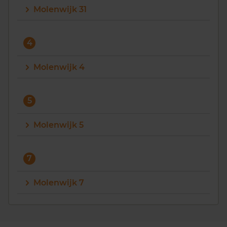
Molenwijk 31
4
Molenwijk 4
5
Molenwijk 5
7
Molenwijk 7