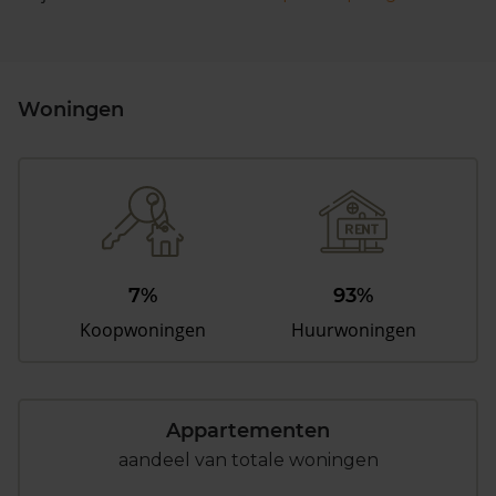
Woningen
7%
93%
Koopwoningen
Huurwoningen
Appartementen
aandeel van totale woningen