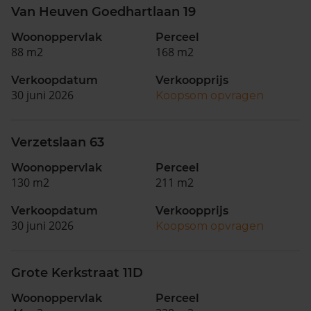
Van Heuven Goedhartlaan 19
Woonoppervlak
Perceel
88 m2
168 m2
Verkoopdatum
Verkoopprijs
30 juni 2026
Koopsom opvragen
Verzetslaan 63
Woonoppervlak
Perceel
130 m2
211 m2
Verkoopdatum
Verkoopprijs
30 juni 2026
Koopsom opvragen
Grote Kerkstraat 11D
Woonoppervlak
Perceel