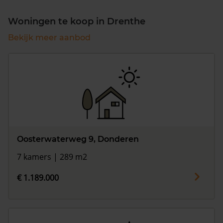
Woningen te koop in Drenthe
Bekijk meer aanbod
Oosterwaterweg 9, Donderen
7 kamers | 289 m2
€ 1.189.000