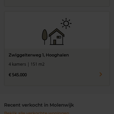
Zwiggelterweg 1, Hooghalen
4 kamers | 151 m2
€ 545.000
Recent verkocht in Molenwijk
Bekijk alle verkochte woningen