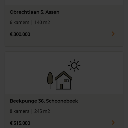
Obrechtlaan 5, Assen
6 kamers | 140 m2
€ 300.000
Beekpunge 36, Schoonebeek
8 kamers | 245 m2
€ 515.000