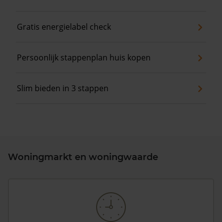
Gratis energielabel check
Persoonlijk stappenplan huis kopen
Slim bieden in 3 stappen
Woningmarkt en woningwaarde