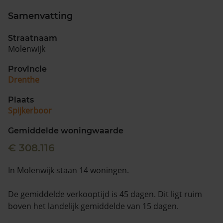
Samenvatting
Straatnaam
Molenwijk
Provincie
Drenthe
Plaats
Spijkerboor
Gemiddelde woningwaarde
€ 308.116
In Molenwijk staan 14 woningen.
De gemiddelde verkooptijd is 45 dagen. Dit ligt ruim
boven het landelijk gemiddelde van 15 dagen.