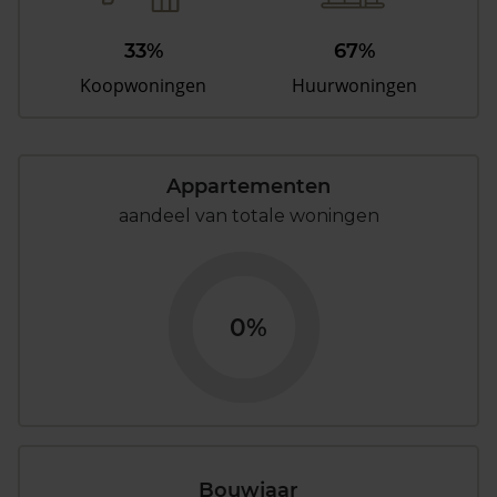
33%
67%
Koopwoningen
Huurwoningen
Appartementen
aandeel van totale woningen
0%
Bouwjaar