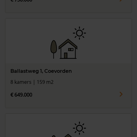
Ballastweg 1, Coevorden
8 kamers | 159 m2
€ 649.000