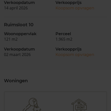
Verkoopdatum
Verkoopprijs
14 april 2026
Koopsom opvragen
Ruimsloot 10
Woonoppervlak
Perceel
121 m2
1.965 m2
Verkoopdatum
Verkoopprijs
02 maart 2026
Koopsom opvragen
Woningen