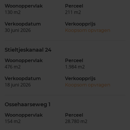
Woonoppervlak
Perceel
130 m2
211 m2
Verkoopdatum
Verkoopprijs
30 juni 2026
Koopsom opvragen
Stieltjeskanaal 24
Woonoppervlak
Perceel
476 m2
1.984 m2
Verkoopdatum
Verkoopprijs
18 juni 2026
Koopsom opvragen
Ossehaarseweg 1
Woonoppervlak
Perceel
154 m2
28.780 m2