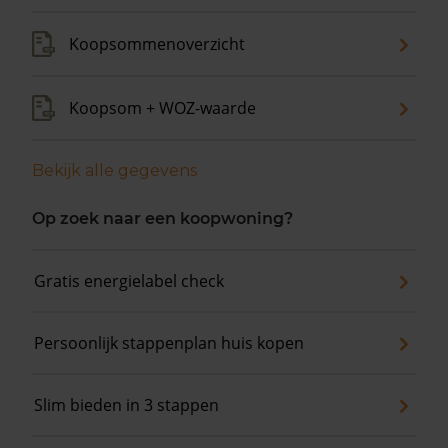
Koopsommenoverzicht
Koopsom + WOZ-waarde
Bekijk alle gegevens
Op zoek naar een koopwoning?
Gratis energielabel check
Persoonlijk stappenplan huis kopen
Slim bieden in 3 stappen