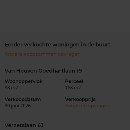
Eerder verkochte woningen in de buurt
Andere koopsommen opvragen
Van Heuven Goedhartlaan 19
Woonoppervlak
Perceel
88 m2
168 m2
Verkoopdatum
Verkoopprijs
30 juni 2026
Koopsom opvragen
Verzetslaan 63