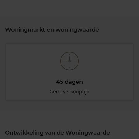
Woningmarkt en woningwaarde
45 dagen
Gem. verkooptijd
Ontwikkeling van de Woningwaarde