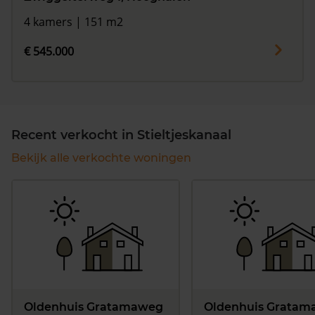
4 kamers | 151 m2
€ 545.000
Recent verkocht in Stieltjeskanaal
Bekijk alle verkochte woningen
Oldenhuis Gratamaweg
Oldenhuis Grata