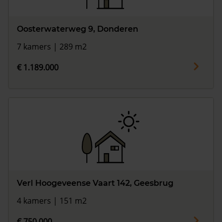
Oosterwaterweg 9, Donderen
7 kamers | 289 m2
€ 1.189.000
Verl Hoogeveense Vaart 142, Geesbrug
4 kamers | 151 m2
€ 750.000