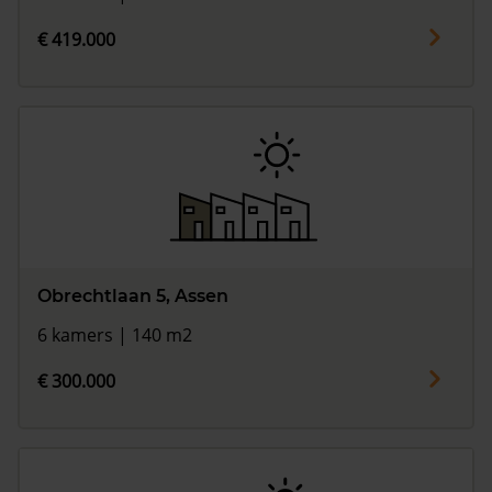
€ 419.000
Obrechtlaan 5, Assen
6 kamers | 140 m2
€ 300.000