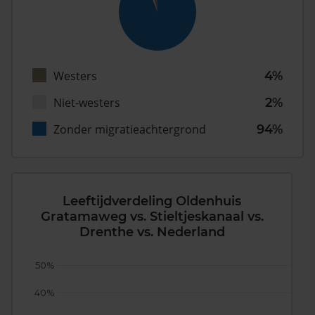
Westers
4%
Niet-westers
2%
Zonder migratieachtergrond
94%
Leeftijdverdeling Oldenhuis
Gratamaweg vs. Stieltjeskanaal vs.
Drenthe vs. Nederland
50%
40%