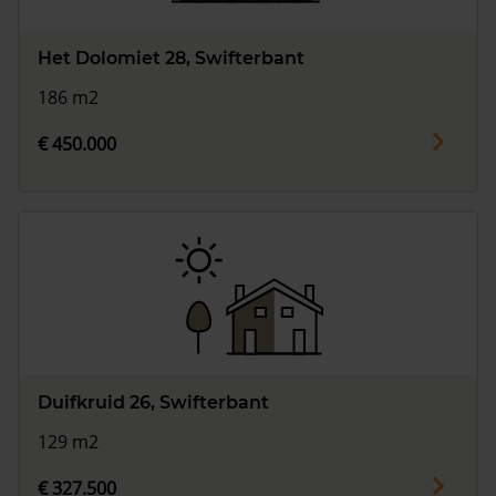
Het Dolomiet 28, Swifterbant
186 m2
€ 450.000
Duifkruid 26, Swifterbant
129 m2
€ 327.500