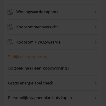
Woningwaarde rapport
Koopsommenoverzicht
Koopsom + WOZ-waarde
Bekijk alle gegevens
Op zoek naar een koopwoning?
Gratis energielabel check
Persoonlijk stappenplan huis kopen