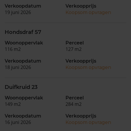
Verkoopdatum
Verkoopprijs
19 juni 2026
Koopsom opvragen
Hondsdraf 57
Woonoppervlak
Perceel
116 m2
127 m2
Verkoopdatum
Verkoopprijs
18 juni 2026
Koopsom opvragen
Duifkruid 23
Woonoppervlak
Perceel
149 m2
284 m2
Verkoopdatum
Verkoopprijs
16 juni 2026
Koopsom opvragen