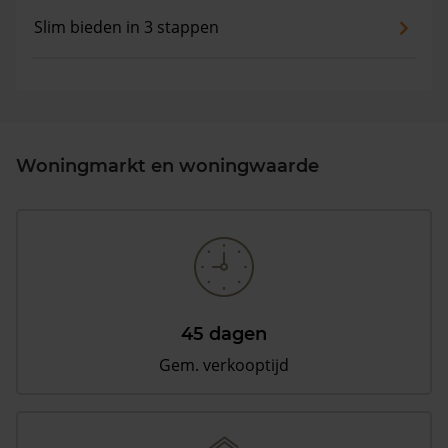
Slim bieden in 3 stappen
Woningmarkt en woningwaarde
45 dagen
Gem. verkooptijd