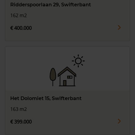
Ridderspoorlaan 29, Swifterbant
162 m2
€ 400.000
Het Dolomiet 15, Swifterbant
163 m2
€ 399.000