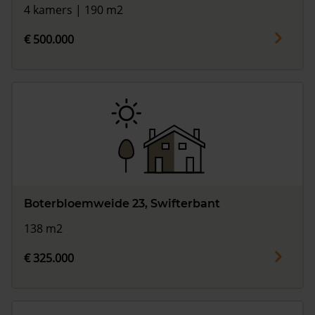
4 kamers | 190 m2
€ 500.000
Boterbloemweide 23, Swifterbant
138 m2
€ 325.000