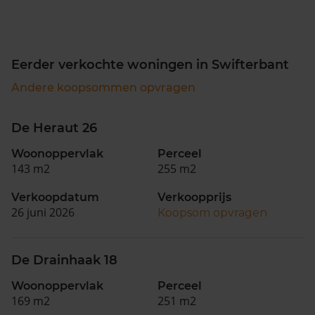
Eerder verkochte woningen in Swifterbant
Andere koopsommen opvragen
De Heraut 26
Woonoppervlak
Perceel
143 m2
255 m2
Verkoopdatum
Verkoopprijs
26 juni 2026
Koopsom opvragen
De Drainhaak 18
Woonoppervlak
Perceel
169 m2
251 m2