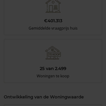
€401.313
Gemiddelde vraagprijs huis
25 van 2.499
Woningen te koop
Ontwikkeling van de Woningwaarde