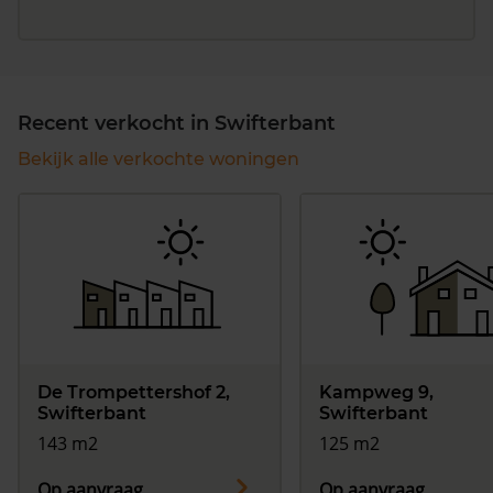
Recent verkocht in Swifterbant
Bekijk alle verkochte woningen
De Trompettershof 2,
Kampweg 9,
Swifterbant
Swifterbant
143 m2
125 m2
Op aanvraag
Op aanvraag