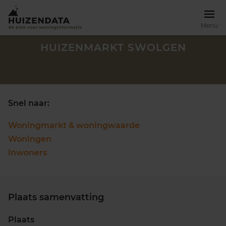
Menu
HUIZENMARKT SWOLGEN
Snel naar:
Woningmarkt & woningwaarde
Woningen
Inwoners
Plaats samenvatting
Zoek een woning
Plaats