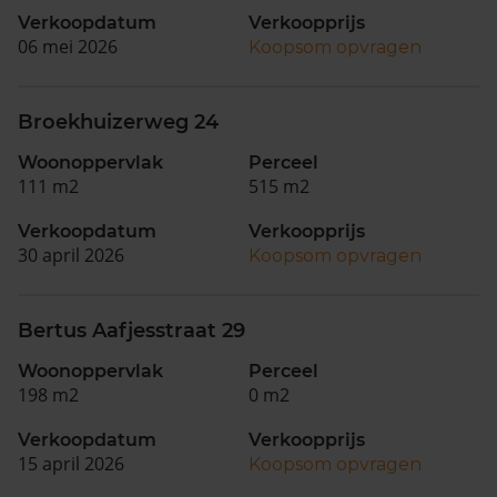
Verkoopdatum
Verkoopprijs
06 mei 2026
Koopsom opvragen
Broekhuizerweg 24
Woonoppervlak
Perceel
111 m2
515 m2
Verkoopdatum
Verkoopprijs
30 april 2026
Koopsom opvragen
Bertus Aafjesstraat 29
Woonoppervlak
Perceel
198 m2
0 m2
Verkoopdatum
Verkoopprijs
15 april 2026
Koopsom opvragen