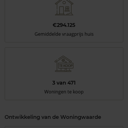
€294.125
Gemiddelde vraagprijs huis
3 van 471
Woningen te koop
Ontwikkeling van de Woningwaarde