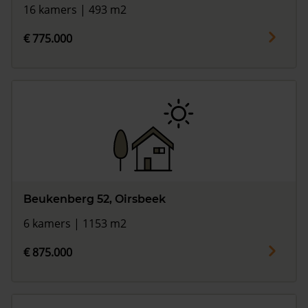
16 kamers | 493 m2
€ 775.000
Beukenberg 52, Oirsbeek
6 kamers | 1153 m2
€ 875.000