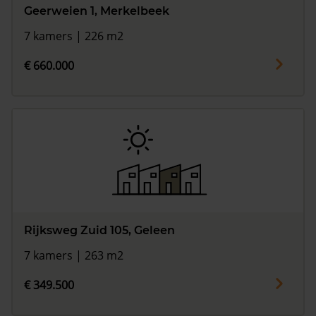
Geerweien 1, Merkelbeek
7 kamers | 226 m2
€ 660.000
Rijksweg Zuid 105, Geleen
7 kamers | 263 m2
€ 349.500