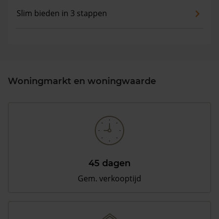
Slim bieden in 3 stappen
Woningmarkt en woningwaarde
45 dagen
Gem. verkooptijd