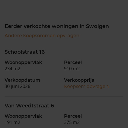
Eerder verkochte woningen in Swolgen
Andere koopsommen opvragen
Schoolstraat 16
Woonoppervlak
Perceel
234 m2
910 m2
Verkoopdatum
Verkoopprijs
30 juni 2026
Koopsom opvragen
Van Weedtstraat 6
Woonoppervlak
Perceel
191 m2
375 m2