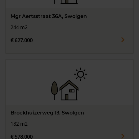
Mgr Aertsstraat 36A, Swolgen
244 m2
€ 627.000
Broekhuizerweg 13, Swolgen
182 m2
€ 578.000