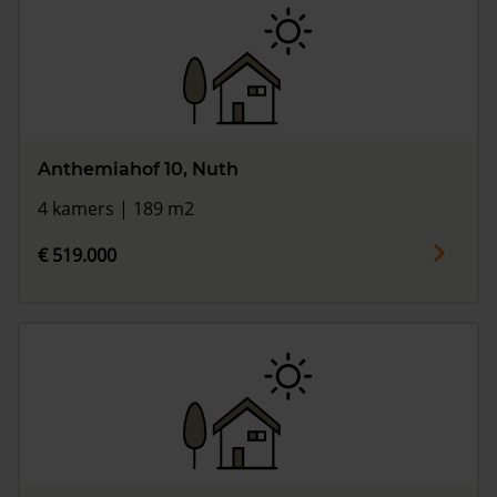
Anthemiahof 10, Nuth
4 kamers | 189 m2
€ 519.000