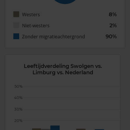
Westers
8%
Niet-westers
2%
Zonder migratieachtergrond
90%
Leeftijdverdeling Swolgen vs.
Limburg vs. Nederland
50%
40%
30%
20%