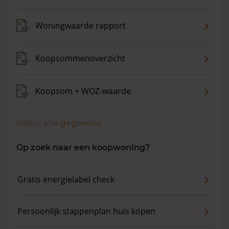
Woningwaarde rapport
Koopsommenoverzicht
Koopsom + WOZ-waarde
Bekijk alle gegevens
Op zoek naar een koopwoning?
Gratis energielabel check
Persoonlijk stappenplan huis kopen