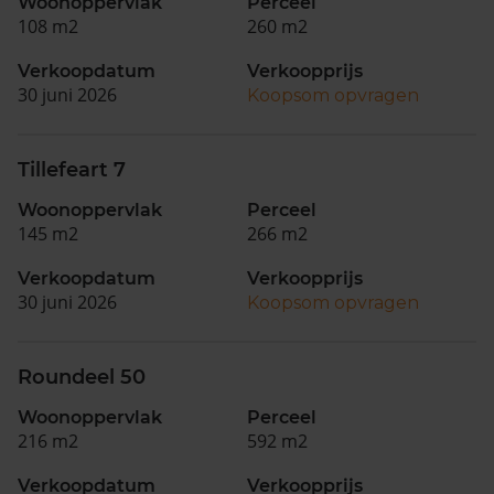
Woonoppervlak
Perceel
108 m2
260 m2
Verkoopdatum
Verkoopprijs
30 juni 2026
Koopsom opvragen
Tillefeart 7
Woonoppervlak
Perceel
145 m2
266 m2
Verkoopdatum
Verkoopprijs
30 juni 2026
Koopsom opvragen
Roundeel 50
Woonoppervlak
Perceel
216 m2
592 m2
Verkoopdatum
Verkoopprijs