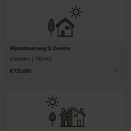
Rijksstraatweg 3, Zweins
6 kamers | 182 m2
€ 725.000