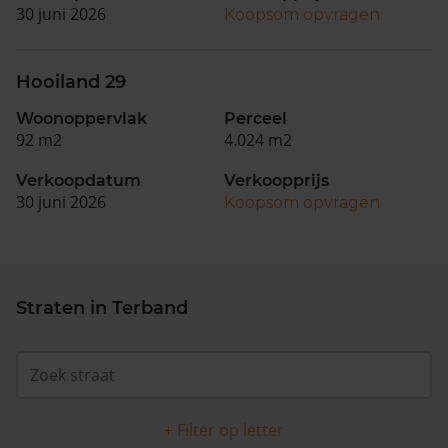
30 juni 2026
Koopsom opvragen
Hooiland 29
Woonoppervlak
Perceel
92 m2
4.024 m2
Verkoopdatum
Verkoopprijs
30 juni 2026
Koopsom opvragen
Straten in Terband
+ Filter op letter