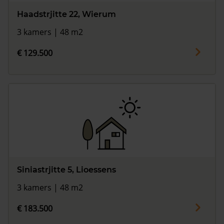
Haadstrjitte 22, Wierum
3 kamers | 48 m2
€ 129.500
Siniastrjitte 5, Lioessens
3 kamers | 48 m2
€ 183.500