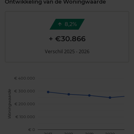
Ontwikkeling van de Woningwaarde
8,2%
+ €30.866
Verschil 2025 - 2026
€ 400.000
€ 300.000
Woningwaarde
€ 200.000
€ 100.000
€ 0