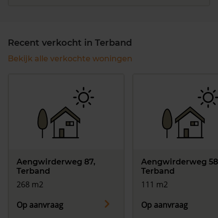
Recent verkocht in Terband
Bekijk alle verkochte woningen
Aengwirderweg 87,
Aengwirderweg 58
Terband
Terband
268 m2
111 m2
Op aanvraag
Op aanvraag