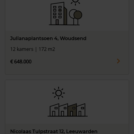
Julianaplantsoen 4, Woudsend
12 kamers | 172 m2
€ 648.000
Nicolaas Tulpstraat 12, Leeuwarden