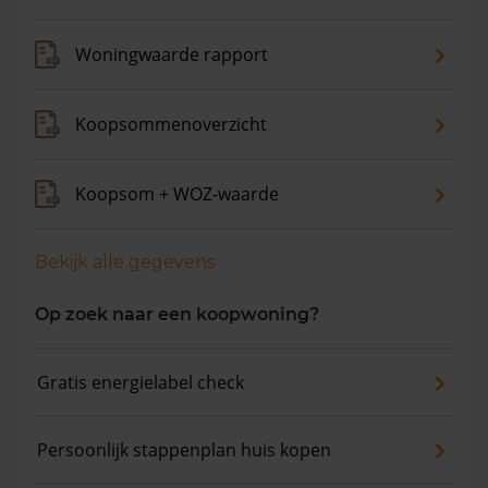
Woningwaarde rapport
Koopsommenoverzicht
Koopsom + WOZ-waarde
Bekijk alle gegevens
Op zoek naar een koopwoning?
Gratis energielabel check
Persoonlijk stappenplan huis kopen