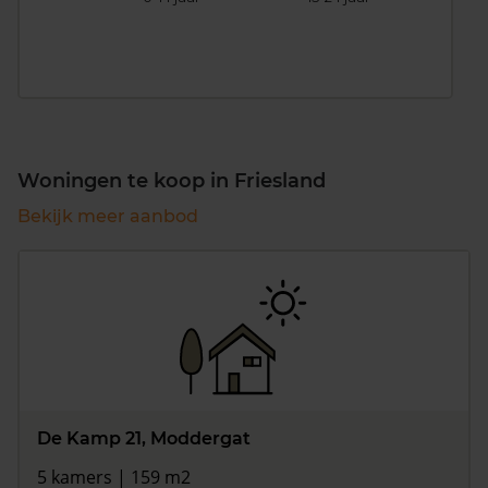
Woningen te koop in Friesland
Bekijk meer aanbod
De Kamp 21, Moddergat
5 kamers | 159 m2