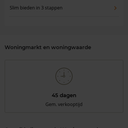
Slim bieden in 3 stappen
Woningmarkt en woningwaarde
45 dagen
Gem. verkooptijd