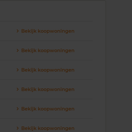
Bekijk koopwoningen
Bekijk koopwoningen
Bekijk koopwoningen
Bekijk koopwoningen
Bekijk koopwoningen
Bekijk koopwoningen