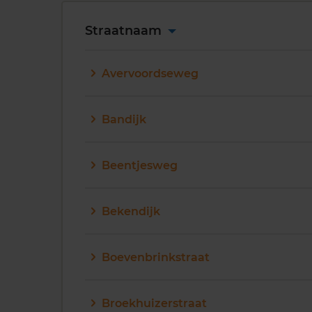
Straatnaam
Avervoordseweg
Bandijk
Beentjesweg
Bekendijk
Boevenbrinkstraat
Broekhuizerstraat