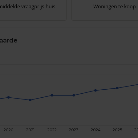
iddelde vraagprijs huis
Woningen te koop
aarde
2020
2021
2022
2023
2024
2025
2