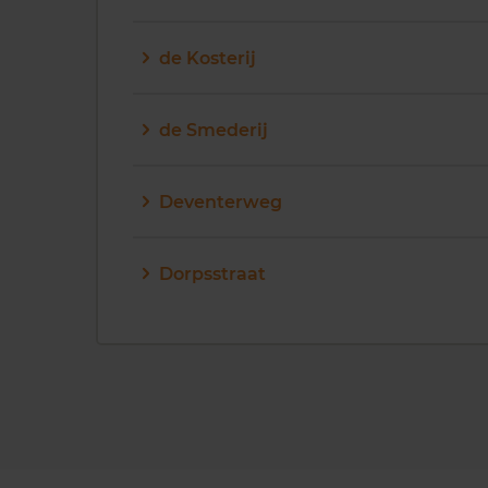
de Kosterij
de Smederij
Deventerweg
Dorpsstraat