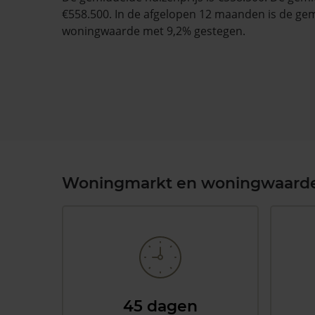
€558.500. In de afgelopen 12 maanden is de ge
woningwaarde met 9,2% gestegen.
Woningmarkt en woningwaard
45 dagen