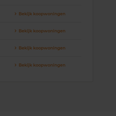
Bekijk koopwoningen
Bekijk koopwoningen
Bekijk koopwoningen
Bekijk koopwoningen