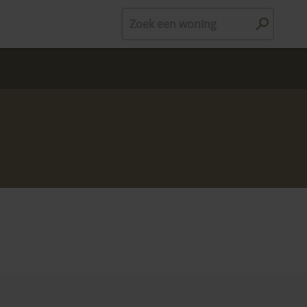
Zoek een woning