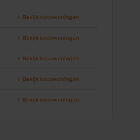
Bekijk koopwoningen
Bekijk koopwoningen
Bekijk koopwoningen
Bekijk koopwoningen
Bekijk koopwoningen