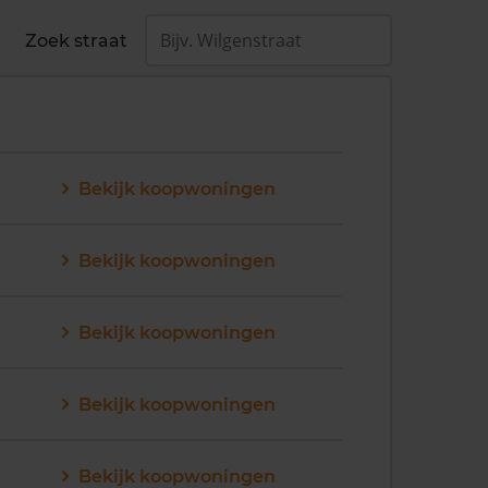
Zoek straat
Bekijk koopwoningen
Bekijk koopwoningen
Bekijk koopwoningen
Bekijk koopwoningen
Bekijk koopwoningen