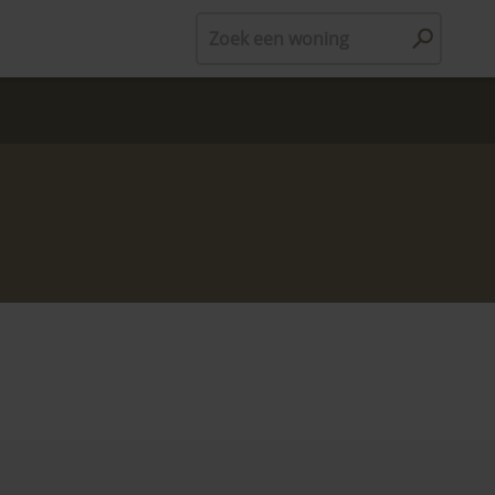
Zoek een woning