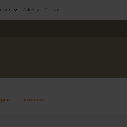
ingen
Zakelijk
Contact
ngen
Inwoners