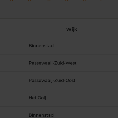
Wijk
Binnenstad
Passewaaij-Zuid-West
Passewaaij-Zuid-Oost
Het Ooij
Binnenstad