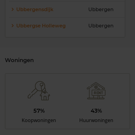
Ubbergensdijk
Ubbergen
Ubbergse Holleweg
Ubbergen
Woningen
57%
43%
Koopwoningen
Huurwoningen