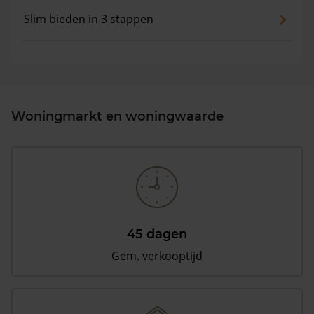
Slim bieden in 3 stappen
Woningmarkt en woningwaarde
45 dagen
Gem. verkooptijd