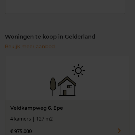
Woningen te koop in Gelderland
Bekijk meer aanbod
Veldkampweg 6, Epe
4 kamers | 127 m2
€ 975.000