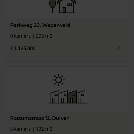
Parkweg 20, Wapenveld
9 kamers | 293 m2
€ 1.125.000
Rottumstraat 12, Duiven
5 kamers | 132 m2