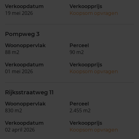
Verkoopdatum
Verkoopprijs
19 mei 2026
Koopsom opvragen
Pompweg 3
Woonoppervlak
Perceel
88 m2
90 m2
Verkoopdatum
Verkoopprijs
01 mei 2026
Koopsom opvragen
Rijksstraatweg 11
Woonoppervlak
Perceel
830 m2
2.455 m2
Verkoopdatum
Verkoopprijs
02 april 2026
Koopsom opvragen