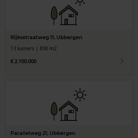
Rijksstraatweg 11, Ubbergen
13 kamers | 830 m2
€ 2.100.000
Parallelweg 21, Ubbergen