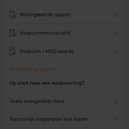
Woningwaarde rapport
Koopsommenoverzicht
Koopsom + WOZ-waarde
Bekijk alle gegevens
Op zoek naar een koopwoning?
Gratis energielabel check
Persoonlijk stappenplan huis kopen