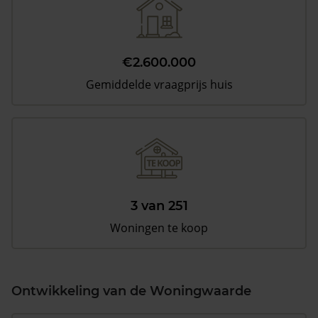
€2.600.000
Gemiddelde vraagprijs huis
3 van 251
Woningen te koop
Ontwikkeling van de Woningwaarde