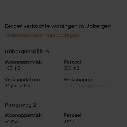
Eerder verkochte woningen in Ubbergen
Andere koopsommen opvragen
Ubbergensdijk 14
Woonoppervlak
Perceel
185 m2
650 m2
Verkoopdatum
Verkoopprijs
24 juni 2026
Koopsom opvragen
Pompweg 2
Woonoppervlak
Perceel
54 m2
0 m2