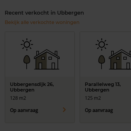
Recent verkocht in Ubbergen
Bekijk alle verkochte woningen
Ubbergensdijk 26,
Parallelweg 13,
Ubbergen
Ubbergen
128 m2
125 m2
Op aanvraag
Op aanvraag