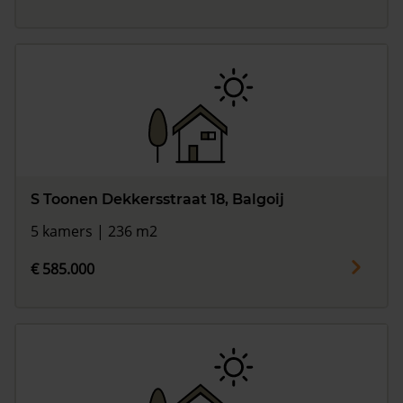
S Toonen Dekkersstraat 18, Balgoij
5 kamers | 236 m2
€ 585.000