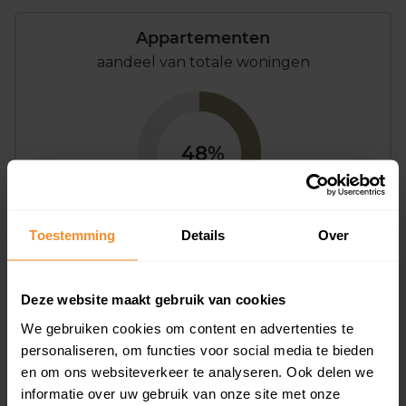
Appartementen
aandeel van totale woningen
48%
Toestemming
Details
Over
Bouwjaar
Deze website maakt gebruik van cookies
We gebruiken cookies om content en advertenties te
personaliseren, om functies voor social media te bieden
en om ons websiteverkeer te analyseren. Ook delen we
informatie over uw gebruik van onze site met onze