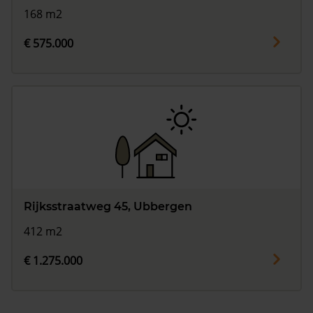
168 m2
€ 575.000
Rijksstraatweg 45, Ubbergen
412 m2
€ 1.275.000