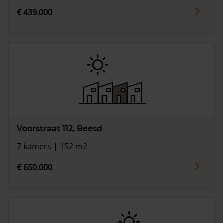
€ 439.000
Voorstraat 112, Beesd
7 kamers | 152 m2
€ 650.000