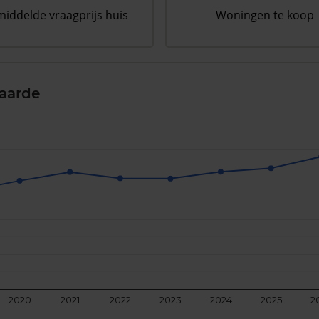
iddelde vraagprijs huis
Woningen te koop
aarde
2020
2021
2022
2023
2024
2025
2