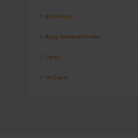
Buitenlust
Burg. Harteveltstraat
Ceres
De Capel