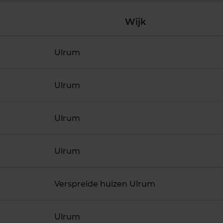
Wijk
Ulrum
Ulrum
Ulrum
Ulrum
Verspreide huizen Ulrum
Ulrum