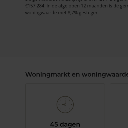
€157.284. In de afgelopen 12 maanden is de ge
woningwaarde met 8,7% gestegen.
Woningmarkt en woningwaard
45 dagen