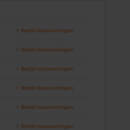
Bekijk koopwoningen
Bekijk koopwoningen
Bekijk koopwoningen
Bekijk koopwoningen
Bekijk koopwoningen
Bekijk koopwoningen