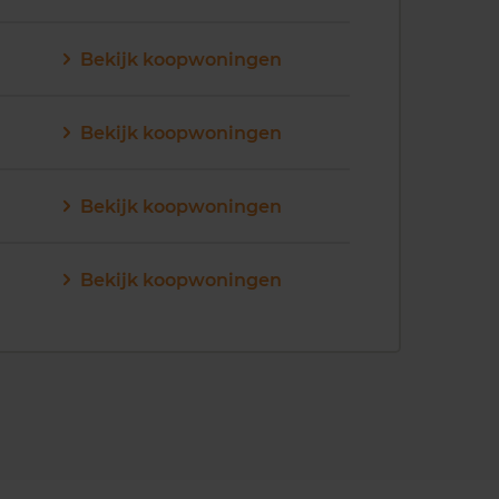
Bekijk koopwoningen
Bekijk koopwoningen
Bekijk koopwoningen
Bekijk koopwoningen