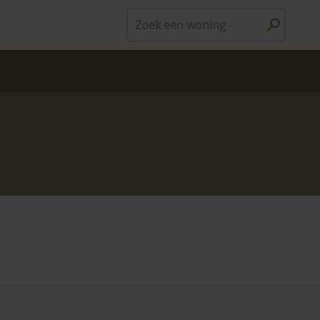
Zoek een woning