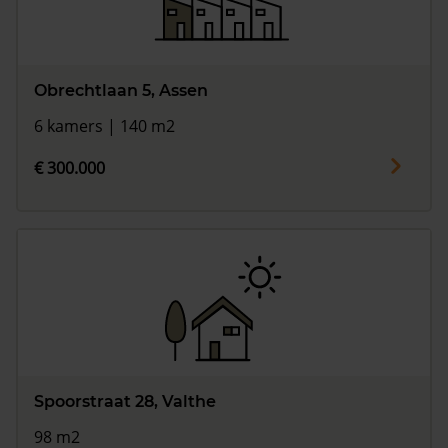
Obrechtlaan 5, Assen
6 kamers | 140 m2
€ 300.000
Spoorstraat 28, Valthe
98 m2