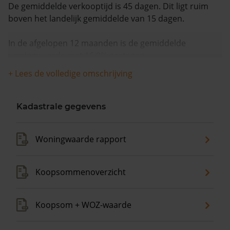
De gemiddelde verkooptijd is 45 dagen. Dit ligt ruim
boven het landelijk gemiddelde van 15 dagen.
In de afgelopen 12 maanden is de gemiddelde
woningwaarde met 16,0% gestegen.
+ Lees de volledige omschrijving
Kadastrale gegevens
Woningwaarde rapport
Koopsommenoverzicht
Koopsom + WOZ-waarde