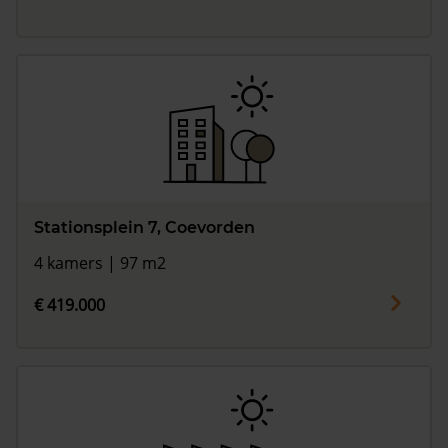
Stationsplein 7, Coevorden
4 kamers | 97 m2
€ 419.000