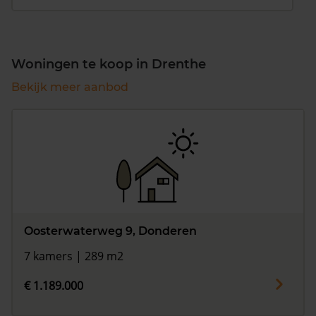
Woningen te koop in Drenthe
Bekijk meer aanbod
Oosterwaterweg 9, Donderen
7 kamers | 289 m2
€ 1.189.000