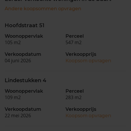
Andere koopsommen opvragen
Hoofdstraat 51
Woonoppervlak
Perceel
105 m2
547 m2
Verkoopdatum
Verkoopprijs
04 juni 2026
Koopsom opvragen
Lindestukken 4
Woonoppervlak
Perceel
109 m2
283 m2
Verkoopdatum
Verkoopprijs
22 mei 2026
Koopsom opvragen