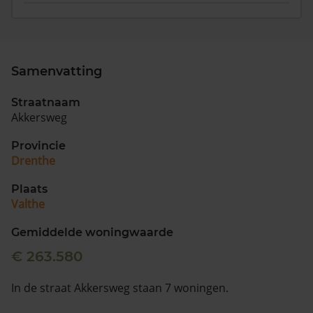
Samenvatting
Straatnaam
Akkersweg
Provincie
Drenthe
Plaats
Valthe
Gemiddelde woningwaarde
€ 263.580
In de straat Akkersweg staan 7 woningen.