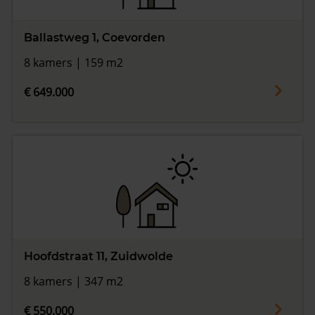
Ballastweg 1, Coevorden
8 kamers | 159 m2
€ 649.000
Hoofdstraat 11, Zuidwolde
8 kamers | 347 m2
€ 550.000