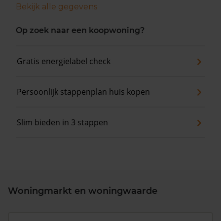
Bekijk alle gegevens
Op zoek naar een koopwoning?
Gratis energielabel check
Persoonlijk stappenplan huis kopen
Slim bieden in 3 stappen
Woningmarkt en woningwaarde