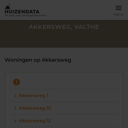
Menu
AKKERSWEG, VALTHE
Woningen op Akkersweg
1
Akkersweg 1
Akkersweg 10
Zoek een woning
Akkersweg 12