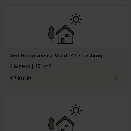
Verl Hoogeveense Vaart 142, Geesbrug
4 kamers | 151 m2
€ 750.000