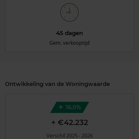
45 dagen
Gem. verkooptijd
Ontwikkeling van de Woningwaarde
16,0%
+ €42.232
Verschil 2025 - 2026