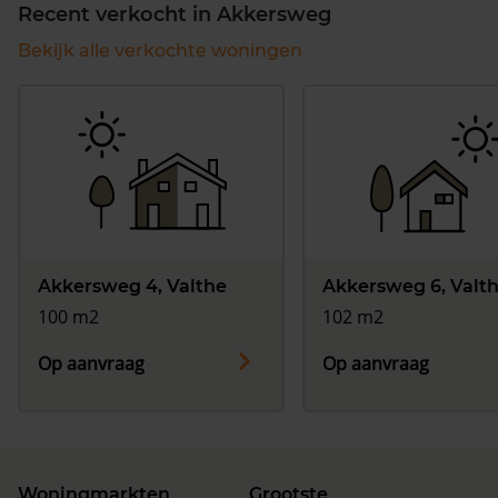
Recent verkocht in Akkersweg
Bekijk alle verkochte woningen
Akkersweg 4, Valthe
Akkersweg 6, Valt
100 m2
102 m2
Op aanvraag
Op aanvraag
Woningmarkten
Grootste