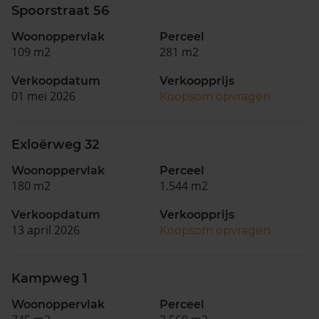
Spoorstraat 56
Woonoppervlak
Perceel
109 m2
281 m2
Verkoopdatum
Verkoopprijs
01 mei 2026
Koopsom opvragen
Exloërweg 32
Woonoppervlak
Perceel
180 m2
1.544 m2
Verkoopdatum
Verkoopprijs
13 april 2026
Koopsom opvragen
Kampweg 1
Woonoppervlak
Perceel