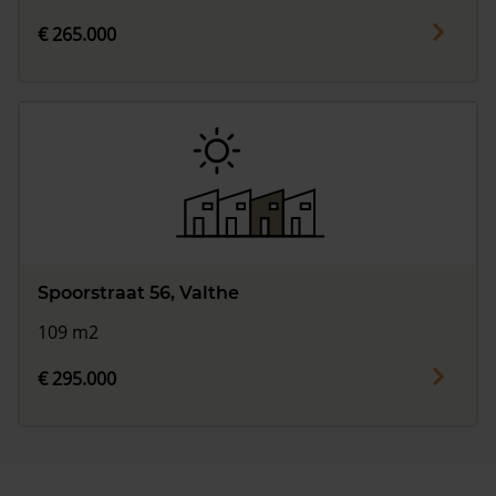
€ 265.000
Spoorstraat 56, Valthe
109 m2
€ 295.000