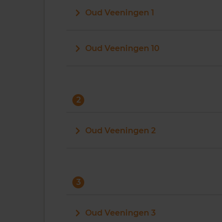
Oud Veeningen 1
Oud Veeningen 10
2
Oud Veeningen 2
3
Oud Veeningen 3