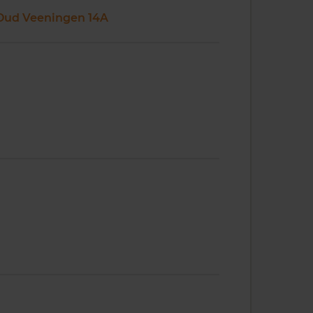
Oud Veeningen 14A