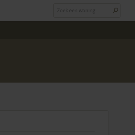
Zoek een woning