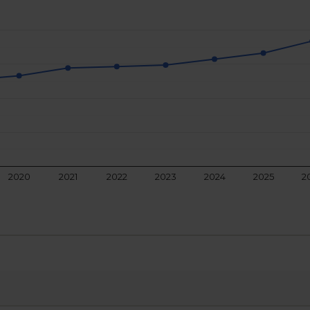
2020
2021
2022
2023
2024
2025
2