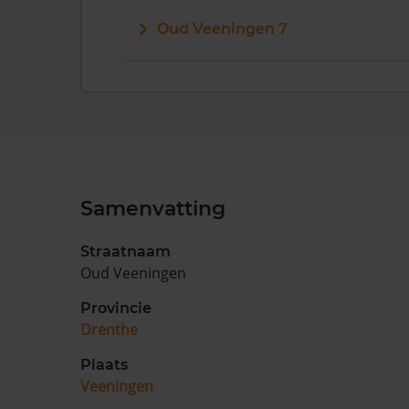
Oud Veeningen 7
Samenvatting
Straatnaam
Oud Veeningen
Provincie
Drenthe
Plaats
Veeningen