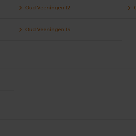
Oud Veeningen 12
Oud Veeningen 14