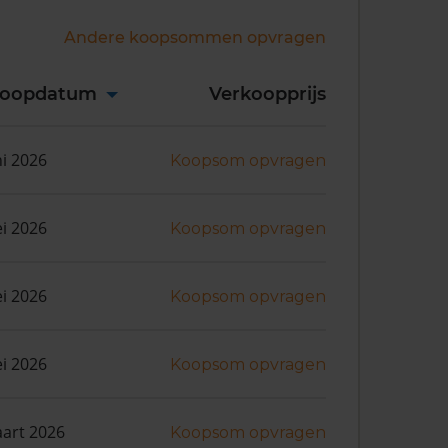
Andere koopsommen opvragen
koopdatum
Verkoopprijs
ni 2026
Koopsom opvragen
i 2026
Koopsom opvragen
i 2026
Koopsom opvragen
i 2026
Koopsom opvragen
art 2026
Koopsom opvragen