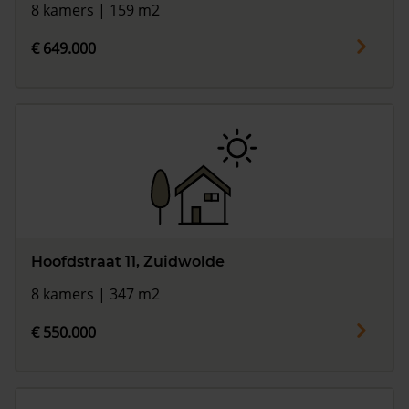
8 kamers | 159 m2
€ 649.000
Hoofdstraat 11, Zuidwolde
8 kamers | 347 m2
€ 550.000