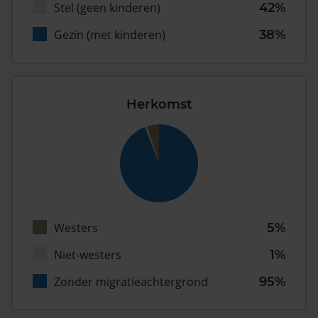
Stel (geen kinderen)
42%
Gezin (met kinderen)
38%
Herkomst
Westers
5%
Niet-westers
1%
Zonder migratieachtergrond
95%