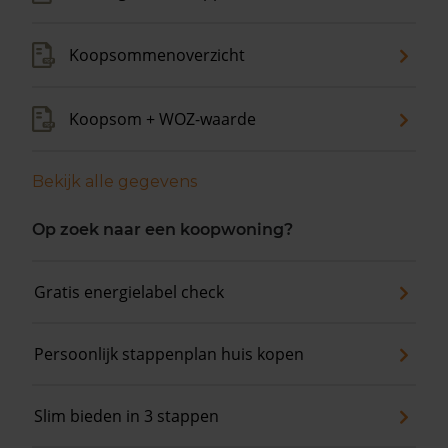
Koopsommenoverzicht
Koopsom + WOZ-waarde
Bekijk alle gegevens
Op zoek naar een koopwoning?
Gratis energielabel check
Persoonlijk stappenplan huis kopen
Slim bieden in 3 stappen