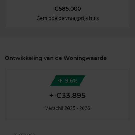
€585.000
Gemiddelde vraagprijs huis
Ontwikkeling van de Woningwaarde
9,6%
+ €33.895
Verschil 2025 - 2026