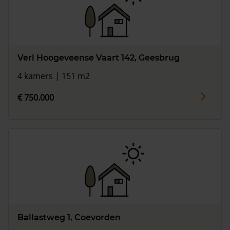
Verl Hoogeveense Vaart 142, Geesbrug
4 kamers | 151 m2
€ 750.000
Ballastweg 1, Coevorden