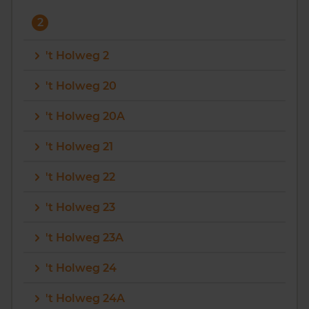
2
't Holweg 2
't Holweg 20
't Holweg 20A
't Holweg 21
't Holweg 22
't Holweg 23
't Holweg 23A
't Holweg 24
't Holweg 24A