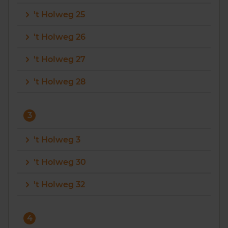
't Holweg 25
't Holweg 26
't Holweg 27
't Holweg 28
3
't Holweg 3
't Holweg 30
't Holweg 32
4