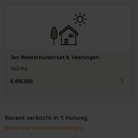
Jan Westerhuisstraat 9, Veeningen
163 m2
€ 495.000
Recent verkocht in 't Holweg
Bekijk alle verkochte woningen