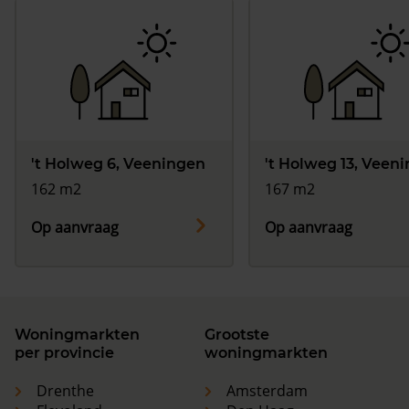
't Holweg 6, Veeningen
't Holweg 13, Veen
162 m2
167 m2
Op aanvraag
Op aanvraag
Woningmarkten
Grootste
per provincie
woningmarkten
Drenthe
Amsterdam