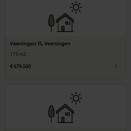
Veeningen 15, Veeningen
173 m2
€ 679.500