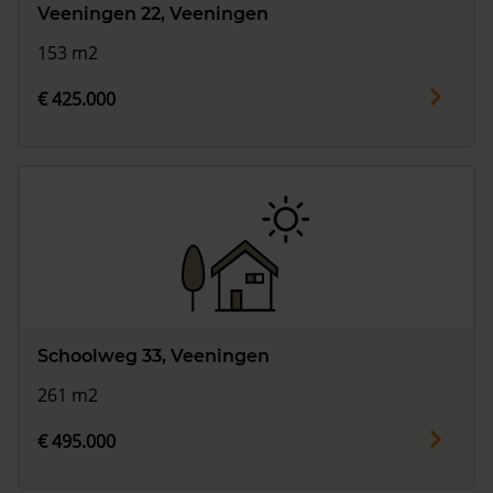
Veeningen 22, Veeningen
153 m2
€ 425.000
Schoolweg 33, Veeningen
261 m2
€ 495.000