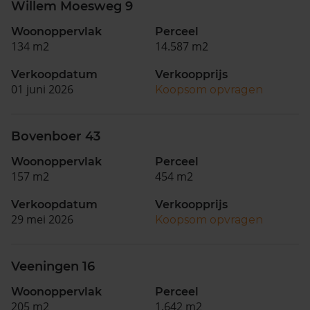
Willem Moesweg 9
Woonoppervlak
Perceel
134 m2
14.587 m2
Verkoopdatum
Verkoopprijs
01 juni 2026
Koopsom opvragen
Bovenboer 43
Woonoppervlak
Perceel
157 m2
454 m2
Verkoopdatum
Verkoopprijs
29 mei 2026
Koopsom opvragen
Veeningen 16
Woonoppervlak
Perceel
205 m2
1.642 m2