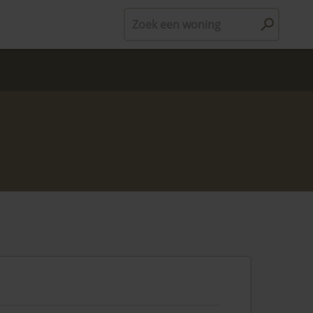
Zoek een woning