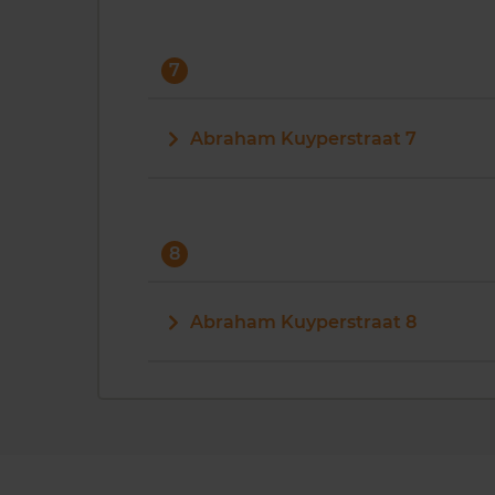
7
Abraham Kuyperstraat 7
8
Abraham Kuyperstraat 8