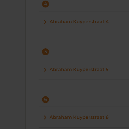
4
Abraham Kuyperstraat 4
5
Abraham Kuyperstraat 5
6
Abraham Kuyperstraat 6