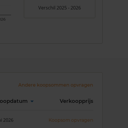
Verschil 2025 - 2026
026
Andere koopsommen opvragen
koopdatum
Verkoopprijs
ni 2026
Koopsom opvragen