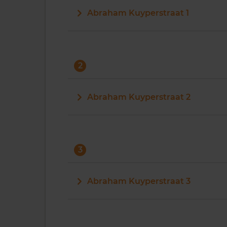
Abraham Kuyperstraat 1
2
Abraham Kuyperstraat 2
3
Abraham Kuyperstraat 3