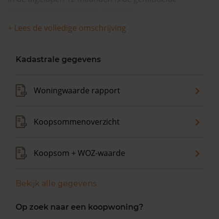
woningwaarde met 9,0% gestegen.
+ Lees de volledige omschrijving
Kadastrale gegevens
Woningwaarde rapport
Koopsommenoverzicht
Koopsom + WOZ-waarde
Bekijk alle gegevens
Op zoek naar een koopwoning?