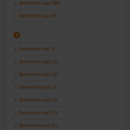
Berkenstraat 18A
Berkenstraat 19
2
Berkenstraat 2
Berkenstraat 2A
Berkenstraat 20
Berkenstraat 21
Berkenstraat 22
Berkenstraat 23
Berkenstraat 24