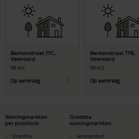
Berkenstraat 17C,
Berkenstraat 17B,
Veenoord
Veenoord
98 m2
98 m2
Op aanvraag
Op aanvraag
Woningmarkten
Grootste
per provincie
woningmarkten
Drenthe
Amsterdam