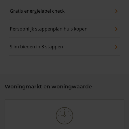
Gratis energielabel check
Persoonlijk stappenplan huis kopen
Slim bieden in 3 stappen
Woningmarkt en woningwaarde