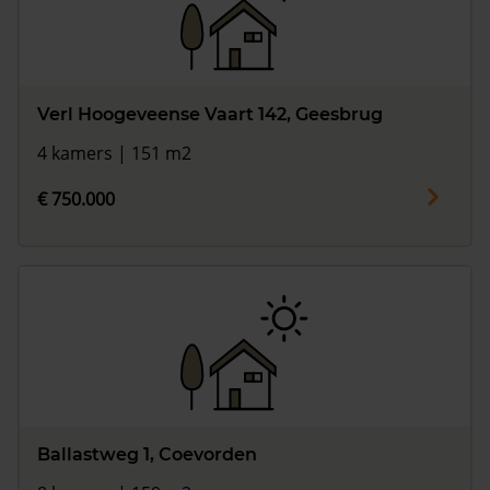
Verl Hoogeveense Vaart 142, Geesbrug
4 kamers | 151 m2
€ 750.000
Ballastweg 1, Coevorden