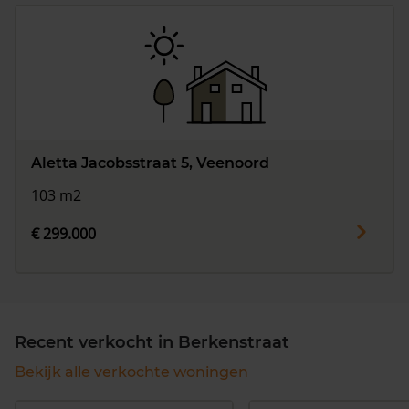
Aletta Jacobsstraat 5, Veenoord
103 m2
€ 299.000
Recent verkocht in Berkenstraat
Bekijk alle verkochte woningen