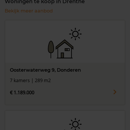
Woningen te koop in Drenthe
Bekijk meer aanbod
Oosterwaterweg 9, Donderen
7 kamers | 289 m2
€ 1.189.000