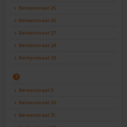
Berkenstraat 25
Berkenstraat 26
Berkenstraat 27
Berkenstraat 28
Berkenstraat 29
3
Berkenstraat 3
Berkenstraat 30
Berkenstraat 31