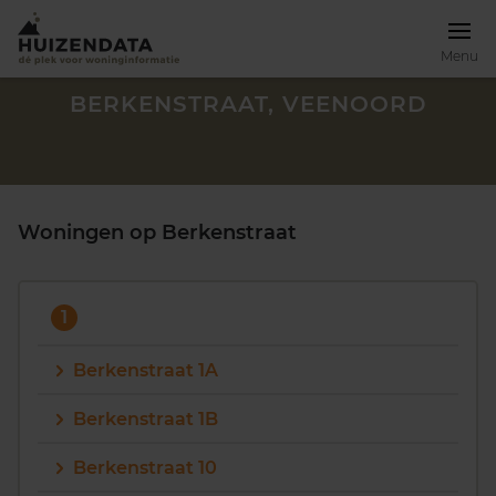
Menu
BERKENSTRAAT, VEENOORD
Woningen op Berkenstraat
1
Berkenstraat 1A
Berkenstraat 1B
Zoek een woning
Berkenstraat 10