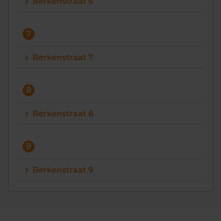
Berkenstraat 6
7
Berkenstraat 7
8
Berkenstraat 8
9
Berkenstraat 9