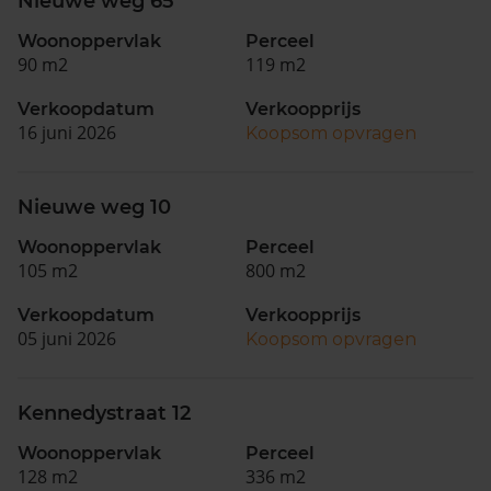
Nieuwe weg 65
Woonoppervlak
Perceel
90 m2
119 m2
Verkoopdatum
Verkoopprijs
16 juni 2026
Koopsom opvragen
Nieuwe weg 10
Woonoppervlak
Perceel
105 m2
800 m2
Verkoopdatum
Verkoopprijs
05 juni 2026
Koopsom opvragen
Kennedystraat 12
Woonoppervlak
Perceel
128 m2
336 m2