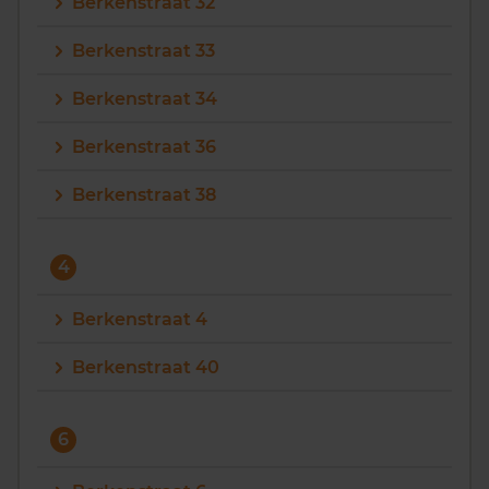
Berkenstraat 32
Berkenstraat 33
Berkenstraat 34
Berkenstraat 36
Berkenstraat 38
4
Berkenstraat 4
Berkenstraat 40
6