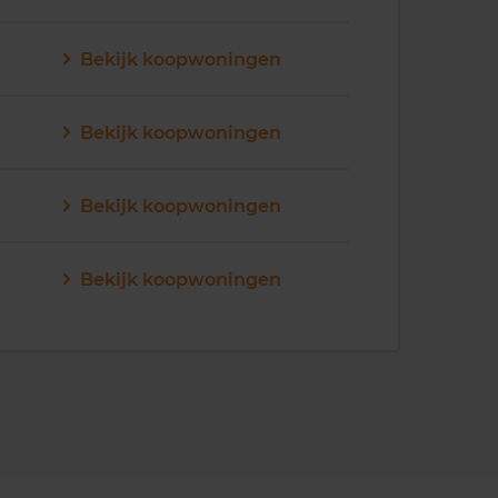
Bekijk koopwoningen
Bekijk koopwoningen
Bekijk koopwoningen
Bekijk koopwoningen