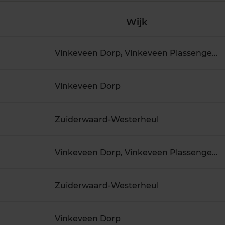
Wijk
Vinkeveen Dorp, Vinkeveen Plassengebied
Vinkeveen Dorp
Zuiderwaard-Westerheul
Vinkeveen Dorp, Vinkeveen Plassengebied
Zuiderwaard-Westerheul
Vinkeveen Dorp