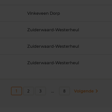
Vinkeveen Dorp
Zuiderwaard-Westerheul
Zuiderwaard-Westerheul
Zuiderwaard-Westerheul
1
2
3
...
8
Volgende