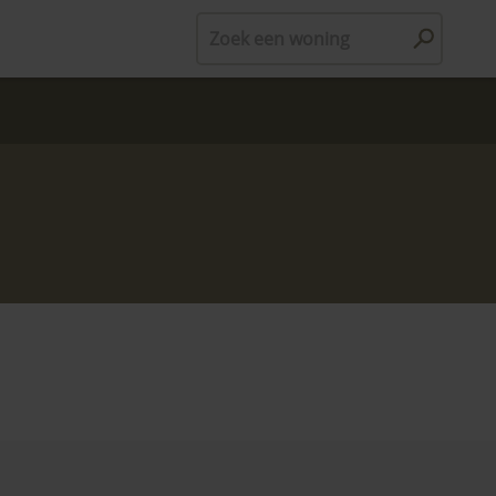
Zoek een woning