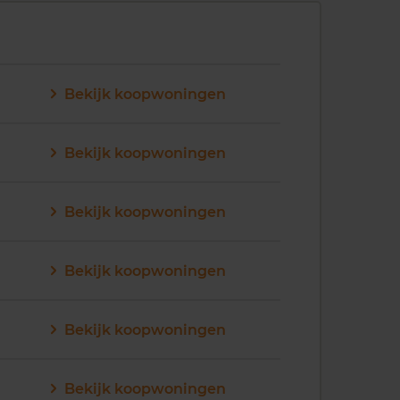
Bekijk koopwoningen
Bekijk koopwoningen
Bekijk koopwoningen
Bekijk koopwoningen
Bekijk koopwoningen
Bekijk koopwoningen