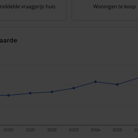
iddelde vraagprijs huis
Woningen te koop
aarde
2020
2021
2022
2023
2024
2025
2