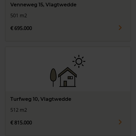
Venneweg 15, Vlagtwedde
501 m2
€ 695.000
Turfweg 10, Vlagtwedde
512 m2
€ 815.000