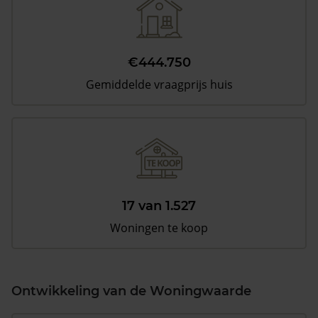
€444.750
Gemiddelde vraagprijs huis
17 van 1.527
Woningen te koop
Ontwikkeling van de Woningwaarde