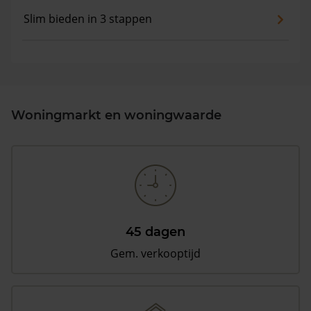
Slim bieden in 3 stappen
Woningmarkt en woningwaarde
45 dagen
Gem. verkooptijd