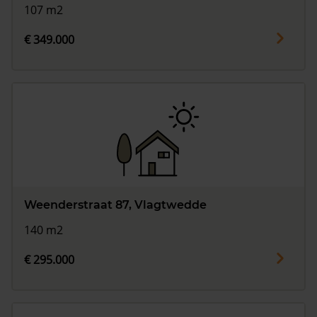
107 m2
€ 349.000
Weenderstraat 87, Vlagtwedde
140 m2
€ 295.000