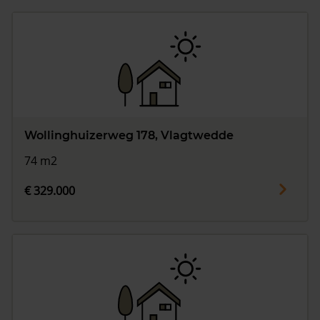
Wollinghuizerweg 178, Vlagtwedde
74 m2
€ 329.000