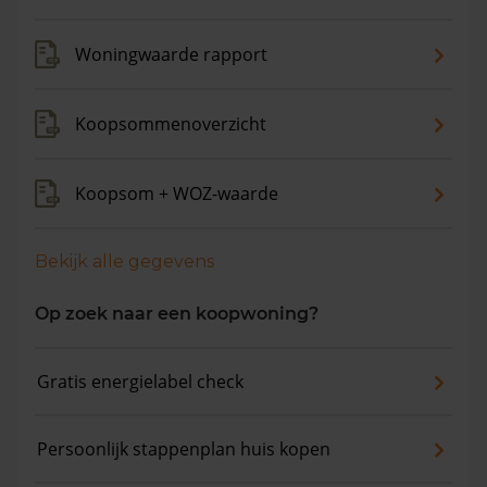
Woningwaarde rapport
Koopsommenoverzicht
Koopsom + WOZ-waarde
Bekijk alle gegevens
Op zoek naar een koopwoning?
Gratis energielabel check
Persoonlijk stappenplan huis kopen