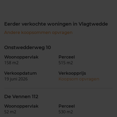
Eerder verkochte woningen in Vlagtwedde
Andere koopsommen opvragen
Onstwedderweg 10
Woonoppervlak
Perceel
158 m2
515 m2
Verkoopdatum
Verkoopprijs
19 juni 2026
Koopsom opvragen
De Vennen 112
Woonoppervlak
Perceel
52 m2
530 m2