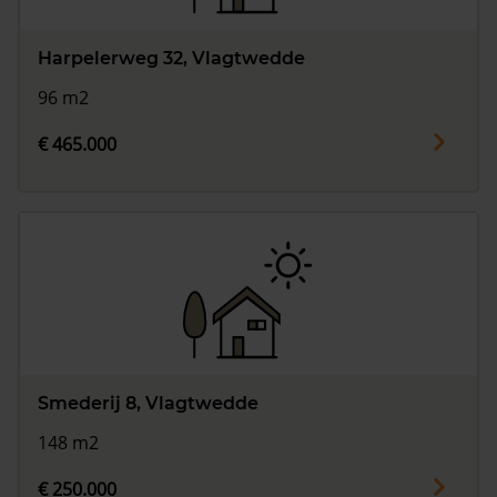
Harpelerweg 32, Vlagtwedde
96 m2
€ 465.000
Smederij 8, Vlagtwedde
148 m2
€ 250.000