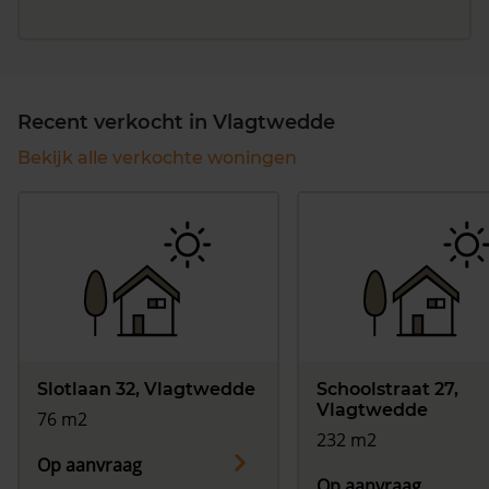
Recent verkocht in Vlagtwedde
Bekijk alle verkochte woningen
Slotlaan 32, Vlagtwedde
Schoolstraat 27,
Vlagtwedde
76 m2
232 m2
Op aanvraag
Op aanvraag