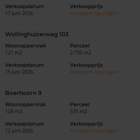
Verkoopdatum
Verkoopprijs
17 juni 2026
Koopsom opvragen
Wollinghuizerweg 103
Woonoppervlak
Perceel
121 m2
2.750 m2
Verkoopdatum
Verkoopprijs
15 juni 2026
Koopsom opvragen
Boerhoorn 9
Woonoppervlak
Perceel
128 m2
535 m2
Verkoopdatum
Verkoopprijs
12 juni 2026
Koopsom opvragen