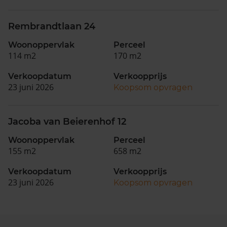
Rembrandtlaan 24
Woonoppervlak
Perceel
114 m2
170 m2
Verkoopdatum
Verkoopprijs
23 juni 2026
Koopsom opvragen
Jacoba van Beierenhof 12
Woonoppervlak
Perceel
155 m2
658 m2
Verkoopdatum
Verkoopprijs
23 juni 2026
Koopsom opvragen