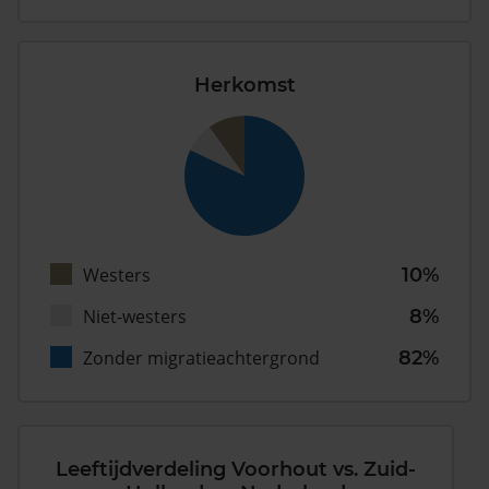
Herkomst
Westers
10%
Niet-westers
8%
Zonder migratieachtergrond
82%
Leeftijdverdeling Voorhout vs. Zuid-