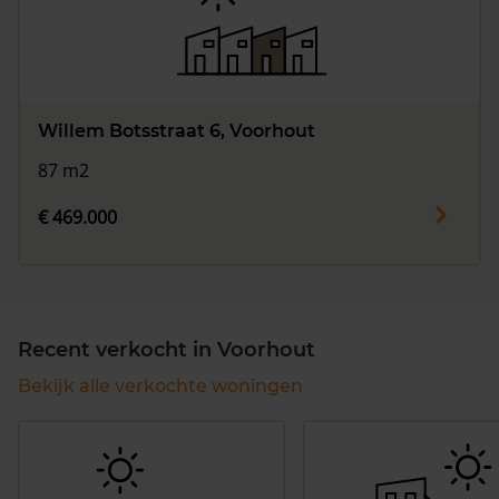
Willem Botsstraat 6, Voorhout
87 m2
€ 469.000
Recent verkocht in Voorhout
Bekijk alle verkochte woningen