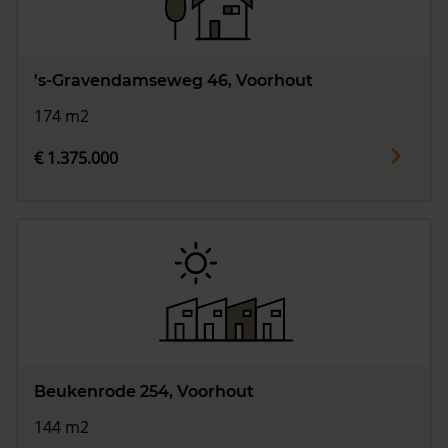
's-Gravendamseweg 46, Voorhout
174 m2
€ 1.375.000
Beukenrode 254, Voorhout
144 m2