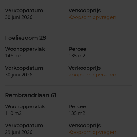
Verkoopdatum
Verkoopprijs
30 juni 2026
Koopsom opvragen
Foeliezoom 28
Woonoppervlak
Perceel
146 m2
135 m2
Verkoopdatum
Verkoopprijs
30 juni 2026
Koopsom opvragen
Rembrandtlaan 61
Woonoppervlak
Perceel
110 m2
135 m2
Verkoopdatum
Verkoopprijs
29 juni 2026
Koopsom opvragen