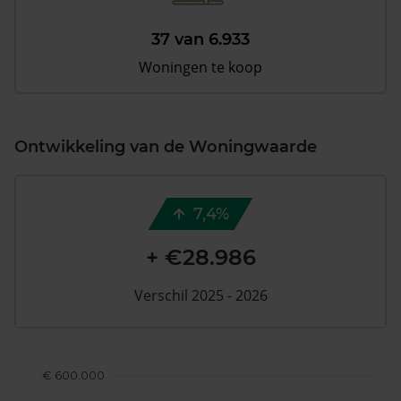
37 van 6.933
Woningen te koop
Ontwikkeling van de Woningwaarde
7,4%
+ €28.986
Verschil 2025 - 2026
€ 600.000