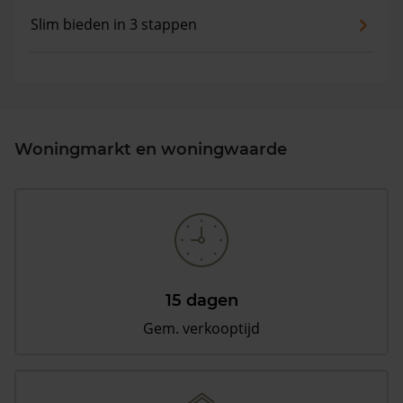
Slim bieden in 3 stappen
Woningmarkt en woningwaarde
15 dagen
Gem. verkooptijd