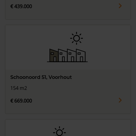
€ 439.000
Schoonoord 51, Voorhout
154 m2
€ 669.000