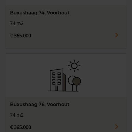
Buxushaag 74, Voorhout
74 m2
€ 365.000
Buxushaag 76, Voorhout
74 m2
€ 365.000