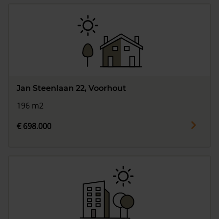
Jan Steenlaan 22, Voorhout
196 m2
€ 698.000