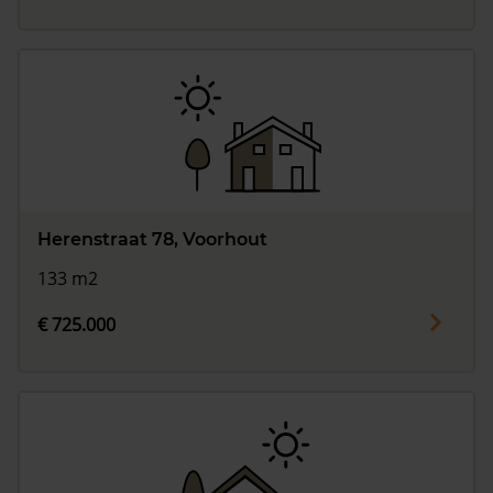
Herenstraat 78, Voorhout
133 m2
€ 725.000