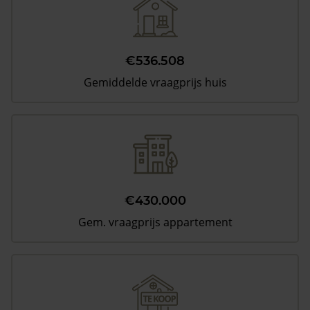
€536.508
Gemiddelde vraagprijs huis
€430.000
Gem. vraagprijs appartement