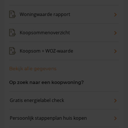
Woningwaarde rapport
Koopsommenoverzicht
Koopsom + WOZ-waarde
Bekijk alle gegevens
Op zoek naar een koopwoning?
Gratis energielabel check
Persoonlijk stappenplan huis kopen