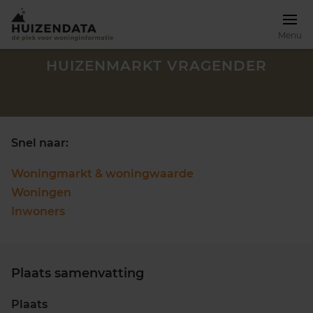
Menu
HUIZENMARKT VRAGENDER
Snel naar:
Woningmarkt & woningwaarde
Woningen
Inwoners
Plaats samenvatting
Zoek een woning
Plaats