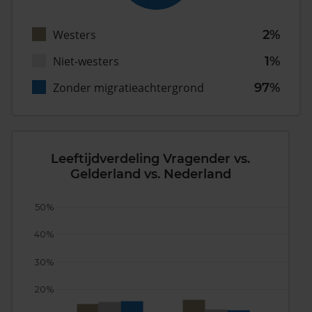
Westers
2%
Niet-westers
1%
Zonder migratieachtergrond
97%
Leeftijdverdeling Vragender vs.
Gelderland vs. Nederland
50%
40%
30%
20%