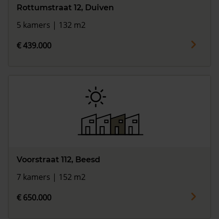
Rottumstraat 12, Duiven
5 kamers | 132 m2
€ 439.000
Voorstraat 112, Beesd
7 kamers | 152 m2
€ 650.000