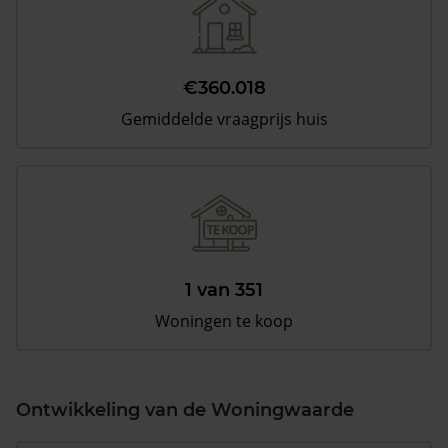
€360.018
Gemiddelde vraagprijs huis
1 van 351
Woningen te koop
Ontwikkeling van de Woningwaarde