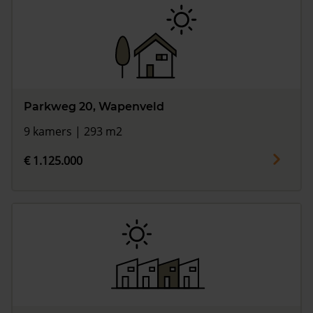
Parkweg 20, Wapenveld
9 kamers | 293 m2
€ 1.125.000