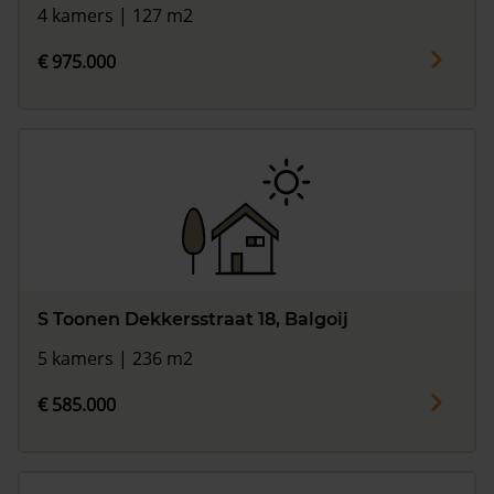
4 kamers | 127 m2
€ 975.000
S Toonen Dekkersstraat 18, Balgoij
5 kamers | 236 m2
€ 585.000