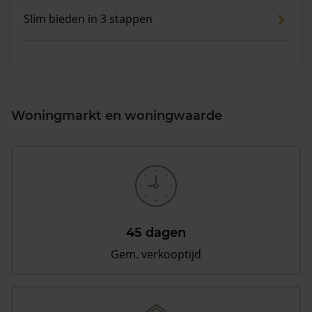
Slim bieden in 3 stappen
Woningmarkt en woningwaarde
45 dagen
Gem. verkooptijd