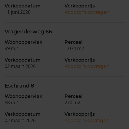
Verkoopdatum
Verkoopprijs
11 juni 2026
Koopsom opvragen
Vragenderweg 66
Woonoppervlak
Perceel
99 m2
1.074 m2
Verkoopdatum
Verkoopprijs
02 maart 2026
Koopsom opvragen
Eschrand 8
Woonoppervlak
Perceel
88 m2
270 m2
Verkoopdatum
Verkoopprijs
02 maart 2026
Koopsom opvragen