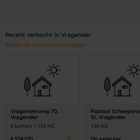
Recent verkocht in Vragender
Bekijk alle verkochte woningen
Vragenderweg 70,
Pastoor Scheepers
Vragender
10, Vragender
6 kamers | 152 m2
130 m2
€ 574.070
Op aanvraag