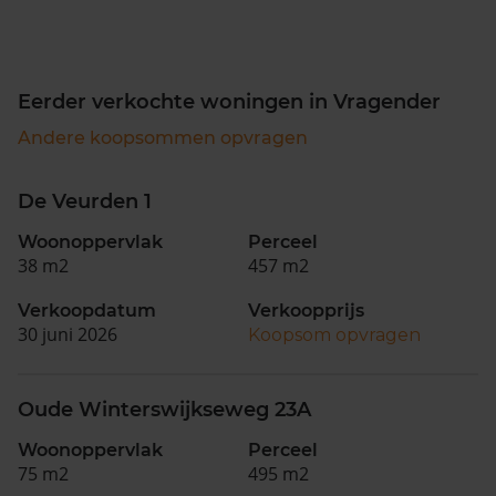
Eerder verkochte woningen in Vragender
Andere koopsommen opvragen
De Veurden 1
Woonoppervlak
Perceel
38 m2
457 m2
Verkoopdatum
Verkoopprijs
30 juni 2026
Koopsom opvragen
Oude Winterswijkseweg 23A
Woonoppervlak
Perceel
75 m2
495 m2