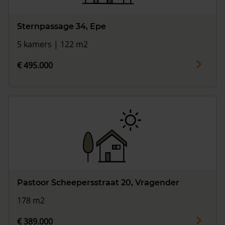
Sternpassage 34, Epe
5 kamers | 122 m2
€ 495.000
Pastoor Scheepersstraat 20, Vragender
178 m2
€ 389.000