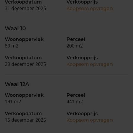
Verkoopdatum
Verkoopprijs
31 december 2025
Koopsom opvragen
Waal 10
Woonoppervlak
Perceel
80 m2
200 m2
Verkoopdatum
Verkoopprijs
29 december 2025
Koopsom opvragen
Waal 12A
Woonoppervlak
Perceel
191 m2
441 m2
Verkoopdatum
Verkoopprijs
15 december 2025
Koopsom opvragen