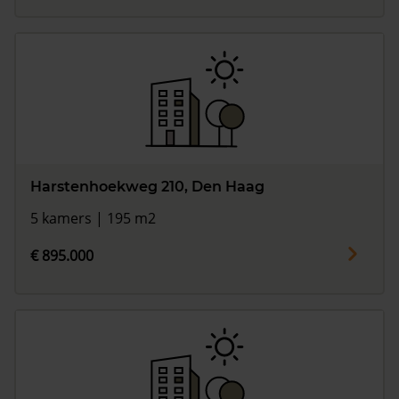
Harstenhoekweg 210, Den Haag
5 kamers | 195 m2
€ 895.000