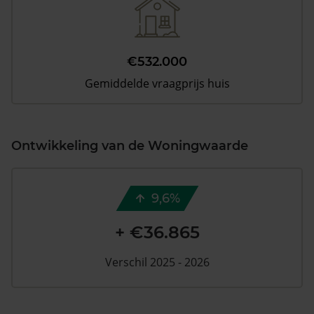
€532.000
Gemiddelde vraagprijs huis
Ontwikkeling van de Woningwaarde
9,6%
+ €36.865
Verschil 2025 - 2026