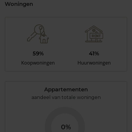
Woningen
59%
41%
Koopwoningen
Huurwoningen
Appartementen
aandeel van totale woningen
0%