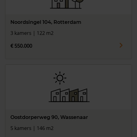
Noordsingel 104, Rotterdam
3 kamers | 122 m2
€ 550.000
Oostdorperweg 90, Wassenaar
5 kamers | 146 m2