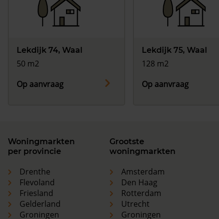
Lekdijk 74, Waal
Lekdijk 75, Waal
50 m2
128 m2
Op aanvraag
Op aanvraag
Woningmarkten
Grootste
per provincie
woningmarkten
Drenthe
Amsterdam
Flevoland
Den Haag
Friesland
Rotterdam
Gelderland
Utrecht
Groningen
Groningen