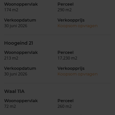
Woonoppervlak
Perceel
174 m2
290 m2
Verkoopdatum
Verkoopprijs
30 juni 2026
Koopsom opvragen
Hoogeind 21
Woonoppervlak
Perceel
213 m2
17.230 m2
Verkoopdatum
Verkoopprijs
30 juni 2026
Koopsom opvragen
Waal 11A
Woonoppervlak
Perceel
72 m2
260 m2