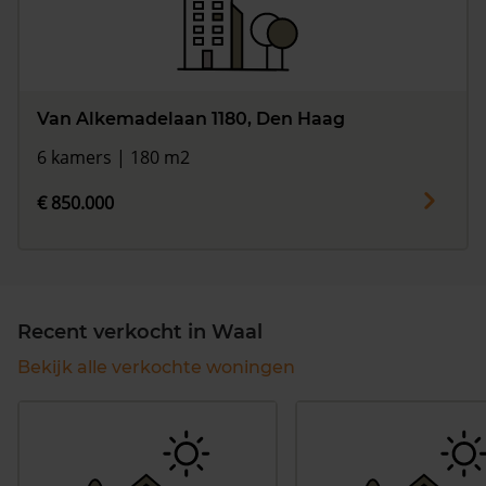
Van Alkemadelaan 1180, Den Haag
6 kamers | 180 m2
€ 850.000
Recent verkocht in Waal
Bekijk alle verkochte woningen