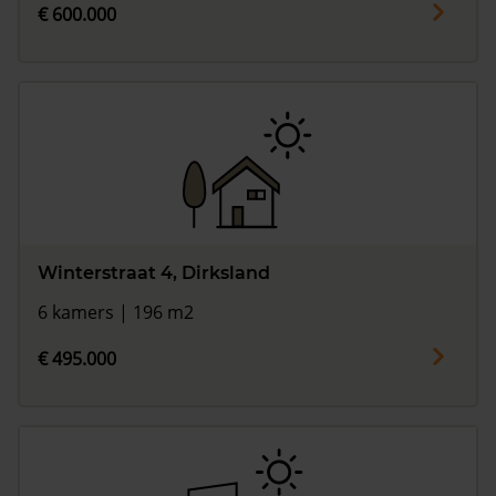
€ 600.000
Winterstraat 4, Dirksland
6 kamers | 196 m2
€ 495.000