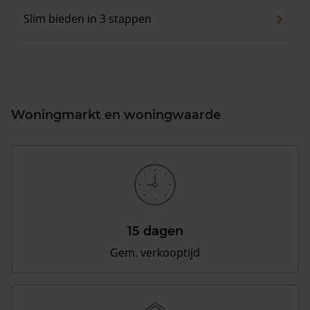
Slim bieden in 3 stappen
Woningmarkt en woningwaarde
15 dagen
Gem. verkooptijd