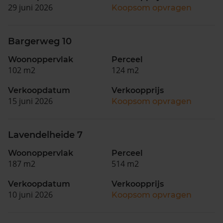
29 juni 2026
Koopsom opvragen
Bargerweg 10
Woonoppervlak
Perceel
102 m2
124 m2
Verkoopdatum
Verkoopprijs
15 juni 2026
Koopsom opvragen
Lavendelheide 7
Woonoppervlak
Perceel
187 m2
514 m2
Verkoopdatum
Verkoopprijs
10 juni 2026
Koopsom opvragen