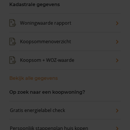
Kadastrale gegevens
Woningwaarde rapport
Koopsommenoverzicht
Koopsom + WOZ-waarde
Bekijk alle gegevens
Op zoek naar een koopwoning?
Gratis energielabel check
Persoonlijk stappenplan huis kopen