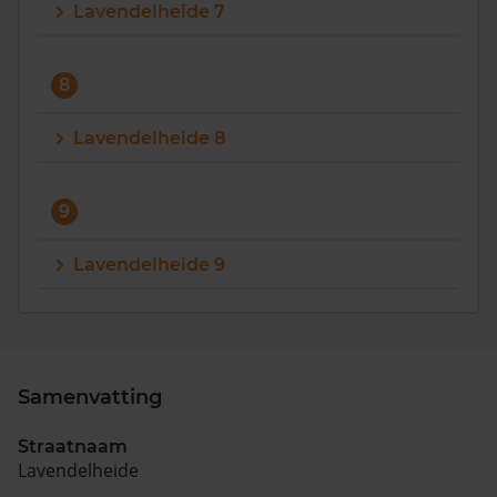
Lavendelheide 7
8
Lavendelheide 8
9
Lavendelheide 9
Samenvatting
Straatnaam
Lavendelheide