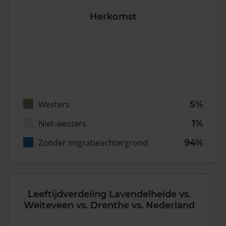
Herkomst
Westers
5%
Niet-westers
1%
Zonder migratieachtergrond
94%
Leeftijdverdeling Lavendelheide vs.
Weiteveen vs. Drenthe vs. Nederland