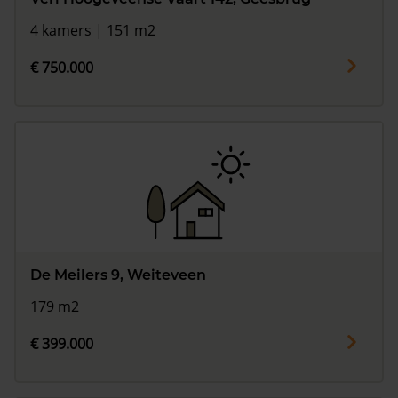
4 kamers | 151 m2
€ 750.000
De Meilers 9, Weiteveen
179 m2
€ 399.000