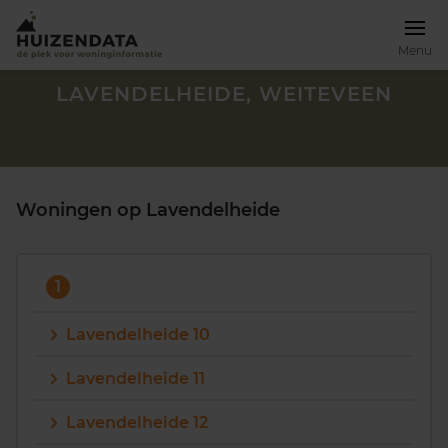
Menu
LAVENDELHEIDE, WEITEVEEN
Woningen op Lavendelheide
1
Lavendelheide 10
Lavendelheide 11
Zoek een woning
Lavendelheide 12