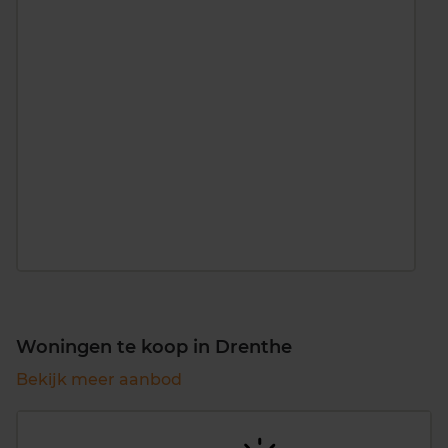
Woningen te koop in Drenthe
Bekijk meer aanbod