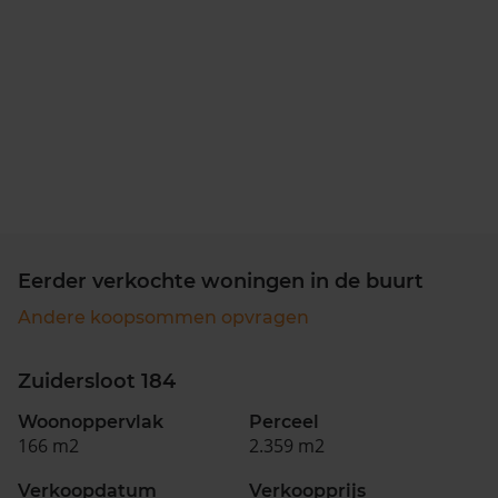
Eerder verkochte woningen in de buurt
Andere koopsommen opvragen
Zuidersloot 184
Woonoppervlak
Perceel
166 m2
2.359 m2
Verkoopdatum
Verkoopprijs