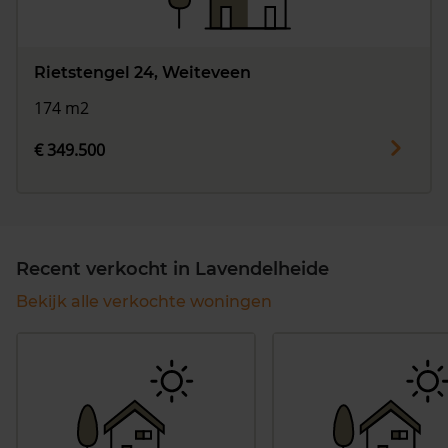
Rietstengel 24, Weiteveen
174 m2
€ 349.500
Recent verkocht in Lavendelheide
Bekijk alle verkochte woningen