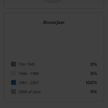
Bouwjaar
T/m 1945
0%
1946 - 1980
0%
1981 - 2007
100%
2008 of later
0%