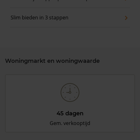
Slim bieden in 3 stappen
Woningmarkt en woningwaarde
45 dagen
Gem. verkooptijd