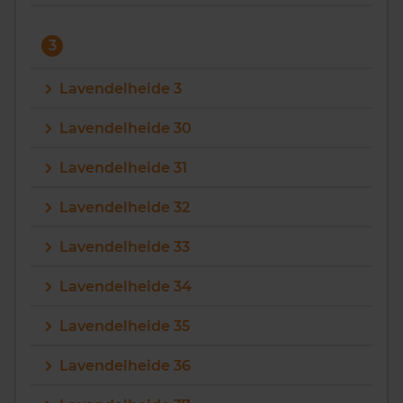
3
Lavendelheide 3
Lavendelheide 30
Lavendelheide 31
Lavendelheide 32
Lavendelheide 33
Lavendelheide 34
Lavendelheide 35
Lavendelheide 36