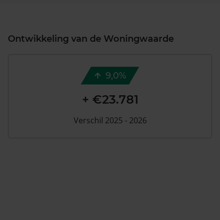
Ontwikkeling van de Woningwaarde
9,0%
+ €23.781
Verschil 2025 - 2026