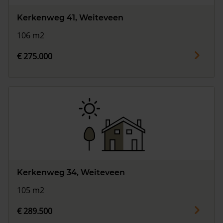
Kerkenweg 41, Weiteveen
106 m2
€ 275.000
Kerkenweg 34, Weiteveen
105 m2
€ 289.500