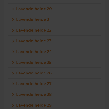
Lavendelheide 20
Lavendelheide 21
Lavendelheide 22
Lavendelheide 23
Lavendelheide 24
Lavendelheide 25
Lavendelheide 26
Lavendelheide 27
Lavendelheide 28
Lavendelheide 29