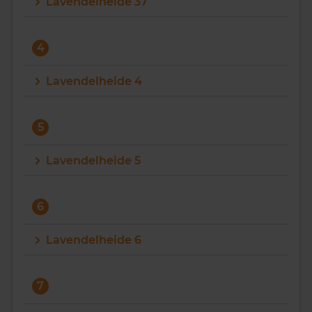
Lavendelheide 37
4
Lavendelheide 4
5
Lavendelheide 5
6
Lavendelheide 6
7