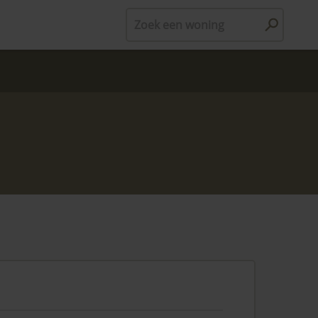
Zoek een woning