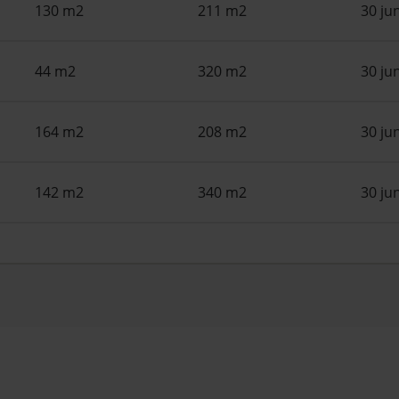
130 m2
211 m2
30 ju
44 m2
320 m2
30 ju
164 m2
208 m2
30 ju
142 m2
340 m2
30 ju