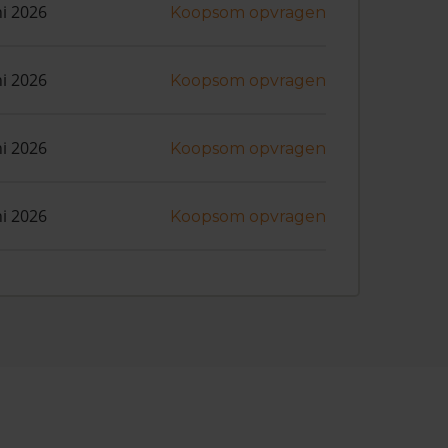
ni 2026
Koopsom opvragen
ni 2026
Koopsom opvragen
ni 2026
Koopsom opvragen
ni 2026
Koopsom opvragen