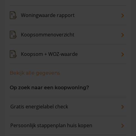
Woningwaarde rapport
Koopsommenoverzicht
Koopsom + WOZ-waarde
Bekijk alle gegevens
Op zoek naar een koopwoning?
Gratis energielabel check
Persoonlijk stappenplan huis kopen