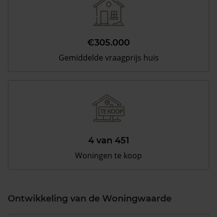
€305.000
Gemiddelde vraagprijs huis
4 van 451
Woningen te koop
Ontwikkeling van de Woningwaarde