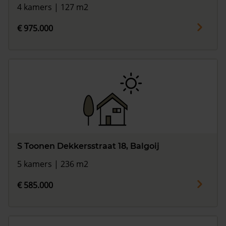
4 kamers | 127 m2
€ 975.000
S Toonen Dekkersstraat 18, Balgoij
5 kamers | 236 m2
€ 585.000