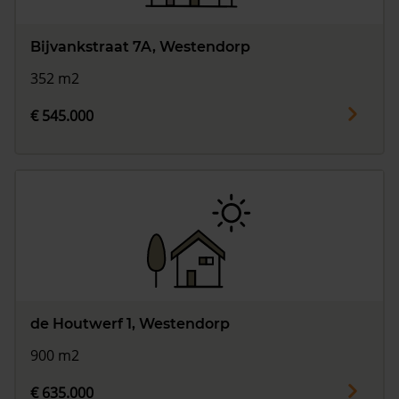
Bijvankstraat 7A, Westendorp
352 m2
€ 545.000
de Houtwerf 1, Westendorp
900 m2
€ 635.000