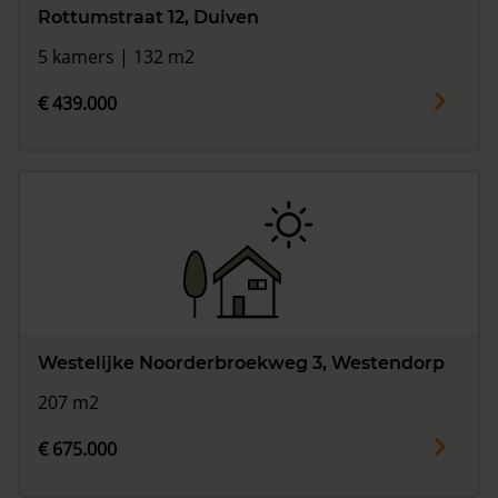
Rottumstraat 12, Duiven
5 kamers | 132 m2
€ 439.000
Westelijke Noorderbroekweg 3, Westendorp
207 m2
€ 675.000