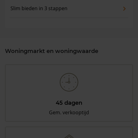
Slim bieden in 3 stappen
Woningmarkt en woningwaarde
45 dagen
Gem. verkooptijd