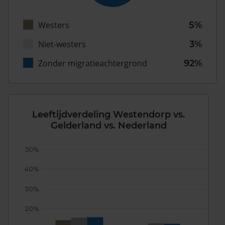
Westers
5%
Niet-westers
3%
Zonder migratieachtergrond
92%
Leeftijdverdeling Westendorp vs.
Gelderland vs. Nederland
50%
40%
30%
20%