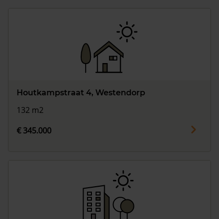
Houtkampstraat 4, Westendorp
132 m2
€ 345.000