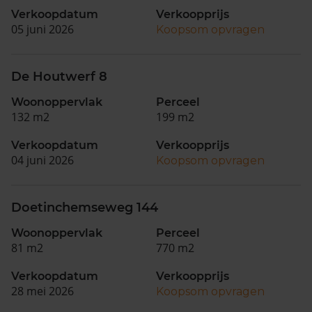
Verkoopdatum
Verkoopprijs
05 juni 2026
Koopsom opvragen
De Houtwerf 8
Woonoppervlak
Perceel
132 m2
199 m2
Verkoopdatum
Verkoopprijs
04 juni 2026
Koopsom opvragen
Doetinchemseweg 144
Woonoppervlak
Perceel
81 m2
770 m2
Verkoopdatum
Verkoopprijs
28 mei 2026
Koopsom opvragen