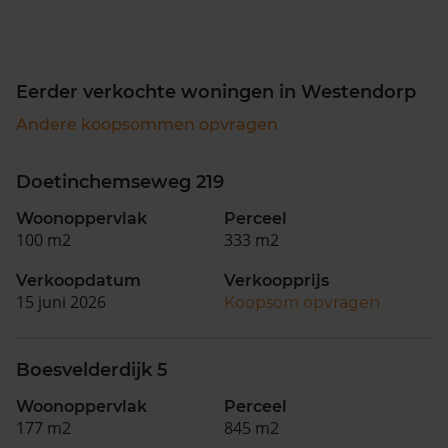
Eerder verkochte woningen in Westendorp
Andere koopsommen opvragen
Doetinchemseweg 219
Woonoppervlak
Perceel
100 m2
333 m2
Verkoopdatum
Verkoopprijs
15 juni 2026
Koopsom opvragen
Boesvelderdijk 5
Woonoppervlak
Perceel
177 m2
845 m2