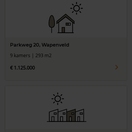
Parkweg 20, Wapenveld
9 kamers | 293 m2
€ 1.125.000