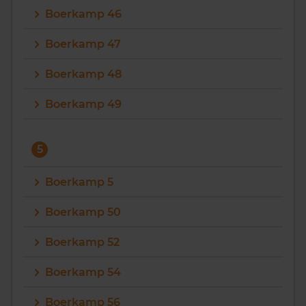
Boerkamp 46
Boerkamp 47
Boerkamp 48
Boerkamp 49
5
Boerkamp 5
Boerkamp 50
Boerkamp 52
Boerkamp 54
Boerkamp 56