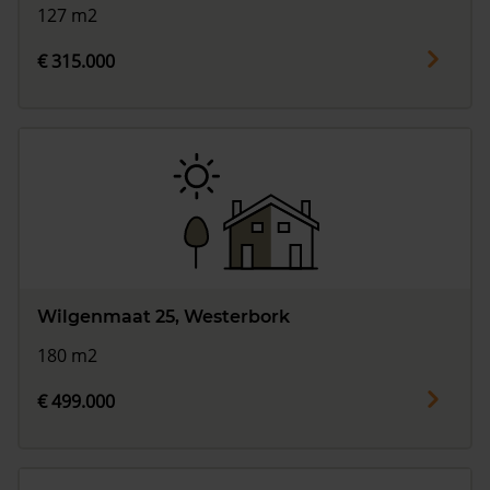
127 m2
€ 315.000
Wilgenmaat 25, Westerbork
180 m2
€ 499.000