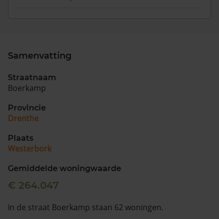
Samenvatting
Straatnaam
Boerkamp
Provincie
Drenthe
Plaats
Westerbork
Gemiddelde woningwaarde
€ 264.047
In de straat Boerkamp staan 62 woningen.