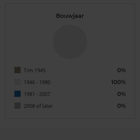
Bouwjaar
T/m 1945
0%
1946 - 1980
100%
1981 - 2007
0%
2008 of later
0%