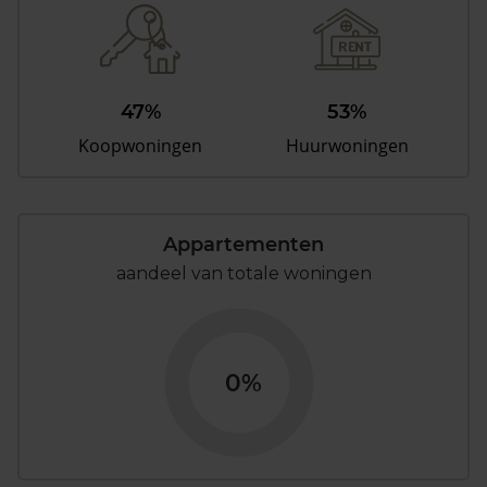
47%
53%
Koopwoningen
Huurwoningen
Appartementen
aandeel van totale woningen
0%