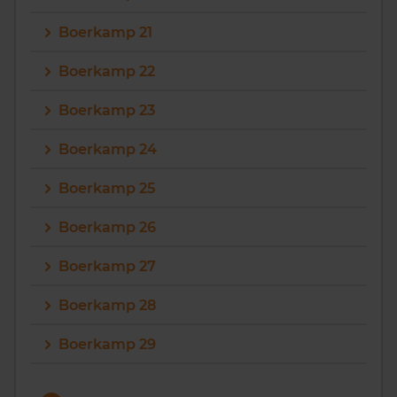
Boerkamp 21
Boerkamp 22
Boerkamp 23
Boerkamp 24
Boerkamp 25
Boerkamp 26
Boerkamp 27
Boerkamp 28
Boerkamp 29