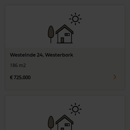
Westeinde 24, Westerbork
186 m2
€ 725.000