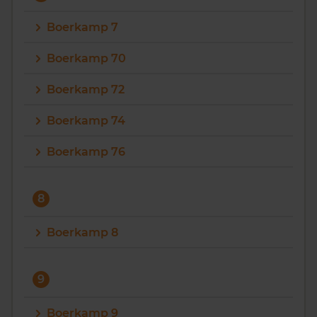
Boerkamp 7
Boerkamp 70
Boerkamp 72
Boerkamp 74
Boerkamp 76
8
Boerkamp 8
9
Boerkamp 9