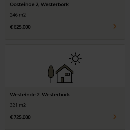
Oosteinde 2, Westerbork
246 m2
€ 625.000
Westeinde 2, Westerbork
321 m2
€ 725.000