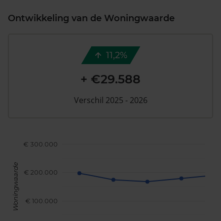
Ontwikkeling van de Woningwaarde
11,2%
+ €29.588
Verschil 2025 - 2026
€ 300.000
Woningwaarde
€ 200.000
€ 100.000