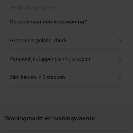
Bekijk alle gegevens
Op zoek naar een koopwoning?
Gratis energielabel check
Persoonlijk stappenplan huis kopen
Slim bieden in 3 stappen
Woningmarkt en woningwaarde