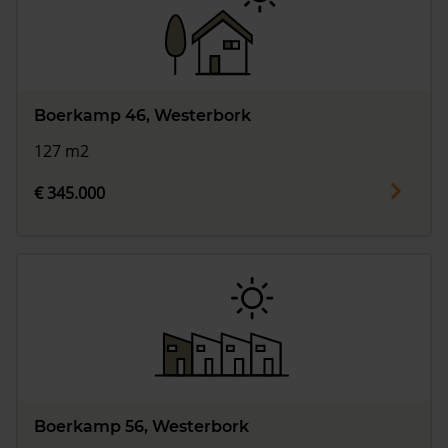
Boerkamp 46, Westerbork
127 m2
€ 345.000
Boerkamp 56, Westerbork