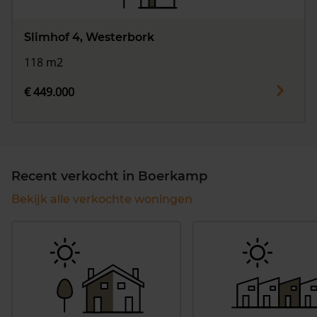
Slimhof 4, Westerbork
118 m2
€ 449.000
Recent verkocht in Boerkamp
Bekijk alle verkochte woningen