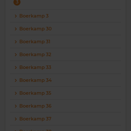
3
Boerkamp 3
Boerkamp 30
Boerkamp 31
Boerkamp 32
Boerkamp 33
Boerkamp 34
Boerkamp 35
Boerkamp 36
Boerkamp 37