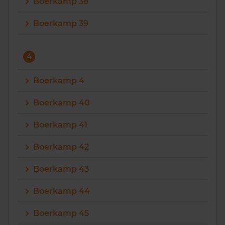
Boerkamp 38
Boerkamp 39
4
Boerkamp 4
Boerkamp 40
Boerkamp 41
Boerkamp 42
Boerkamp 43
Boerkamp 44
Boerkamp 45