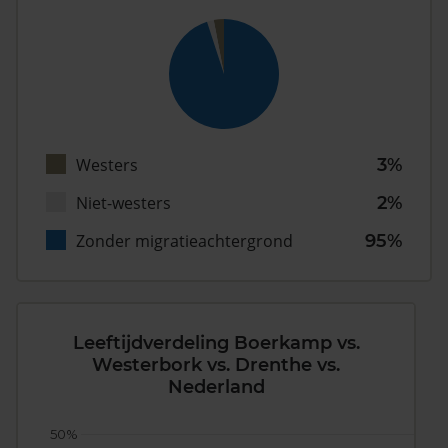
Westers
3%
Niet-westers
2%
Zonder migratieachtergrond
95%
Leeftijdverdeling Boerkamp vs.
Westerbork vs. Drenthe vs.
Nederland
50%