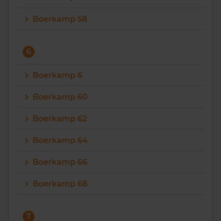
Boerkamp 58
6
Boerkamp 6
Boerkamp 60
Boerkamp 62
Boerkamp 64
Boerkamp 66
Boerkamp 68
7