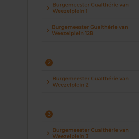
Burgemeester Gualthérie van
Weezelplein 1
Burgemeester Gualthérie van
Weezelplein 12B
2
Burgemeester Gualthérie van
Weezelplein 2
3
Burgemeester Gualthérie van
Weezelplein 3