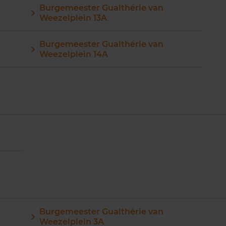
Burgemeester Gualthérie van
Weezelplein 13A
Burgemeester Gualthérie van
Weezelplein 14A
Burgemeester Gualthérie van
Weezelplein 3A