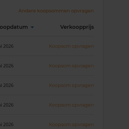
Andere koopsommen opvragen
koopdatum
Verkoopprijs
ni 2026
Koopsom opvragen
ni 2026
Koopsom opvragen
ni 2026
Koopsom opvragen
ni 2026
Koopsom opvragen
ni 2026
Koopsom opvragen