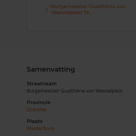
Burgemeester Gualthérie van
Weezelplein 7A
Samenvatting
Straatnaam
Burgemeester Gualthérie van Weezelplein
Provincie
Drenthe
Plaats
Westerbork