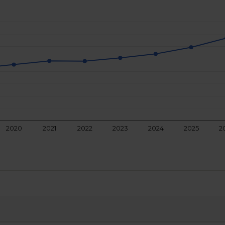
2020
2021
2022
2023
2024
2025
2