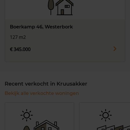
Boerkamp 46, Westerbork
127 m2
€ 345.000
Recent verkocht in Kruusakker
Bekijk alle verkochte woningen