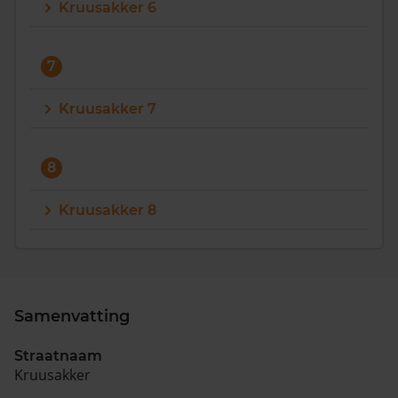
Kruusakker 6
7
Kruusakker 7
8
Kruusakker 8
Samenvatting
Straatnaam
Kruusakker