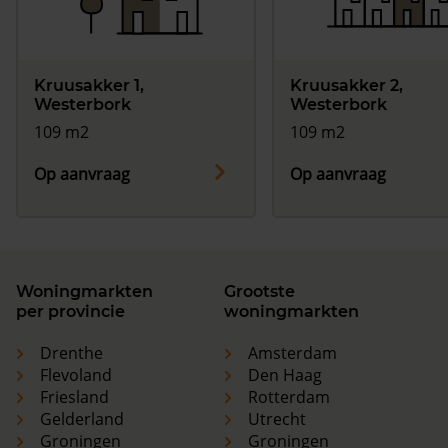
Kruusakker 1,
Kruusakker 2,
Westerbork
Westerbork
109 m2
109 m2
Op aanvraag
Op aanvraag
Woningmarkten
Grootste
per provincie
woningmarkten
Drenthe
Amsterdam
Flevoland
Den Haag
Friesland
Rotterdam
Gelderland
Utrecht
Groningen
Groningen