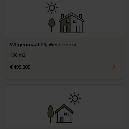
Wilgenmaat 25, Westerbork
180 m2
€ 499.000