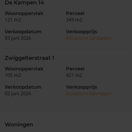
De Kampen 14
Woonoppervlak
Perceel
121 m2
349 m2
Verkoopdatum
Verkoopprijs
03 juni 2026
Koopsom opvragen
Zwiggelterstraat 1
Woonoppervlak
Perceel
105 m2
421 m2
Verkoopdatum
Verkoopprijs
02 juni 2026
Koopsom opvragen
Woningen