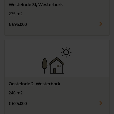
Westeinde 31, Westerbork
275 m2
€ 695.000
Oosteinde 2, Westerbork
246 m2
€ 625.000