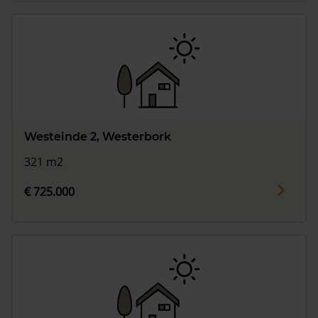
Westeinde 2, Westerbork
321 m2
€ 725.000