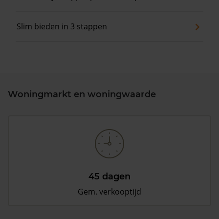
Slim bieden in 3 stappen
Woningmarkt en woningwaarde
45 dagen
Gem. verkooptijd