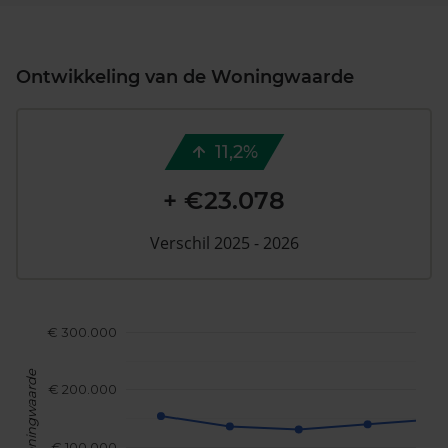
Ontwikkeling van de Woningwaarde
11,2%
+ €23.078
Verschil 2025 - 2026
€ 300.000
Woningwaarde
€ 200.000
€ 100.000