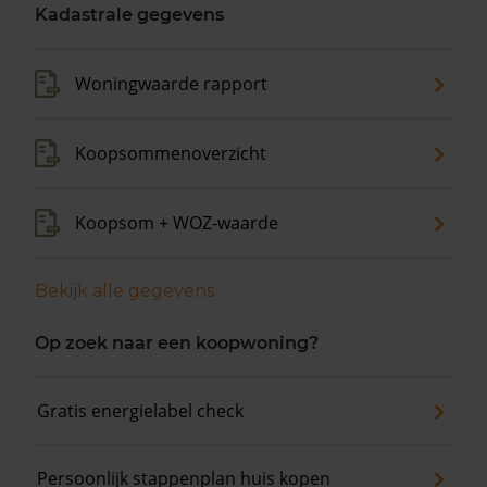
Kadastrale gegevens
Woningwaarde rapport
Koopsommenoverzicht
Koopsom + WOZ-waarde
Bekijk alle gegevens
Op zoek naar een koopwoning?
Gratis energielabel check
Persoonlijk stappenplan huis kopen