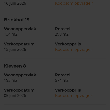
16 juni 2026
Koopsom opvragen
Brinkhof 15
Woonoppervlak
Perceel
134 m2
299 m2
Verkoopdatum
Verkoopprijs
15 juni 2026
Koopsom opvragen
Kieveen 8
Woonoppervlak
Perceel
193 m2
574 m2
Verkoopdatum
Verkoopprijs
05 juni 2026
Koopsom opvragen