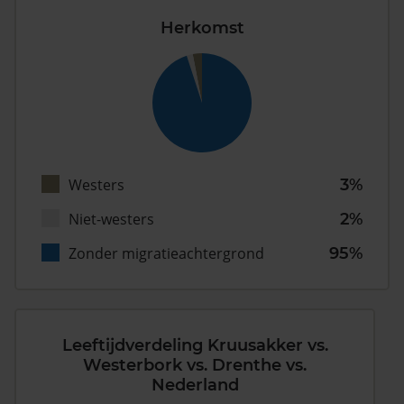
Herkomst
Westers
3%
Niet-westers
2%
Zonder migratieachtergrond
95%
Leeftijdverdeling Kruusakker vs.
Westerbork vs. Drenthe vs.
Nederland