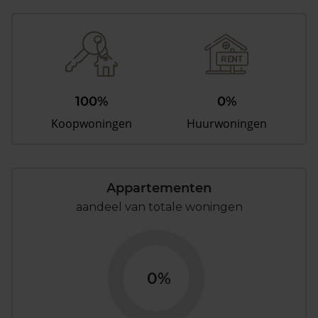
100%
0%
Koopwoningen
Huurwoningen
Appartementen
aandeel van totale woningen
0%