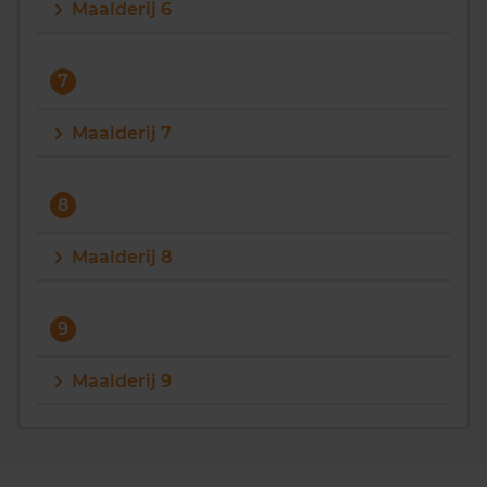
Maalderij 6
7
Maalderij 7
8
Maalderij 8
9
Maalderij 9