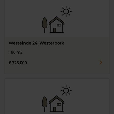
Westeinde 24, Westerbork
186 m2
€ 725.000