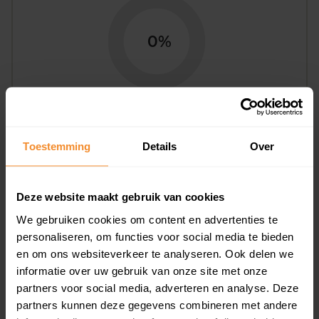
0%
Bouwjaar
Toestemming
Details
Over
Deze website maakt gebruik van cookies
We gebruiken cookies om content en advertenties te
personaliseren, om functies voor social media te bieden
en om ons websiteverkeer te analyseren. Ook delen we
T/m 1945
0%
informatie over uw gebruik van onze site met onze
partners voor social media, adverteren en analyse. Deze
1946 - 1980
0%
partners kunnen deze gegevens combineren met andere