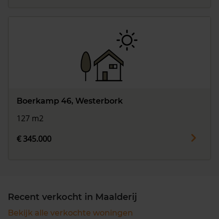
Boerkamp 46, Westerbork
127 m2
€ 345.000
Recent verkocht in Maalderij
Bekijk alle verkochte woningen