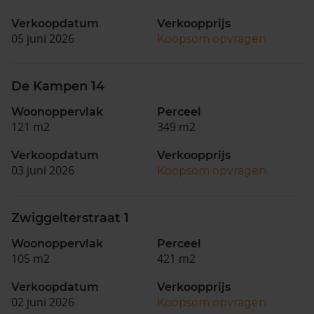
Verkoopdatum
Verkoopprijs
05 juni 2026
Koopsom opvragen
De Kampen 14
Woonoppervlak
Perceel
121 m2
349 m2
Verkoopdatum
Verkoopprijs
03 juni 2026
Koopsom opvragen
Zwiggelterstraat 1
Woonoppervlak
Perceel
105 m2
421 m2
Verkoopdatum
Verkoopprijs
02 juni 2026
Koopsom opvragen