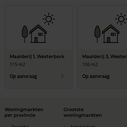
Maalderij 1, Westerbork
Maalderij 3, Weste
115 m2
106 m2
Op aanvraag
Op aanvraag
Woningmarkten
Grootste
per provincie
woningmarkten