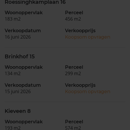
Roessinghkamplaan 16
Woonoppervlak
Perceel
183 m2
456 m2
Verkoopdatum
Verkoopprijs
16 juni 2026
Koopsom opvragen
Brinkhof 15
Woonoppervlak
Perceel
134 m2
299 m2
Verkoopdatum
Verkoopprijs
15 juni 2026
Koopsom opvragen
Kieveen 8
Woonoppervlak
Perceel
193 m2
574 m2