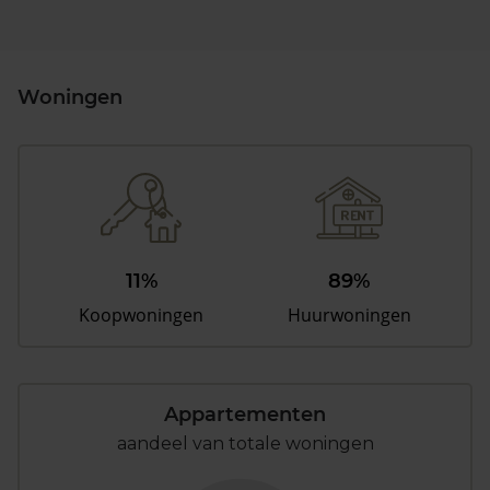
Woningen
11%
89%
Koopwoningen
Huurwoningen
Appartementen
aandeel van totale woningen