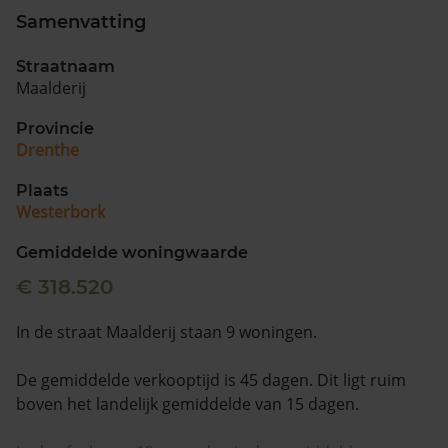
Samenvatting
Straatnaam
Maalderij
Provincie
Drenthe
Plaats
Westerbork
Gemiddelde woningwaarde
€ 318.520
In de straat Maalderij staan 9 woningen.
De gemiddelde verkooptijd is 45 dagen. Dit ligt ruim
boven het landelijk gemiddelde van 15 dagen.