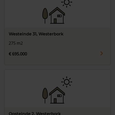
Westeinde 31, Westerbork
275 m2
€ 695.000
Oosteinde 2, Westerbork