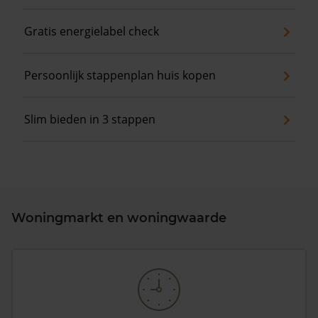
Gratis energielabel check
Persoonlijk stappenplan huis kopen
Slim bieden in 3 stappen
Woningmarkt en woningwaarde