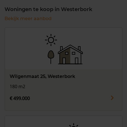
Woningen te koop in Westerbork
Bekijk meer aanbod
Wilgenmaat 25, Westerbork
180 m2
€ 499.000