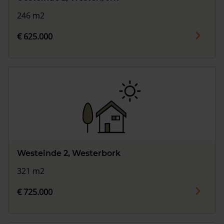
246 m2
€ 625.000
Westeinde 2, Westerbork
321 m2
€ 725.000