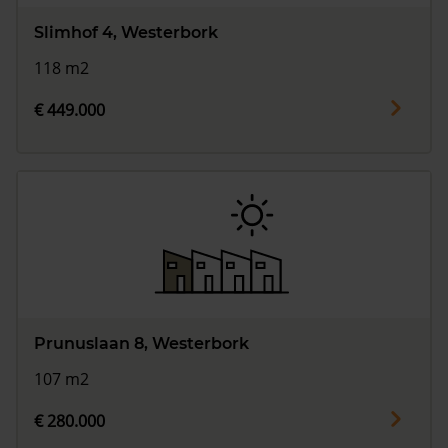
Slimhof 4, Westerbork
118 m2
€ 449.000
Prunuslaan 8, Westerbork
107 m2
€ 280.000